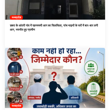
मध्यप्रदेश
डबरा के आंतरी गांव में रहस्यमयी आग का सिलसिला, पांच भाइयों के घरों में बार-बार लगी
आग, भयभीत हुए ग्रामीण
मध्यप्रदेश