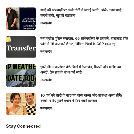
शादी की अफवाहों पर अली गोनी ने जताई ग्लानि, बोले- ‘जब शादी
करनी होगी, खुद ही बताऊंगा’
मध्यप्रदेश
मध्य प्रदेश पुलिस तबादला: 65 अधिकारियों के तबादले, बालाघाट हॉक
फोर्स में 18 अफसरों तैनात, विभिन्न जिलों के CSP बदले गए
मध्यप्रदेश
एमपी मौसम अपडेट: 46 जिलों में मेघगर्जन, बिजली और बारिश का
अलर्ट, तेज हवा के साथ वर्षा जारी
मध्यप्रदेश
10 वर्षों की शादी के बाद क्या गौरव खन्ना और आकांक्षा अलग होंगे?
बच्चों पर दिए पुराने बयान ने फिर मचाई हलचल
मध्यप्रदेश
Stay Connected