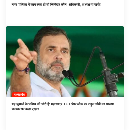
नगर पालिका में काम रुका हो तो जिम्मेदार कौन: अधिकारी, अध्यक्ष या पार्षद
मध्यप्रदेश
यह युवाओं के भविष्य की चोरी है: महाराष्ट्र TET पेपर लीक पर राहुल गांधी का भाजपा
सरकार पर कड़ा प्रहार