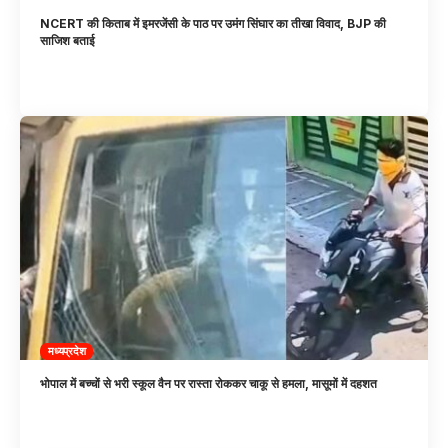
NCERT की किताब में इमरजेंसी के पाठ पर उमंग सिंघार का तीखा विवाद, BJP की
साजिश बताई
मध्यप्रदेश
भोपाल में बच्चों से भरी स्कूल वैन पर रास्ता रोककर चाकू से हमला, मासूमों में दहशत