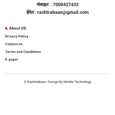
मोबाइल : 7000427433
ईमेल : rashtrabaan@gmail.com
About US
Privacy Policy
Contact Us
Terms and Conditions
E-paper
© Rashtrabaan | Design By
Nimble Technology