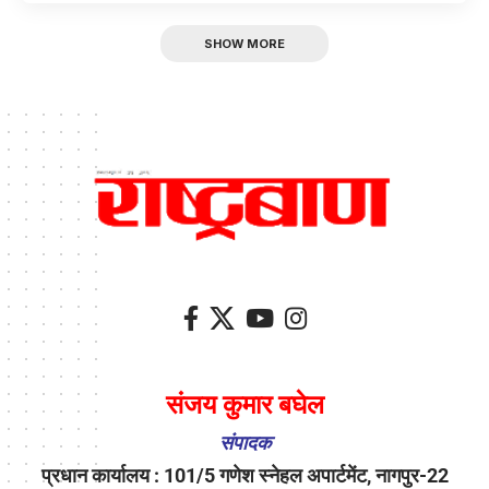
SHOW MORE
संजय कुमार बघेल
संपादक
प्रधान कार्यालय : 101/5 गणेश स्नेहल अपार्टमेंट, नागपुर-22