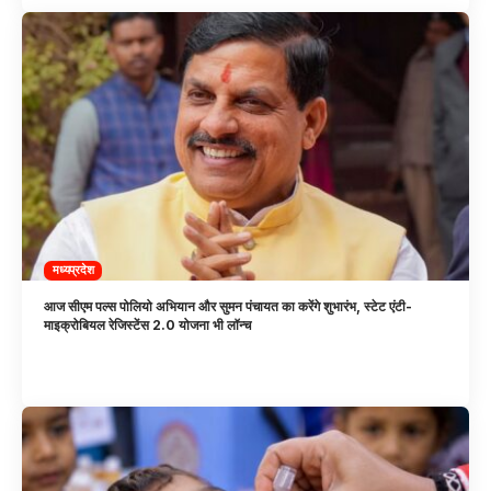
मध्यप्रदेश
आज सीएम पल्स पोलियो अभियान और सुमन पंचायत का करेंगे शुभारंभ, स्टेट एंटी-
माइक्रोबियल रेजिस्टेंस 2.0 योजना भी लॉन्च