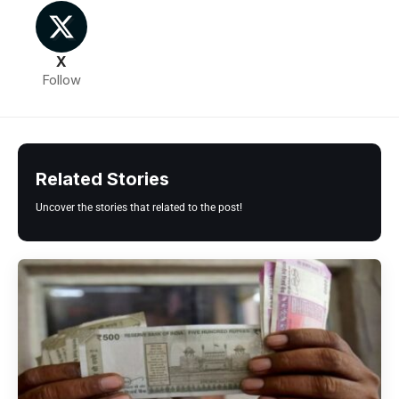
X
Follow
Related Stories
Uncover the stories that related to the post!