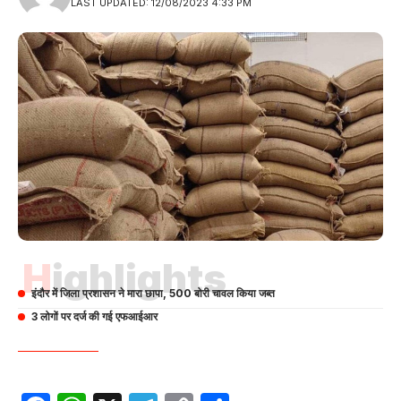
LAST UPDATED: 12/08/2023 4:33 PM
Highlights
इंदौर में जिला प्रशासन ने मारा छापा, 500 बोरी चावल किया जब्त
3 लोगों पर दर्ज की गई एफआईआर