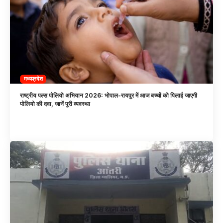
मध्यप्रदेश
राष्ट्रीय पल्स पोलियो अभियान 2026: भोपाल-रायपुर में आज बच्चों को पिलाई जाएगी
पोलियो की दवा, जानें पूरी व्यवस्था