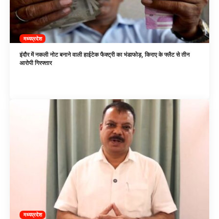
मध्यप्रदेश
इंदौर में नकली नोट बनाने वाली हाईटेक फैक्ट्री का भंडाफोड़, किराए के फ्लैट से तीन
आरोपी गिरफ्तार
मध्यप्रदेश