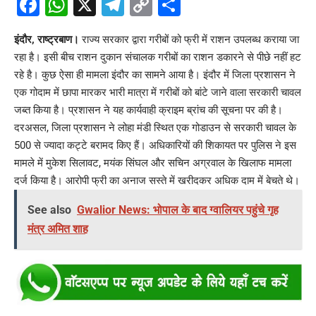
Facebook
WhatsApp
X
Telegram
Copy
Share
Link
इंदौर, राष्ट्रबाण।
राज्य सरकार द्वारा गरीबों को फ्री में राशन उपलब्ध कराया जा
रहा है। इसी बीच राशन दुकान संचालक गरीबों का राशन डकारने से पीछे नहीं हट
रहे है। कुछ ऐसा ही मामला इंदौर का सामने आया है। इंदौर में जिला प्रशासन ने
एक गोदाम में छापा मारकर भारी मात्रा में गरीबों को बांटे जाने वाला सरकारी चावल
जब्त किया है। प्रशासन ने यह कार्यवाही क्राइम ब्रांच की सूचना पर की है।
दरअसल, जिला प्रशासन ने लोहा मंडी स्थित एक गोडाउन से सरकारी चावल के
500 से ज्यादा कट्टे बरामद किए हैं। अधिकारियों की शिकायत पर पुलिस ने इस
मामले में मुकेश सिलावट, मयंक सिंघल और सचिन अग्रवाल के खिलाफ मामला
दर्ज किया है। आरोपी फ्री का अनाज सस्ते में खरीदकर अधिक दाम में बेचते थे।
See also
Gwalior News: भोपाल के बाद ग्वालियर पहुंचे गृह
मंत्र अमित शाह