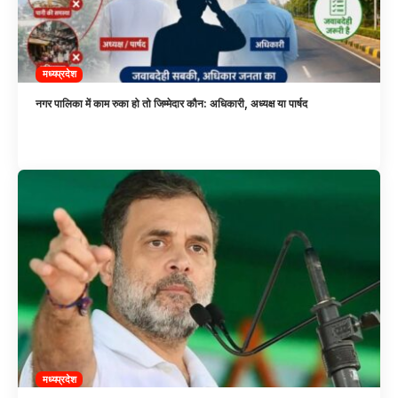
मध्यप्रदेश
नगर पालिका में काम रुका हो तो जिम्मेदार कौन: अधिकारी, अध्यक्ष या पार्षद
मध्यप्रदेश