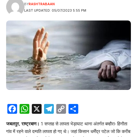
BY
RASHTRABAAN
LAST UPDATED: 05/07/2023 5:55 PM
Facebook
WhatsApp
X
Telegram
Copy
Share
Link
जबलपुर, राष्ट्रबाण।
1 सप्ताह से लापता भेड़ाघाट थाना अंतर्गत बम्हौरा- हिनौता
गांव में रहने वाले दम्पति लापता हो गए थे। जहां किसान धर्मेंद्र पटेल जो कि करीब