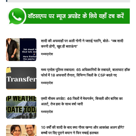
शादी की अफवाहों पर अली गोनी ने जताई ग्लानि, बोले- ‘जब शादी
करनी होगी, खुद ही बताऊंगा’
मध्यप्रदेश
मध्य प्रदेश पुलिस तबादला: 65 अधिकारियों के तबादले, बालाघाट हॉक
फोर्स में 18 अफसरों तैनात, विभिन्न जिलों के CSP बदले गए
मध्यप्रदेश
एमपी मौसम अपडेट: 46 जिलों में मेघगर्जन, बिजली और बारिश का
अलर्ट, तेज हवा के साथ वर्षा जारी
मध्यप्रदेश
10 वर्षों की शादी के बाद क्या गौरव खन्ना और आकांक्षा अलग होंगे?
बच्चों पर दिए पुराने बयान ने फिर मचाई हलचल