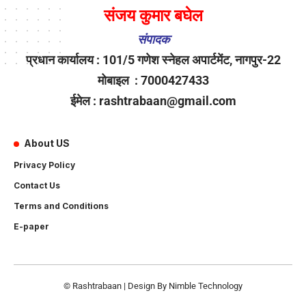
संजय कुमार बघेल
संपादक
प्रधान कार्यालय : 101/5 गणेश स्नेहल अपार्टमेंट, नागपुर-22
मोबाइल : 7000427433
ईमेल : rashtrabaan@gmail.com
About US
Privacy Policy
Contact Us
Terms and Conditions
E-paper
© Rashtrabaan | Design By
Nimble Technology