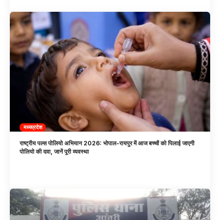
मध्यप्रदेश
राष्ट्रीय पल्स पोलियो अभियान 2026: भोपाल-रायपुर में आज बच्चों को पिलाई जाएगी
पोलियो की दवा, जानें पूरी व्यवस्था