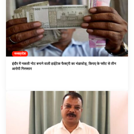
मध्यप्रदेश
इंदौर में नकली नोट बनाने वाली हाईटेक फैक्ट्री का भंडाफोड़, किराए के फ्लैट से तीन
आरोपी गिरफ्तार