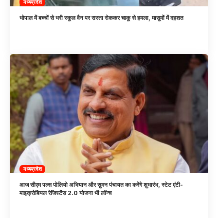
मध्यप्रदेश
भोपाल में बच्चों से भरी स्कूल वैन पर रास्ता रोककर चाकू से हमला, मासूमों में दहशत
मध्यप्रदेश
आज सीएम पल्स पोलियो अभियान और सुमन पंचायत का करेंगे शुभारंभ, स्टेट एंटी-
माइक्रोबियल रेजिस्टेंस 2.0 योजना भी लॉन्च