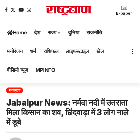
E-paper
Home
देश
राज्य
दुनिया
राजनीति
मनोरंजन
धर्म
राशिफल
लाइफस्टाइल
खेल
वीडियो न्यूज़
MPINFO
मध्यप्रदेश
Jabalpur News: नर्मदा नदी में उतराता
मिला किसान का शव, छिंदवाड़ा में 3 लोग नाले
में डूबे