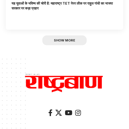
यह युवाओं के भविष्य की चोरी है: महाराष्ट्र TET पेपर लीक पर राहुल गांधी का भाजपा
सरकार पर कड़ा प्रहार
SHOW MORE