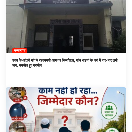
मध्यप्रदेश
डबरा के आंतरी गांव में रहस्यमयी आग का सिलसिला, पांच भाइयों के घरों में बार-बार लगी
आग, भयभीत हुए ग्रामीण