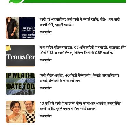
शादी की अफवाहों पर अली गोनी ने जताई ग्लानि, बोले- ‘जब शादी
करनी होगी, खुद ही बताऊंगा’
मध्यप्रदेश
मध्य प्रदेश पुलिस तबादला: 65 अधिकारियों के तबादले, बालाघाट हॉक
फोर्स में 18 अफसरों तैनात, विभिन्न जिलों के CSP बदले गए
मध्यप्रदेश
एमपी मौसम अपडेट: 46 जिलों में मेघगर्जन, बिजली और बारिश का
अलर्ट, तेज हवा के साथ वर्षा जारी
मध्यप्रदेश
10 वर्षों की शादी के बाद क्या गौरव खन्ना और आकांक्षा अलग होंगे?
बच्चों पर दिए पुराने बयान ने फिर मचाई हलचल
मध्यप्रदेश