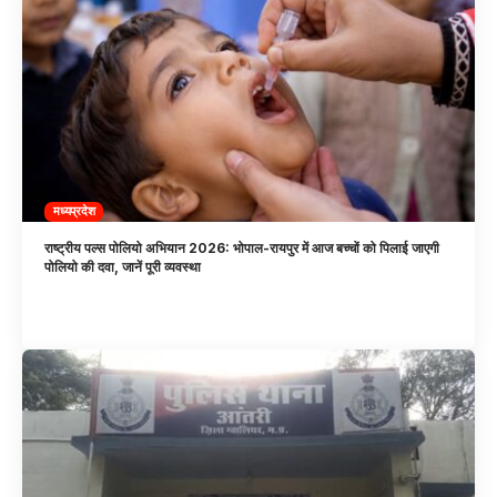
मध्यप्रदेश
राष्ट्रीय पल्स पोलियो अभियान 2026: भोपाल-रायपुर में आज बच्चों को पिलाई जाएगी
पोलियो की दवा, जानें पूरी व्यवस्था