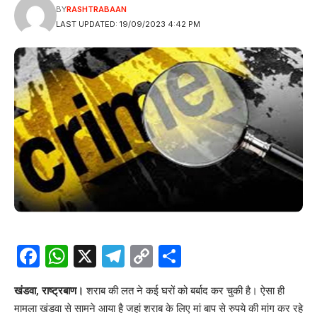
BY
RASHTRABAAN
LAST UPDATED: 19/09/2023 4:42 PM
Facebook
WhatsApp
X
Telegram
Copy
Share
Link
खंडवा, राष्ट्रबाण।
शराब की लत ने कई घरों को बर्बाद कर चुकी है। ऐसा ही
मामला खंडवा से सामने आया है जहां शराब के लिए मां बाप से रुपये की मांग कर रहे