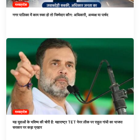
मध्यप्रदेश
नगर पालिका में काम रुका हो तो जिम्मेदार कौन: अधिकारी, अध्यक्ष या पार्षद
मध्यप्रदेश
यह युवाओं के भविष्य की चोरी है: महाराष्ट्र TET पेपर लीक पर राहुल गांधी का भाजपा
सरकार पर कड़ा प्रहार