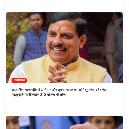
मध्यप्रदेश
आज सीएम पल्स पोलियो अभियान और सुमन पंचायत का करेंगे शुभारंभ, स्टेट एंटी-
माइक्रोबियल रेजिस्टेंस 2.0 योजना भी लॉन्च