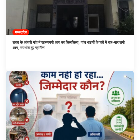
मध्यप्रदेश
डबरा के आंतरी गांव में रहस्यमयी आग का सिलसिला, पांच भाइयों के घरों में बार-बार लगी
आग, भयभीत हुए ग्रामीण