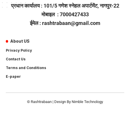
प्रधान कार्यालय : 101/5 गणेश स्नेहल अपार्टमेंट, नागपुर-22
मोबाइल : 7000427433
ईमेल : rashtrabaan@gmail.com
About US
Privacy Policy
Contact Us
Terms and Conditions
E-paper
© Rashtrabaan | Design By
Nimble Technology