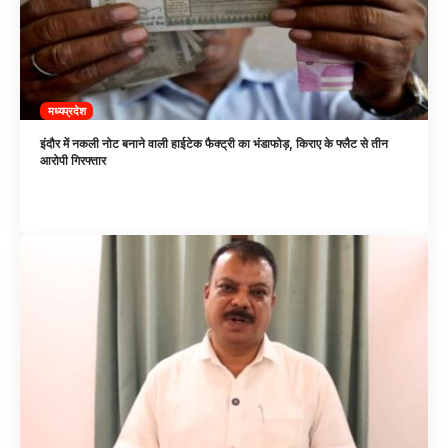
मध्यप्रदेश
इंदौर में नकली नोट बनाने वाली हाईटेक फैक्ट्री का भंडाफोड़, किराए के फ्लैट से तीन
आरोपी गिरफ्तार