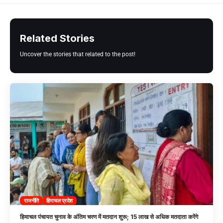
Related Stories
Uncover the stories that related to the post!
राजनीति
हिमाचल प्रदेश
हिमाचल पंचायत चुनाव के अंतिम चरण में मतदान शुरू; 15 लाख से अधिक मतदाता करेंगे