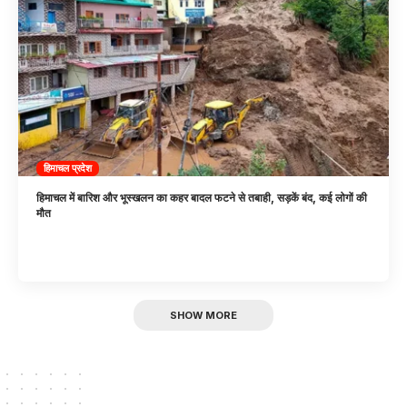
हिमाचल प्रदेश
हिमाचल में बारिश और भूस्खलन का कहर बादल फटने से तबाही, सड़कें बंद, कई लोगों की
मौत
SHOW MORE