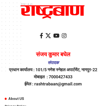
संजय कुमार बघेल
संपादक
प्रधान कार्यालय : 101/5 गणेश स्नेहल अपार्टमेंट, नागपुर-22
मोबाइल : 7000427433
ईमेल : rashtrabaan@gmail.com
About US