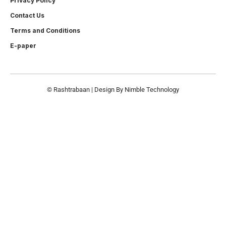
Privacy Policy
Contact Us
Terms and Conditions
E-paper
© Rashtrabaan | Design By
Nimble Technology