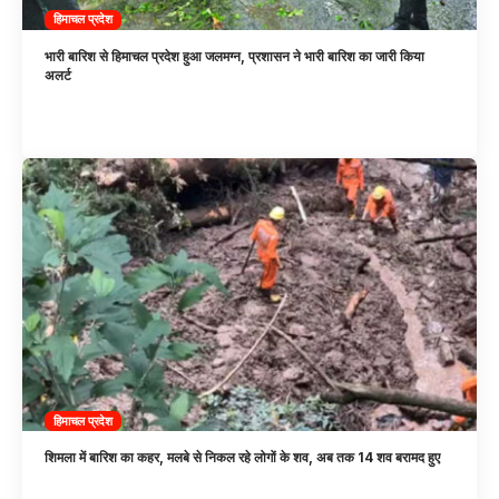
हिमाचल प्रदेश
भारी बारिश से हिमाचल प्रदेश हुआ जलमग्न, प्रशासन ने भारी बारिश का जारी किया
अलर्ट
हिमाचल प्रदेश
शिमला में बारिश का कहर, मलबे से निकल रहे लोगों के शव, अब तक 14 शव बरामद हुए