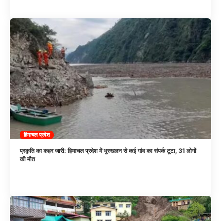
हिमाचल प्रदेश
प्रकृति का कहर जारी: हिमाचल प्रदेश में भूस्खलन से कई गांव का संपर्क टूटा, 31 लोगों
की मौत