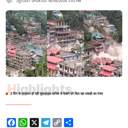
LAST UPDATED: 18/06/2026 3:02 PM
Highlights
3 दिन से लगातार हो रही मूसलाधार बारिश से देखने को मिल रहा तबाही का मंजर
Facebook
WhatsApp
X
Telegram
Copy
Share