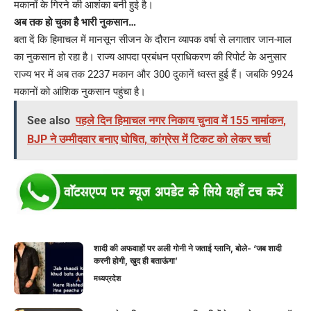
मकानों के गिरने की आशंका बनी हुई है।
अब तक हो चुका है भारी नुकसान…
बता दें कि हिमाचल में मानसून सीजन के दौरान व्यापक वर्षा से लगातार जान-माल
का नुकसान हो रहा है। राज्य आपदा प्रबंधन प्राधिकरण की रिपोर्ट के अनुसार
राज्य भर में अब तक 2237 मकान और 300 दुकानें ध्वस्त हुई हैं। जबकि 9924
मकानों को आंशिक नुकसान पहुंचा है।
See also
पहले दिन हिमाचल नगर निकाय चुनाव में 155 नामांकन,
BJP ने उम्मीदवार बनाए घोषित, कांग्रेस में टिकट को लेकर चर्चा
शादी की अफवाहों पर अली गोनी ने जताई ग्लानि, बोले- ‘जब शादी
करनी होगी, खुद ही बताऊंगा’
मध्यप्रदेश