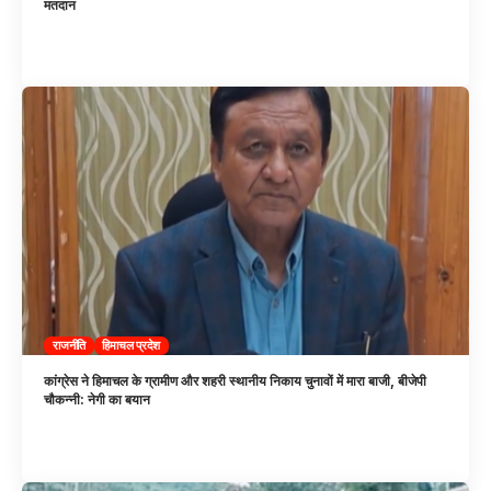
मतदान
राजनीति
हिमाचल प्रदेश
कांग्रेस ने हिमाचल के ग्रामीण और शहरी स्थानीय निकाय चुनावों में मारा बाजी, बीजेपी
चौकन्नी: नेगी का बयान