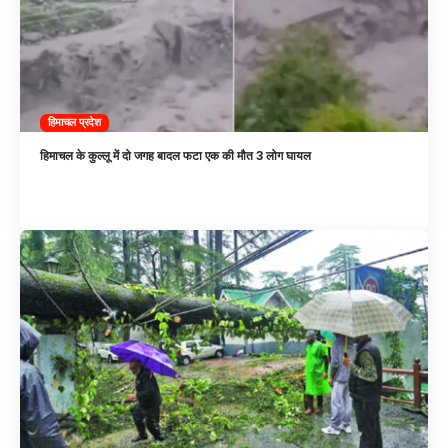
हिमाचल प्रदेश
हिमाचल के कुल्लू में दो जगह बादल फटा एक की मौत 3 लोग घायल