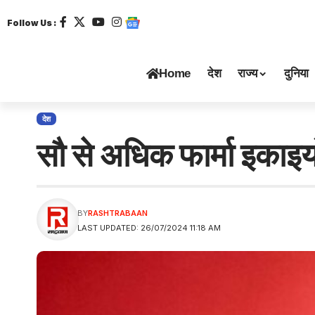
Follow Us :
Home
देश
राज्य
दुनिया
देश
सौ से अधिक फार्मा इकाइ
BY
RASHTRABAAN
LAST UPDATED: 26/07/2024 11:18 AM