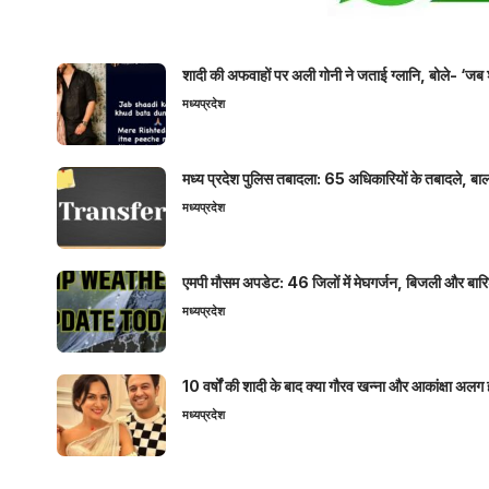
शादी की अफवाहों पर अली गोनी ने जताई ग्लानि, बोले- ‘जब 
मध्यप्रदेश
मध्य प्रदेश पुलिस तबादला: 65 अधिकारियों के तबादले, बाल
मध्यप्रदेश
एमपी मौसम अपडेट: 46 जिलों में मेघगर्जन, बिजली और बारिश
मध्यप्रदेश
10 वर्षों की शादी के बाद क्या गौरव खन्ना और आकांक्षा अलग 
मध्यप्रदेश