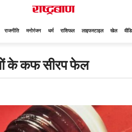
राजनीति
मनोरंजन
धर्म
राशिफल
लाइफस्टाइल
खेल
वीडि
यों के कफ सीरप फेल