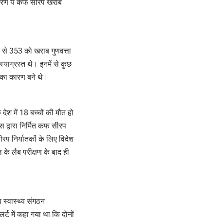
कारण ये कफ सीरप खराब
ें से 353 को खराब गुणवत्ता
ाग्रस्त थे। इनमें से कुछ
ौत का कारण बने थे।
ेश में 18 बच्चों की मौत हो
स द्वारा निर्मित कफ सीरप
प निर्यातकों के लिए विदेश
 के लैब परीक्षण के बाद ही
व स्वास्थ्य संगठन
्ट में कहा गया था कि दोनों