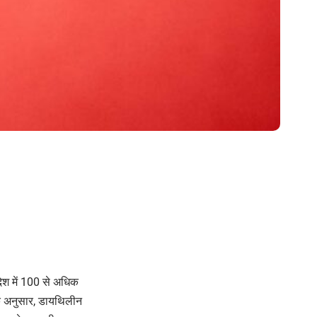
ेश में 100 से अधिक
 के अनुसार, डायथिलीन