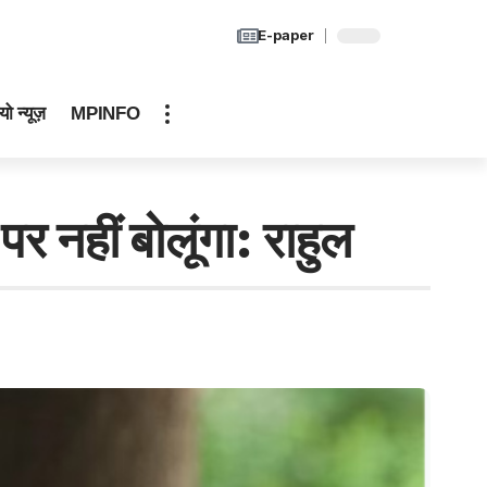
E-paper
यो न्यूज़
MPINFO
पर नहीं बोलूंगा: राहुल