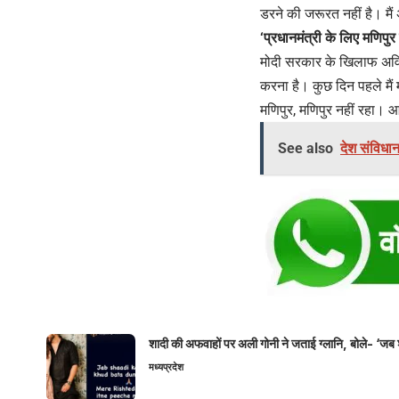
डरने की जरूरत नहीं है। मैं 
‘प्रधानमंत्री के लिए मणिपुर ह
मोदी सरकार के खिलाफ अविश्
करना है। कुछ दिन पहले मैं
मणिपुर, मणिपुर नहीं रहा। आ
See also
देश संविधान
शादी की अफवाहों पर अली गोनी ने जताई ग्लानि, बोले- ‘जब 
मध्यप्रदेश