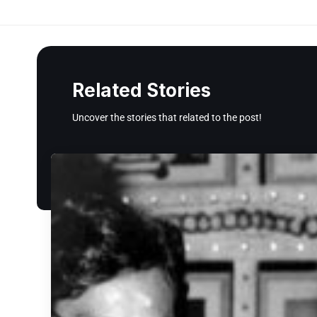
Related Stories
Uncover the stories that related to the post!