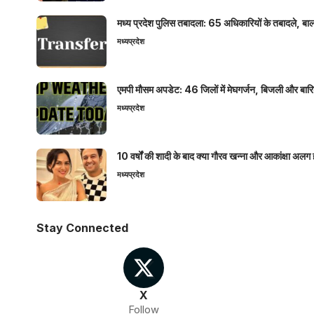
मध्य प्रदेश पुलिस तबादला: 65 अधिकारियों के तबादले, बाल
मध्यप्रदेश
एमपी मौसम अपडेट: 46 जिलों में मेघगर्जन, बिजली और बारिश
मध्यप्रदेश
10 वर्षों की शादी के बाद क्या गौरव खन्ना और आकांक्षा अलग 
मध्यप्रदेश
Stay Connected
X
Follow