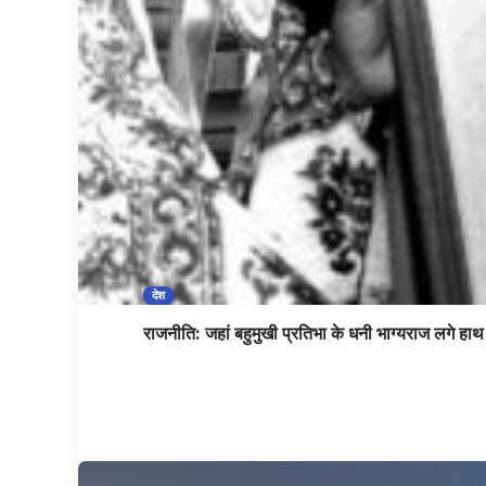
देश
राजनीति: जहां बहुमुखी प्रतिभा के धनी भाग्यराज लगे हाथ 