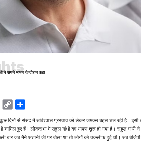
ghts
गांधी ने अपने भाषण के दौरान कहा
ok
sApp
Telegram
Copy
Share
Link
 कुछ दिनों से संसद में अविश्वास प्रस्ताव को लेकर जमकर बहस चल रही है। इसी 
गांधी शामिल हुए हैं। लोकसभा में राहुल गांधी का भाषण शुरू हो गया है। राहुल गांधी 
पिछली बार जब मैंने अडानी जी पर बोला था तो लोगों को तकलीफ हुई थी। अब बीजेपी