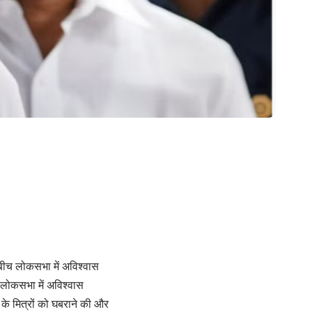
बीच लोकसभा में अविश्वास
ने लोकसभा में अविश्वास
 के मित्रों को घबराने की और