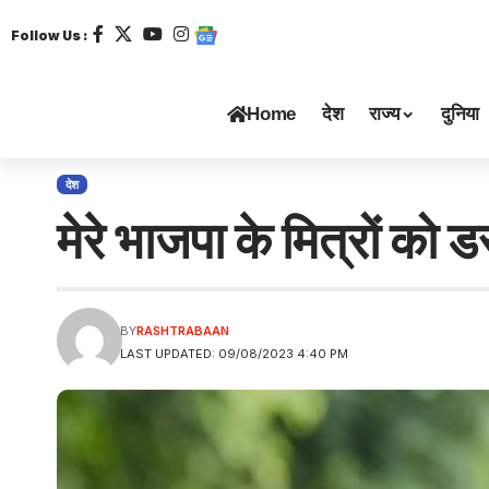
Follow Us :
Home
देश
राज्य
दुनिया
देश
मेरे भाजपा के मित्रों को ड
BY
RASHTRABAAN
LAST UPDATED: 09/08/2023 4:40 PM