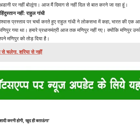
अडानी पर नहीं बोलूंगा। आज मैं दिमाग से नहीं दिल से बात करने जा रहा हूं।
िंदुस्तान नहीं: राहुल गांधी
वास प्रस्ताव पर चर्चा करते हुए राहुल गांधी ने लोकसभा में कहा, भारत की एक आ
 मणिपुर गया था। हमारे प्रधानमंत्री आज तक मणिपुर नहीं गए। क्योंकि मणिपुर उ
पने मणिपुर को तोड़ दिया है।
 से चलेगा, शरिया से नहीं
शादी करनी होगी, खुद ही बताऊंगा’