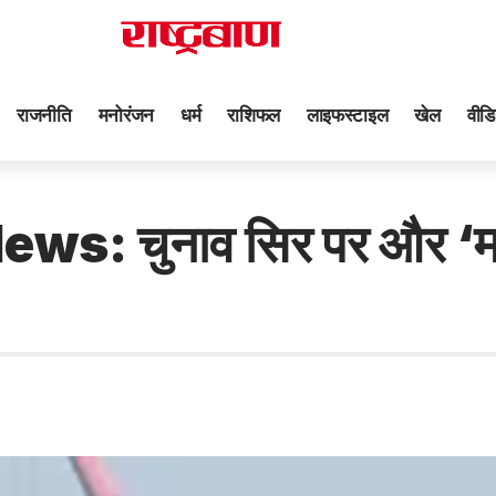
राजनीति
मनोरंजन
धर्म
राशिफल
लाइफस्टाइल
खेल
वीडि
चुनाव सिर पर और ‘मामा’