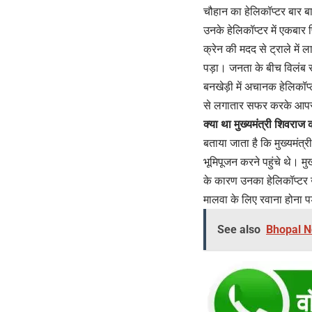
चौहान का हेलिकॉप्टर बार बा
उनके हेलिकॉप्टर में एकबा
क्रेन की मदद से ट्राले में 
पड़ा। जनता के बीच विलंब से 
बनखेड़ी में अचानक हेलिकॉप्ट
से लगातार सफर करके आपसे म
क्या था मुख्यमंत्री शिवराज 
बताया जाता है कि मुख्यमंत्
भूमिपूजन करने पहुंचे थे। 
के कारण उनका हेलिकॉप्टर उ
मालवा के लिए रवाना होना पड
See also
Bhopal New