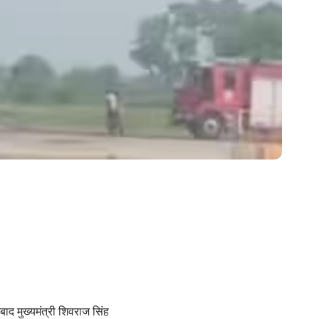
 बाद मुख्यमंत्री शिवराज सिंह