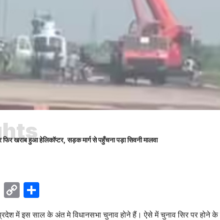
ghts
र फिर खराब हुआ हेलिकॉप्टर, सड़क मार्ग से पहुँचना पड़ा सिवनी मालवा
ok
sApp
Telegram
Copy
Share
Link
्रदेश में इस साल के अंत मे विधानसभा चुनाव होने हैं। ऐसे में चुनाव सिर पर होने के