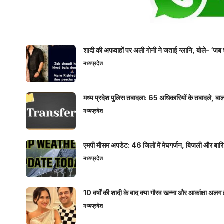
शादी की अफवाहों पर अली गोनी ने जताई ग्लानि, बोले- ‘जब 
मध्यप्रदेश
मध्य प्रदेश पुलिस तबादला: 65 अधिकारियों के तबादले, बाल
मध्यप्रदेश
एमपी मौसम अपडेट: 46 जिलों में मेघगर्जन, बिजली और बारिश
मध्यप्रदेश
10 वर्षों की शादी के बाद क्या गौरव खन्ना और आकांक्षा अलग 
मध्यप्रदेश