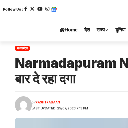
Follow Us :
Home
देश
राज्य
दुनिया
मध्यप्रदेश
Narmadapuram News: 
बार दे रहा दगा
BY
RASHTRABAAN
LAST UPDATED: 25/07/2023 7:13 PM