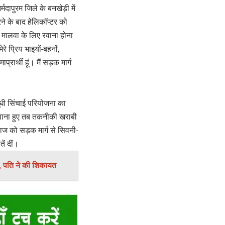
दापुरम जिले के बनखेड़ी में
 के बाद हेलिकॉप्टर को
नी मालवा के लिए रवाना होना
े प्रिय भाइयों-बहनों,
रार्थी हूं। मैं सड़क मार्ग
दूधी सिंचाई परियोजना का
रवाना हुए तब तकनीकी खराबी
ाज को सड़क मार्ग से सिवनी-
ें दीं।
, पति ने की शिकायत