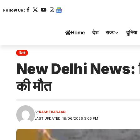
Follow Us :
Home
देश
राज्य
दुनिया
दिल्ली
New Delhi News: दिल्ली
की मौत
BY
RASHTRABAAN
LAST UPDATED: 18/06/2026 3:05 PM