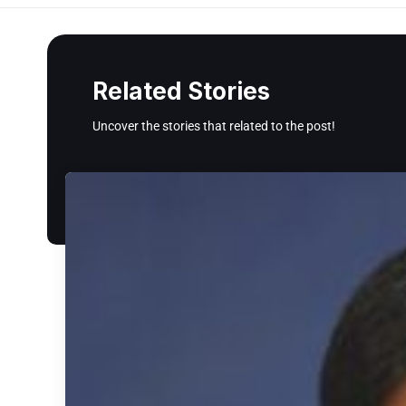
Related Stories
Uncover the stories that related to the post!