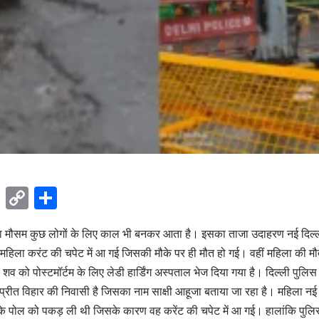
ok
sApp
Telegram
Copy
Share
Link
 मौसम कुछ लोगों के लिए काल भी बनकर आता है। इसका ताजा उदाहरण नई दिल्ली रेल
े महिला करंट की चपेट में आ गई जिसकी मौके पर ही मौत हो गई। वहीं महिला की 
 शव को पोस्टमॉर्टम के लिए लेडी हार्डिंग अस्पताल भेज दिया गया है। दिल्ली पुल
प्रीत विहार की निवासी है जिसका नाम साक्षी आहूजा बताया जा रहा है। महिला नई द
के पोल को पकड़ ली थी जिसके कारण वह करेंट की चपेट में आ गई। हालांकि पुलिस 