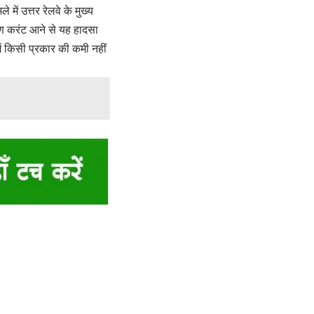
ें उत्तर रेलवे के मुख्य
रण करंट आने से यह हादसा
ें किसी प्रकार की कमी नहीं