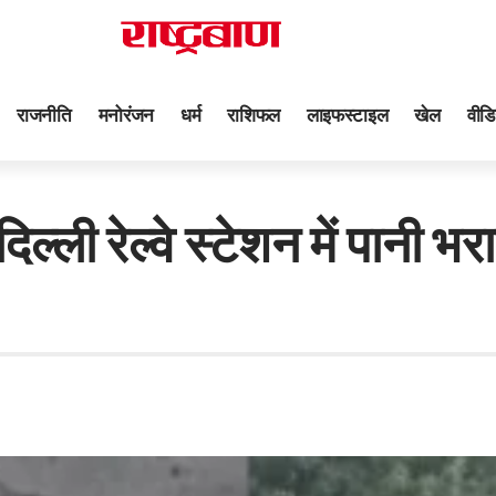
राजनीति
मनोरंजन
धर्म
राशिफल
लाइफस्टाइल
खेल
वीडि
 रेल्वे स्टेशन में पानी भर