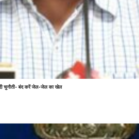
 चुनौती- बंद करें जेल-जेल का खेल