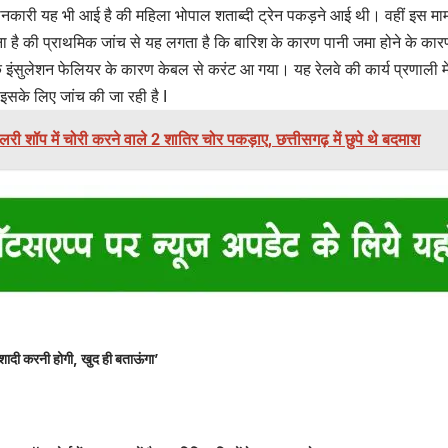
कारी यह भी आई है की महिला भोपाल शताब्दी ट्रेन पकड़ने आई थी। वहीं इस मामले म
 है की प्राथमिक जांच से यह लगता है कि बारिश के कारण पानी जमा होने के का
कि इंसुलेशन फेलियर के कारण केबल से करंट आ गया। यह रेलवे की कार्य प्रणाली म
इसके लिए जांच की जा रही है I
ज्वेलरी शॉप में चोरी करने वाले 2 शातिर चोर पकड़ाए, छत्तीसगढ़ में छुपे थे बदमाश
शादी करनी होगी, खुद ही बताऊंगा’