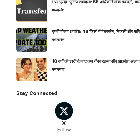
मध्य प्रदेश पुलिस तबादला: 65 अधिकारियों के तबादले, बाल
मध्यप्रदेश
एमपी मौसम अपडेट: 46 जिलों में मेघगर्जन, बिजली और बारिश
मध्यप्रदेश
10 वर्षों की शादी के बाद क्या गौरव खन्ना और आकांक्षा अलग 
मध्यप्रदेश
Stay Connected
X
Follow