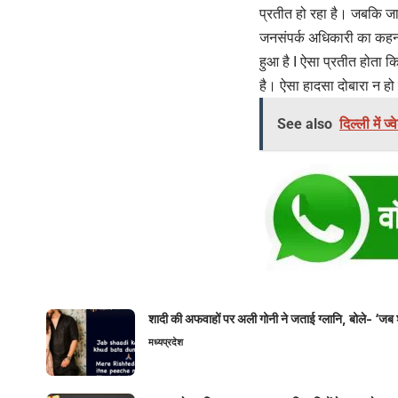
प्रतीत हो रहा है। जबकि जान
जनसंपर्क अधिकारी का कहना
हुआ है I ऐसा प्रतीत होता 
है। ऐसा हादसा दोबारा न हो 
See also
दिल्ली में 
शादी की अफवाहों पर अली गोनी ने जताई ग्लानि, बोले- ‘जब 
मध्यप्रदेश