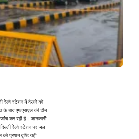
्वे स्टेशन में देखने को
मौत के बाद एफएसएल की टीम
िस जांच कर रही है। जानकारी
िल्ली रेल्वे स्टेशन पर जल
को प्रथम दृष्टि यही