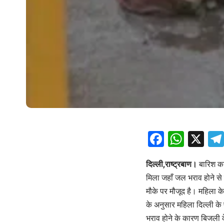
Facebo
What
X
दिल्ली,राष्ट्रबाण।
बारिश का
मिला जहाँ जल भराव होने स
मौके पर मौजूद है। महिला के
के अनुसार महिला दिल्ली के 
भराव होने के कारण बिजली 