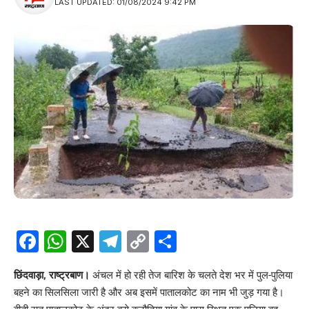
LAST UPDATED: 01/08/2024 9:42 PM
Facebook
WhatsApp
X
Telegram
Copy
Share
Link
छिंदवाड़ा, राष्ट्रबाण।
अंचल में हो रही तेज बारिश के चलते देश भर में पुल-पुलिया
बहने का सिलसिला जारी है और अब इसमें पातालकोट का नाम भी जुड़ गया है।