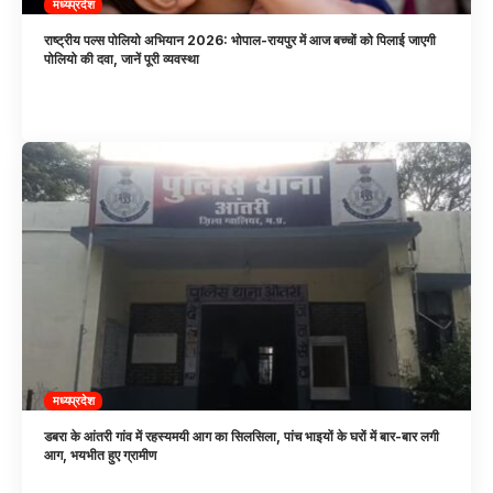
मध्यप्रदेश
राष्ट्रीय पल्स पोलियो अभियान 2026: भोपाल-रायपुर में आज बच्चों को पिलाई जाएगी
पोलियो की दवा, जानें पूरी व्यवस्था
मध्यप्रदेश
डबरा के आंतरी गांव में रहस्यमयी आग का सिलसिला, पांच भाइयों के घरों में बार-बार लगी
आग, भयभीत हुए ग्रामीण