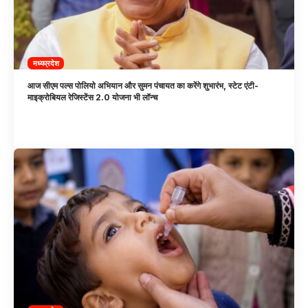
मध्यप्रदेश
आज सीएम पल्स पोलियो अभियान और सुमन पंचायत का करेंगे शुभारंभ, स्टेट एंटी-
माइक्रोबियल रेजिस्टेंस 2.0 योजना भी लॉन्च