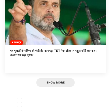
मध्यप्रदेश
यह युवाओं के भविष्य की चोरी है: महाराष्ट्र TET पेपर लीक पर राहुल गांधी का भाजपा
सरकार पर कड़ा प्रहार
SHOW MORE