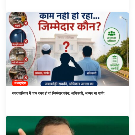
मध्यप्रदेश
नगर पालिका में काम रुका हो तो जिम्मेदार कौन: अधिकारी, अध्यक्ष या पार्षद