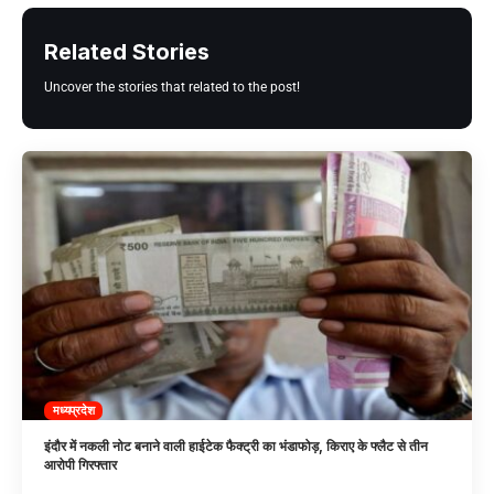
Related Stories
Uncover the stories that related to the post!
मध्यप्रदेश
इंदौर में नकली नोट बनाने वाली हाईटेक फैक्ट्री का भंडाफोड़, किराए के फ्लैट से तीन
आरोपी गिरफ्तार