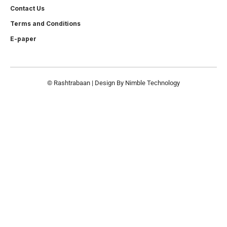
Contact Us
Terms and Conditions
E-paper
© Rashtrabaan | Design By
Nimble Technology