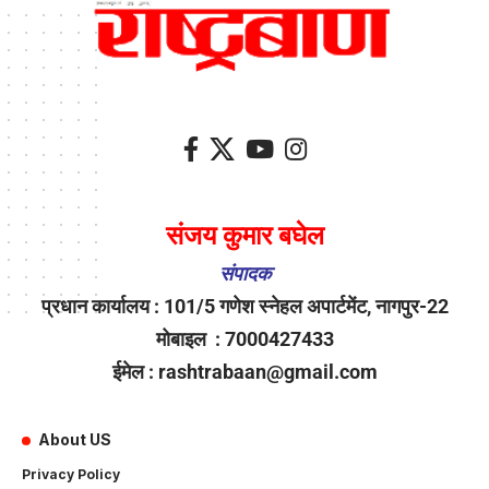
संजय कुमार बघेल
संपादक
प्रधान कार्यालय : 101/5 गणेश स्नेहल अपार्टमेंट, नागपुर-22
मोबाइल : 7000427433
ईमेल : rashtrabaan@gmail.com
About US
Privacy Policy