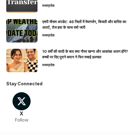
मध्यप्रदेश
एमपी मौसम अपडेट: 46 जिलों में मेघगर्जन, बिजली और बारिश का
अलर्ट, तेज हवा के साथ वर्षा जारी
मध्यप्रदेश
10 वर्षों की शादी के बाद क्या गौरव खन्ना और आकांक्षा अलग होंगे?
बच्चों पर दिए पुराने बयान ने फिर मचाई हलचल
मध्यप्रदेश
Stay Connected
X
Follow