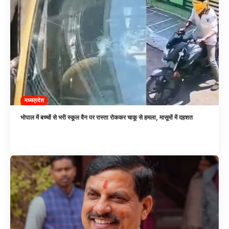
मध्यप्रदेश
भोपाल में बच्चों से भरी स्कूल वैन पर रास्ता रोककर चाकू से हमला, मासूमों में दहशत