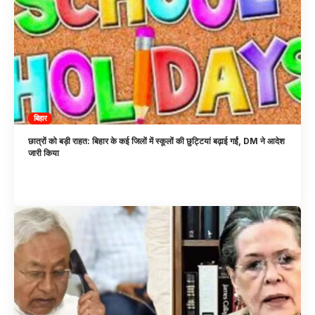
बिहार
छात्रों को बड़ी राहत: बिहार के कई जिलों में स्कूलों की छुट्टियां बढ़ाई गईं, DM ने आदेश
जारी किया