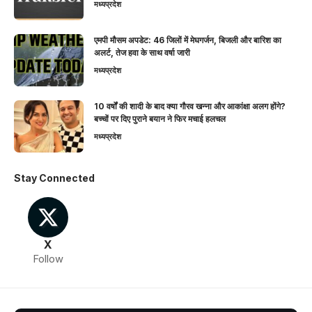
मध्यप्रदेश
एमपी मौसम अपडेट: 46 जिलों में मेघगर्जन, बिजली और बारिश का
अलर्ट, तेज हवा के साथ वर्षा जारी
मध्यप्रदेश
10 वर्षों की शादी के बाद क्या गौरव खन्ना और आकांक्षा अलग होंगे?
बच्चों पर दिए पुराने बयान ने फिर मचाई हलचल
मध्यप्रदेश
Stay Connected
X
Follow