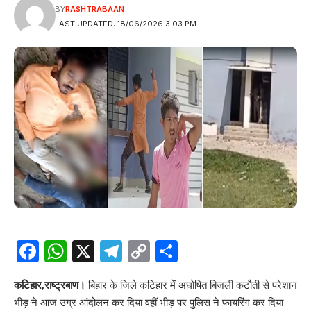
BY
RASHTRABAAN
LAST UPDATED: 18/06/2026 3:03 PM
Facebook
WhatsApp
X
Telegram
Copy
Share
Link
कटिहार,राष्ट्रबाण।
बिहार के जिले कटिहार में अघोषित बिजली कटौती से परेशान
भीड़ ने आज उग्र आंदोलन कर दिया वहीं भीड़ पर पुलिस ने फायरिंग कर दिया