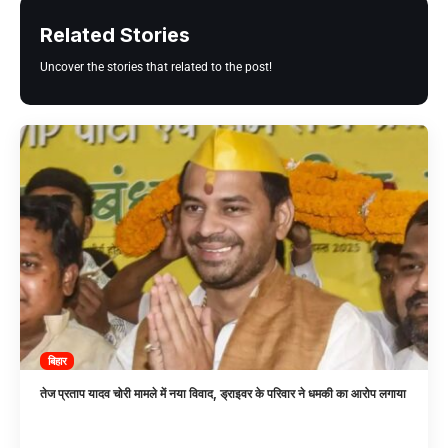
Related Stories
Uncover the stories that related to the post!
बिहार
तेज प्रताप यादव चोरी मामले में नया विवाद, ड्राइवर के परिवार ने धमकी का आरोप लगाया