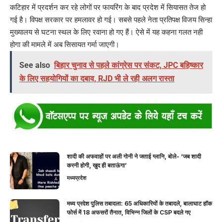
कटिहार में प्रदर्शन कर रहे लोगों पर फायरिंग के बाद प्रदेश में सियासत तेज हो
गई है। विपक्ष सरकार पर हमलावर हो गई। सबसे पहले नेता प्रतिपक्ष विजय सिन्हा
मुख्यालय से घटना स्थल के लिए रवाना हो गए हैं। ऐसे में यह कहना गलत नही
होगा की मामले में अब सिसायत गर्मा जाएगी।
See also
बिहार चुनाव से पहले कांग्रेस पर संकट, JPC बहिष्कार
के लिए सहयोगियों का दबाव, RJD भी ले रही अलग रास्ता
शादी की अफवाहों पर अली गोनी ने जताई ग्लानि, बोले- ‘जब शादी
करनी होगी, खुद ही बताऊंगा’
मध्यप्रदेश
मध्य प्रदेश पुलिस तबादला: 65 अधिकारियों के तबादले, बालाघाट हॉक
फोर्स में 18 अफसरों तैनात, विभिन्न जिलों के CSP बदले गए