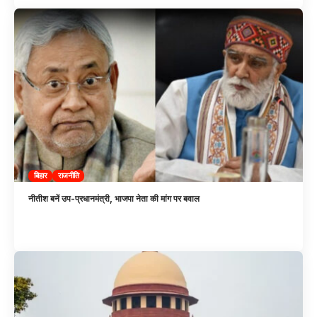
बिहार
राजनीति
नीतीश बनें उप-प्रधानमंत्री, भाजपा नेता की मांग पर बवाल