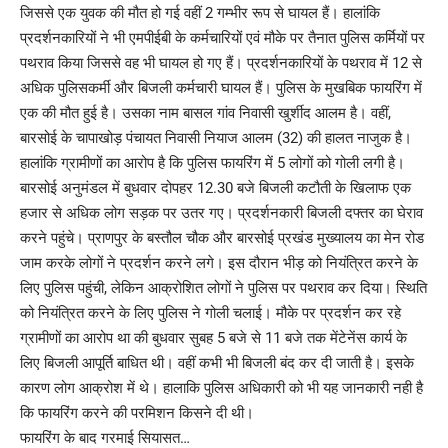
जिससे एक युवक की मौत हो गई वहीं 2 गम्भीर रूप से घायल हैं। हालांकि
प्रदर्शनकारियों ने भी एमपीईबी के कर्मचारियों एवं मौके पर तैनात पुलिस कर्मियों पर
पथराव किया जिससे वह भी घायल हो गए हैं। प्रदर्शनकारियों के पथराव में 12 से
अधिक पुलिसकर्मी और बिजली कर्मचारी घायल हैं। पुलिस के मुखबिक फायरिंग में
एक की मौत हुई है। उसका नाम बासल गांव निवासी खुर्शीद आलम है। वहीं,
बारसोई के चापाखोड़ पंचायत निवासी नियाज आलम (32) की हालत नाजुक है।
हालांकि ग्रामीणों का आरोप है कि पुलिस फायरिंग में 5 लोगों को गोली लगी है।
बारसोई अनुमंडल में बुधवार दोपहर 12.30 बजे बिजली कटौती के खिलाफ एक
हजार से अधिक लोग सड़क पर उतर गए। प्रदर्शनकारी बिजली दफ्तर का घेराव
करने पहुंचे। प्राणपुर के बस्तौल चौक और बारसोई प्रखंड मुख्यालय का मेन रोड
जाम करके लोगों ने प्रदर्शन करने लगे। इस दौरान भीड़ को नियंत्रित करने के
लिए पुलिस पहुंची, लेकिन आक्रोशित लोगों ने पुलिस पर पथराव कर दिया। स्थिति
को नियंत्रित करने के लिए पुलिस ने गोली चलाई। मौके पर प्रदर्शन कर रहे
ग्रामीणों का आरोप था की बुधवार सुबह 5 बजे से 11 बजे तक मेंटेनेंस कार्य के
लिए बिजली आपूर्ति बाधित थी। वहीं कभी भी बिजली बंद कर दी जाती है। इसके
कारण लोग आक्रोश में थे। हालाकि पुलिस अधिकारी को भी यह जानकारी नही है
कि फायरिंग करने की परमिशन किसने दी थी।
फायरिंग के बाद गरमाई सियासत…