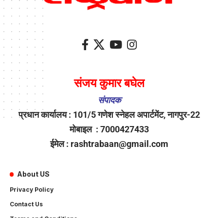
संजय कुमार बघेल
संपादक
प्रधान कार्यालय : 101/5 गणेश स्नेहल अपार्टमेंट, नागपुर-22
मोबाइल : 7000427433
ईमेल : rashtrabaan@gmail.com
About US
Privacy Policy
Contact Us