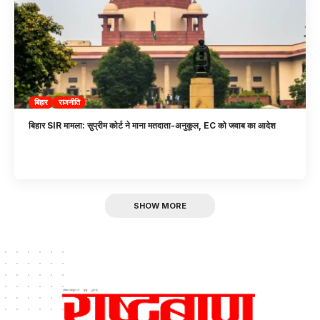
बिहार
राजनीति
बिहार SIR मामला: सुप्रीम कोर्ट ने माना मतदाता-अनुकूल, EC को जवाब का आदेश
SHOW MORE