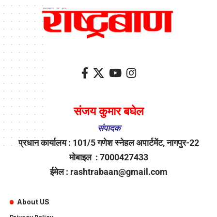
संजय कुमार बघेल
संपादक
प्रधान कार्यालय : 101/5 गणेश स्नेहल अपार्टमेंट, नागपुर-22
मोबाइल : 7000427433
ईमेल : rashtrabaan@gmail.com
About US