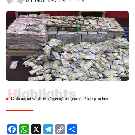
LAST UPDATED: 22/07/2023 5:53 PM
Highlights
12 घँटे तक चले चले ऑपरेशन में मुख्यमंत्री की प्रमुख टीम ने की बड़ी कार्यवाही
Facebook
WhatsApp
X
Telegram
Copy
Share