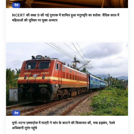
देश
NCERT की कक्षा 9 की नई पुस्तक में शामिल हुआ मनुस्मृति का श्लोक: वैदिक काल में
महिलाओं की भूमिका पर मुख्य अध्याय
देश
पूर्णा-पटना एक्सप्रेस में यात्री ने सांप के काटने की शिकायत की, मचा हड़कंप, रेलवे
अधिकारी तुरंत पहुंचे