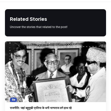
Related Stories
Uncover the stories that related to the post!
देश
राजनीति: जहां बहुमुखी प्रतिभा के धनी भाग्यराज लगे हाथ रहे