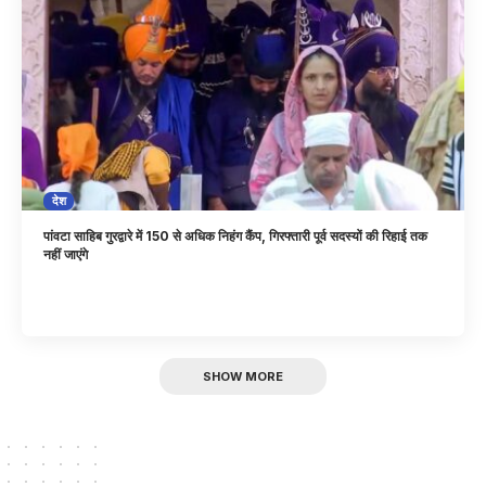
देश
पांवटा साहिब गुरद्वारे में 150 से अधिक निहंग कैंप, गिरफ्तारी पूर्व सदस्यों की रिहाई तक
नहीं जाएंगे
SHOW MORE