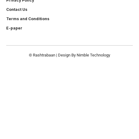
Privacy Policy
Contact Us
Terms and Conditions
E-paper
© Rashtrabaan | Design By
Nimble Technology