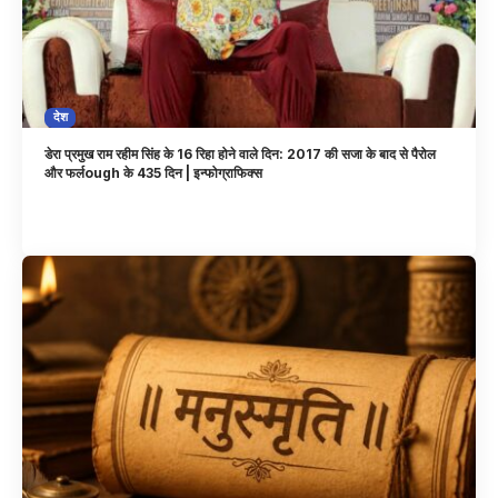
देश
डेरा प्रमुख राम रहीम सिंह के 16 रिहा होने वाले दिन: 2017 की सजा के बाद से पैरोल
और फर्लough के 435 दिन | इन्फोग्राफिक्स