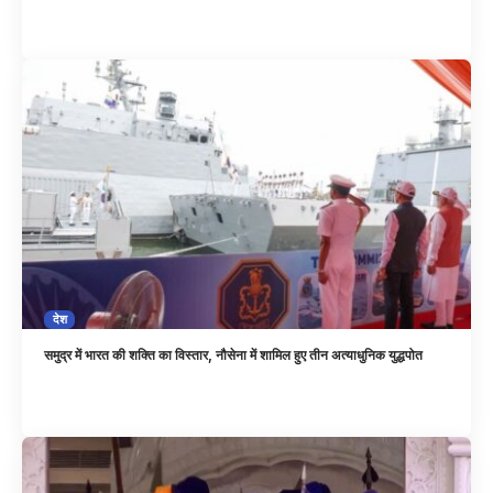
देश
समुद्र में भारत की शक्ति का विस्तार, नौसेना में शामिल हुए तीन अत्याधुनिक युद्धपोत