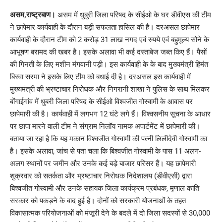
Link
असम,राष्ट्रबाण।
असम में धुबुरी जिला परिषद के सीईओ के घर डीवीएस की टीम
ने छापेमार कार्यवाही के दौरान बड़ी सफलता हासिल की है। दरअसल छापेमार
कार्यवाही के दौरान टीम को 2 करोड़ 31 लाख नगद एवं रुपये एवं बहुमूल्य सोने के
आभूषण बरामद की खबर है। इसके अलावा भी कई दस्ताबेज जब्त किए हैं। पैसों
की गिनती के लिए मशीन मंगवानी पड़ी। इस कार्यवाही के के बाद मुख्यमंत्री हिमंत
बिस्वा सरमा ने इसके लिए टीम को बधाई दी है। दरअसल इस कार्यवाही में
मुख्यमंत्री की भ्रष्टाचार निरोधक और निगरानी शाखा ने पुलिस के साथ मिलकर
बोंगाईगांव में धुबरी जिला परिषद के सीईओ विश्वजीत गोस्वामी के आवास पर
छापेमारी की है। कार्यवाही में लगभग 12 घंटे लगे हैं। विश्वसनीय सूचना के आधार
पर छापा मारने वाली टीम ने संग्राम निलॉय नामक अपार्टमेंट में छापेमारी की।
बताया जा रहा है कि यह मकान विश्वजीत गोस्वामी की पत्नी लिलीदेवी गोस्वामी का
है। इसके अलावा, जांच से पता चला कि बिश्वजीत गोस्वामी के पास 11 अलग-
अलग स्थानों पर जमीन और उनके कई बड़े बाजार परिसर हैं। यह छापेमारी
शुक्रवार को सतर्कता और भ्रष्टाचार निरोधक निदेशालय (डीवीएसी) द्वारा
बिश्वजीत गोस्वामी और उनके सहायक जिला कार्यक्रम प्रबंधक, मृणाल कांति
सरकार को पकड़ने के बाद हुई है। दोनों को सरकारी योजनाओं के तहत
विकासात्मक परियोजनाओं को मंजूरी देने के बदले में दो जिला सदस्यों से 30,000