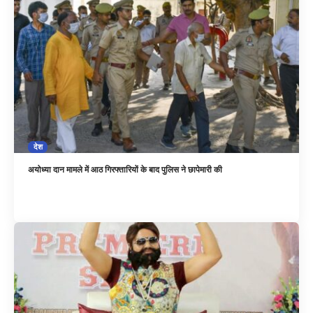
देश
अयोध्या दान मामले में आठ गिरफ्तारियों के बाद पुलिस ने छापेमारी की