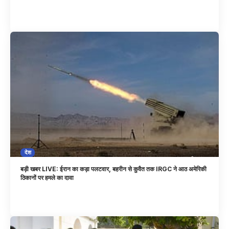
देश
बड़ी खबर LIVE: ईरान का कड़ा पलटवार, बहरीन से कुवैत तक IRGC ने आठ अमेरिकी
ठिकानों पर हमले का दावा