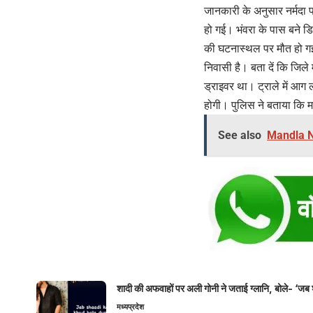
जानकारी के अनुसार नर्मदा प
हो गई। भंवरा के पास बने ड
की घटनास्थल पर मौत हो गई,
निवासी है। बता दें कि जिले 
ड्राइवर था। ट्राले में आग 
होगी। पुलिस ने बताया कि 
See also
Mandla New
शादी की अफवाहों पर अली गोनी ने जताई ग्लानि, बोले- ‘जब 
मध्यप्रदेश