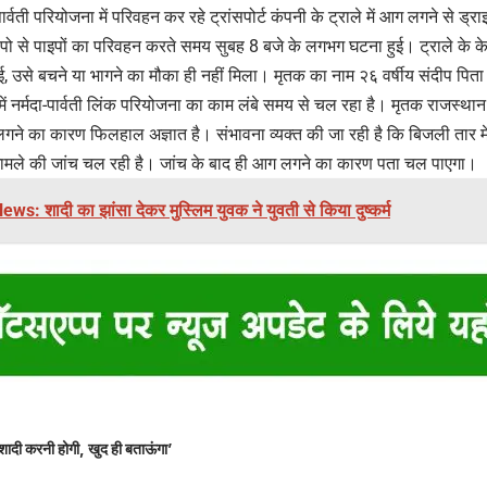
ार्वती परियोजना में परिवहन कर रहे ट्रांसपोर्ट कंपनी के ट्राले में आग लगने से 
िपो से पाइपों का परिवहन करते समय सुबह 8 बजे के लगभग घटना हुई। ट्राले के के
 उसे बचने या भागने का मौका ही नहीं मिला। मृतक का नाम २६ वर्षीय संदीप पित
में नर्मदा-पार्वती लिंक परियोजना का काम लंबे समय से चल रहा है। मृतक राजस्थान की
लगने का कारण फिलहाल अज्ञात है। संभावना व्यक्त की जा रही है कि बिजली तार में
मामले की जांच चल रही है। जांच के बाद ही आग लगने का कारण पता चल पाएगा।
s: शादी का झांसा देकर मुस्लिम युवक ने युवती से किया दुष्कर्म
शादी करनी होगी, खुद ही बताऊंगा’