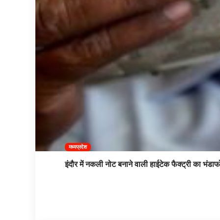
मध्यप्रदेश
इंदौर में नकली नोट बनाने वाली हाईटेक फैक्ट्री का भंडाफ