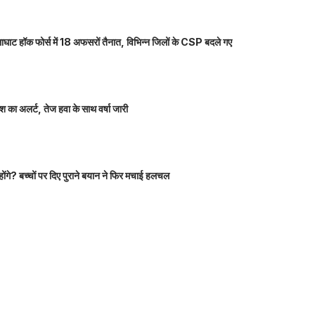
ाघाट हॉक फोर्स में 18 अफसरों तैनात, विभिन्न जिलों के CSP बदले गए
 का अलर्ट, तेज हवा के साथ वर्षा जारी
होंगे? बच्चों पर दिए पुराने बयान ने फिर मचाई हलचल