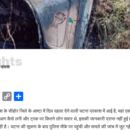
ghts
क हादसा
ok
sApp
Telegram
Copy
Share
Link
देश के सीहोर जिले के आष्टा में दिल दहला देने वाली घटना प्रकाश में आई है, यहा
आग कैसे लगी और ट्रक पर कितने लोग सवार थे, इसकी जानकारी प्राप्त नहीं हुई ह
 है। घटना की सूचना के बाद पुलिस मौके पर पहुंची और मामले की जांच में जुट गई