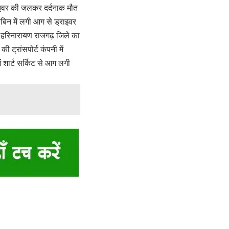
ड्राइवर की जलकर दर्दनाक मौत
बिन में लगी आग से ड्राइवर
ा हरिनारायण राजगढ़ जिले का
 ट्रांसपोर्ट कंपनी में
 शार्ट सर्किट से आग लगी