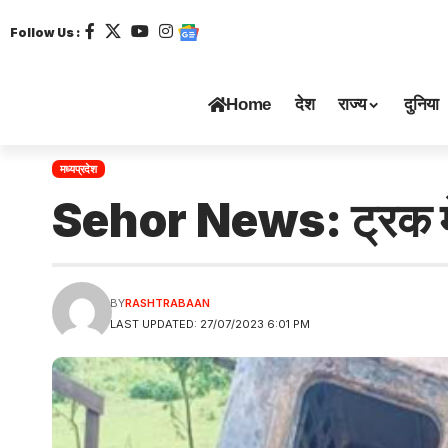
Follow Us :
Home
देश
राज्य
दुनिया
मध्यप्रदेश
Sehor News: ट्रक में
BY
RASHTRABAAN
LAST UPDATED: 27/07/2023 6:01 PM