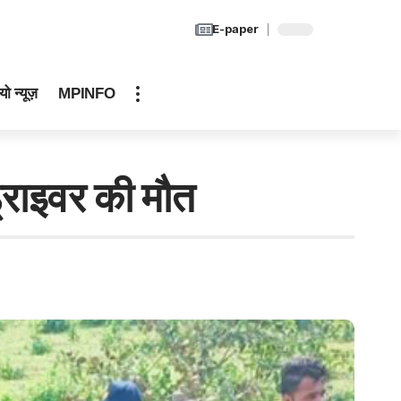
E-paper
यो न्यूज़
MPINFO
राइवर की मौत