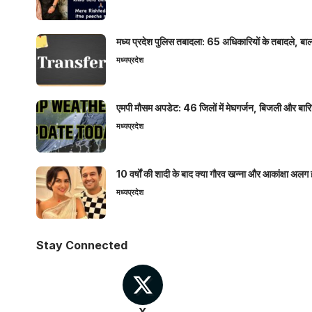
मध्य प्रदेश पुलिस तबादला: 65 अधिकारियों के तबादले, बाल
मध्यप्रदेश
एमपी मौसम अपडेट: 46 जिलों में मेघगर्जन, बिजली और बारिश
मध्यप्रदेश
10 वर्षों की शादी के बाद क्या गौरव खन्ना और आकांक्षा अलग 
मध्यप्रदेश
Stay Connected