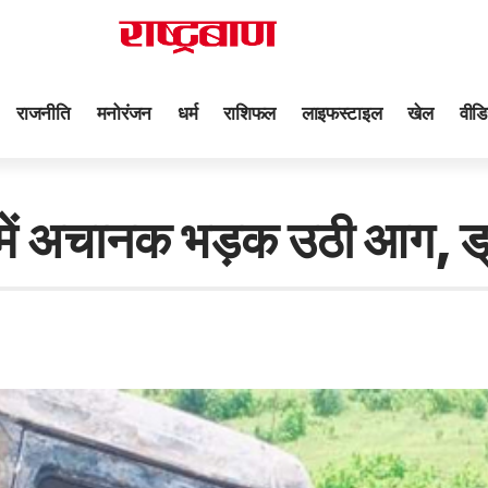
राजनीति
मनोरंजन
धर्म
राशिफल
लाइफस्टाइल
खेल
वीडि
 अचानक भड़क उठी आग, ड्