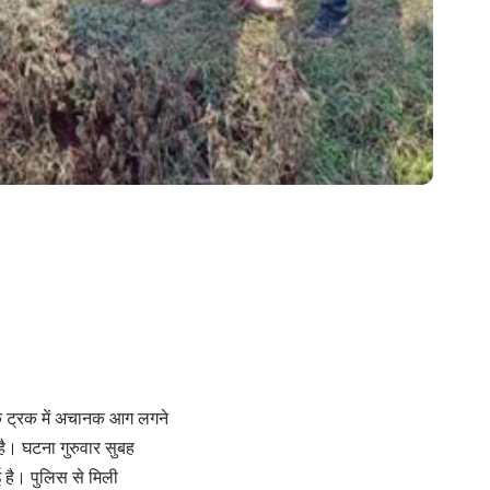
ं एक ट्रक में अचानक आग लगने
ै। घटना गुरुवार सुबह
 है। पुलिस से मिली