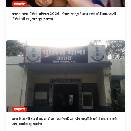
मध्यप्रदेश
राष्ट्रीय पल्स पोलियो अभियान 2026: भोपाल-रायपुर में आज बच्चों को पिलाई जाएगी
पोलियो की दवा, जानें पूरी व्यवस्था
मध्यप्रदेश
डबरा के आंतरी गांव में रहस्यमयी आग का सिलसिला, पांच भाइयों के घरों में बार-बार लगी
आग, भयभीत हुए ग्रामीण