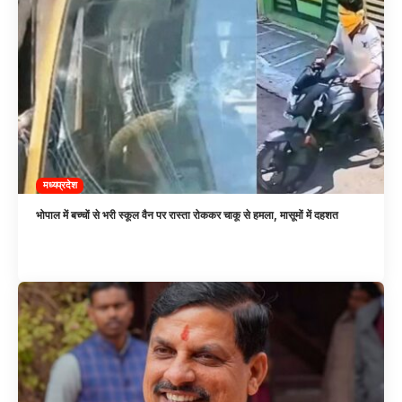
मध्यप्रदेश
भोपाल में बच्चों से भरी स्कूल वैन पर रास्ता रोककर चाकू से हमला, मासूमों में दहशत