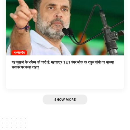
मध्यप्रदेश
यह युवाओं के भविष्य की चोरी है: महाराष्ट्र TET पेपर लीक पर राहुल गांधी का भाजपा
सरकार पर कड़ा प्रहार
SHOW MORE