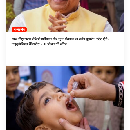
मध्यप्रदेश
आज सीएम पल्स पोलियो अभियान और सुमन पंचायत का करेंगे शुभारंभ, स्टेट एंटी-
माइक्रोबियल रेजिस्टेंस 2.0 योजना भी लॉन्च