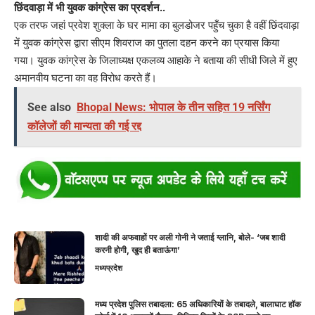
छिंदवाड़ा में भी युवक कांग्रेस का प्रदर्शन..
एक तरफ जहां प्रवेश शुक्ला के घर मामा का बुलडोजर पहुँच चुका है वहीं छिंदवाड़ा
में युवक कांग्रेस द्वारा सीएम शिवराज का पुतला दहन करने का प्रयास किया
गया। युवक कांग्रेस के जिलाध्यक्ष एकलव्य आहाके ने बताया की सीधी जिले में हुए
अमानवीय घटना का वह विरोध करते हैं।
See also
Bhopal News: भोपाल के तीन सहित 19 नर्सिंग
कॉलेजों की मान्यता की गई रद्द
शादी की अफवाहों पर अली गोनी ने जताई ग्लानि, बोले- ‘जब शादी
करनी होगी, खुद ही बताऊंगा’
मध्यप्रदेश
मध्य प्रदेश पुलिस तबादला: 65 अधिकारियों के तबादले, बालाघाट हॉक