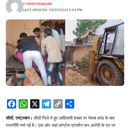
BY
RASHTRABAAN
LAST UPDATED: 05/07/2023 5:54 PM
Facebook
WhatsApp
X
Telegram
Copy
Share
Link
सीधी, राष्ट्रबाण।
सीधी जिले में हुए आदिवासी शख्स पर पेशाब कांड के बाद
राजनीति गर्मा गई है। एक ओर जहां कांग्रेस प्रदर्शन कर आरोपी के घर पर