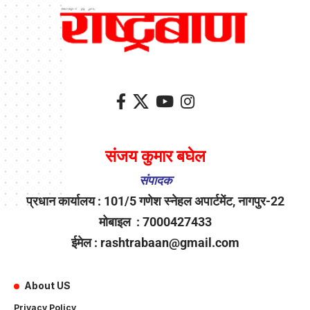
संजय कुमार बघेल
संपादक
प्रधान कार्यालय : 101/5 गणेश स्नेहल अपार्टमेंट, नागपुर-22
मोबाइल : 7000427433
ईमेल : rashtrabaan@gmail.com
About US
Privacy Policy