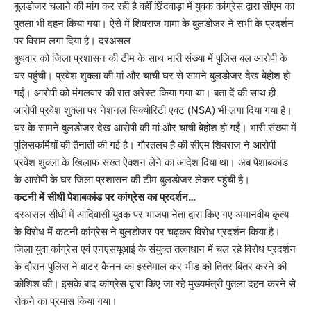
बुलडोजर चलाने की मांग कर रही है वहीं छिंदवाड़ा में युवक कांग्रेस द्वारा सीएम का
पुतला भी दहन किया गया। ऐसे में शिवराज मामा के बुलडोजर ने सभी के प्रदर्शन
पर विराम लगा दिया है। दरअसल
बुधवार को जिला प्रशासन की टीम के साथ भारी संख्या में पुलिस बल आरोपी के
घर पहुंची। प्रवेश शुक्ला की मां और चाची घर से सामने बुलडोजर देख बेहोश हो
गईं। आरोपी को मंगलवार की रात अरेस्ट किया गया था। बता दें की साथ ही
आरोपी प्रवेश शुक्ला पर नेशनल सिक्योरिटी एक्ट (NSA) भी लगा दिया गया है।
घर के सामने बुलडोजर देख आरोपी की मां और चाची बेहोश हो गईं। भारी संख्या में
पुलिसकर्मियों की तैनाती की गई है। गौरतलब है की सीएम शिवराज ने आरोपी
प्रवेश शुक्ला के खिलाफ सख्त ऐक्शन लेने का आदेश दिया था। अब पेशाबकांड
के आरोपी के घर जिला प्रशासन की टीम बुलडोजर लेकर पहुंची है।
कटनी में सीधी पेशाबकांड पर कांग्रेस का प्रदर्शन…
दरअसल सीधी में आदिवासी युवक पर भाजपा नेता द्वारा किए गए अमानवीय कृत्य
के विरोध में कटनी कांग्रेस ने बुलडोजर पर चढ़कर विरोध प्रदर्शन किया है।
ज़िला युवा कांग्रेस एवं एनएसयूआई के संयुक्त तत्वाधान में चल रहे विरोध प्रदर्शन
के दौरान पुलिस ने वाटर कैनन का इस्तेमाल कर भीड़ को तितर-बितर करने की
कोशिश की। इसके बाद कांग्रेस द्वारा किए जा रहे मुख्यमंत्री पुतला दहन करने से
रोकने का प्रयास किया गया।