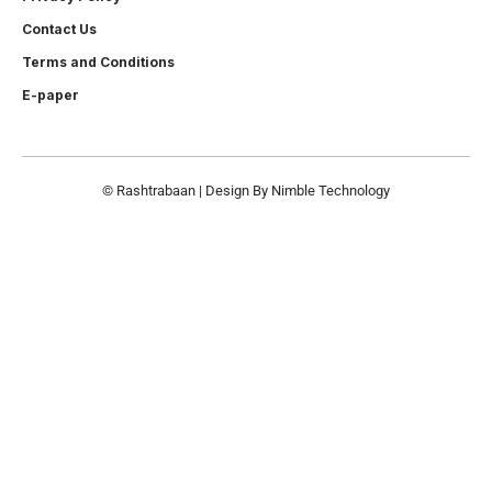
Contact Us
Terms and Conditions
E-paper
© Rashtrabaan | Design By
Nimble Technology