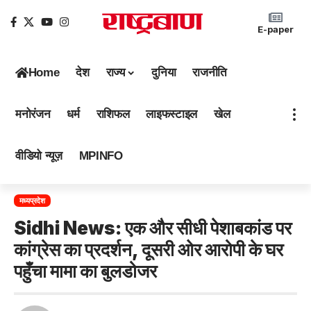
E-paper
Home
देश
राज्य
दुनिया
राजनीति
मनोरंजन
धर्म
राशिफल
लाइफस्टाइल
खेल
वीडियो न्यूज़
MPINFO
मध्यप्रदेश
Sidhi News: एक और सीधी पेशाबकांड पर
कांग्रेस का प्रदर्शन, दूसरी ओर आरोपी के घर
पहुँचा मामा का बुलडोजर