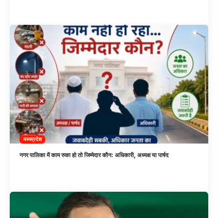
मध्यप्रदेश
नगर पालिका में काम रुका हो तो जिम्मेदार कौन: अधिकारी, अध्यक्ष या पार्षद