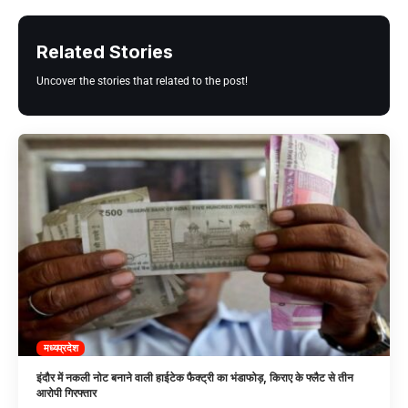
Related Stories
Uncover the stories that related to the post!
मध्यप्रदेश
इंदौर में नकली नोट बनाने वाली हाईटेक फैक्ट्री का भंडाफोड़, किराए के फ्लैट से तीन
आरोपी गिरफ्तार