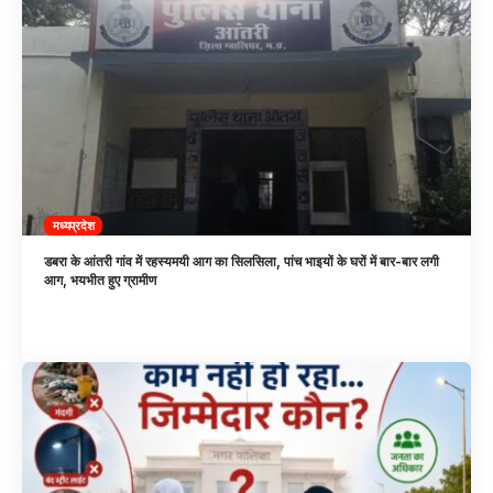
मध्यप्रदेश
डबरा के आंतरी गांव में रहस्यमयी आग का सिलसिला, पांच भाइयों के घरों में बार-बार लगी
आग, भयभीत हुए ग्रामीण