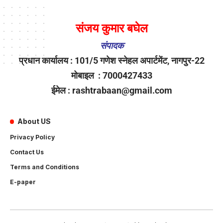
संजय कुमार बघेल
संपादक
प्रधान कार्यालय : 101/5 गणेश स्नेहल अपार्टमेंट, नागपुर-22
मोबाइल : 7000427433
ईमेल : rashtrabaan@gmail.com
About US
Privacy Policy
Contact Us
Terms and Conditions
E-paper