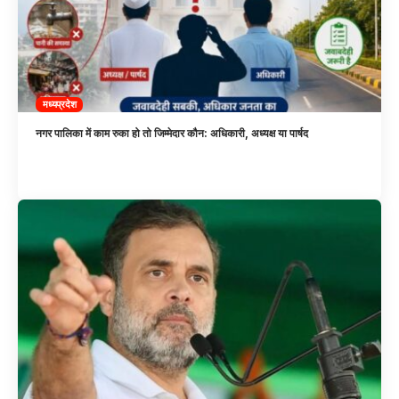
मध्यप्रदेश
नगर पालिका में काम रुका हो तो जिम्मेदार कौन: अधिकारी, अध्यक्ष या पार्षद