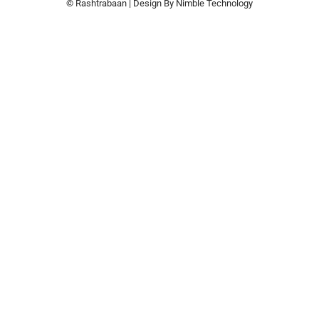
© Rashtrabaan | Design By
Nimble Technology