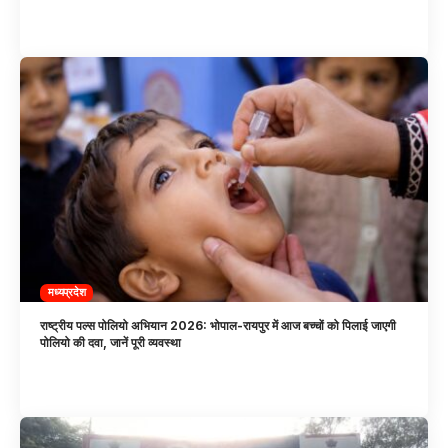
मध्यप्रदेश
राष्ट्रीय पल्स पोलियो अभियान 2026: भोपाल-रायपुर में आज बच्चों को पिलाई जाएगी
पोलियो की दवा, जानें पूरी व्यवस्था