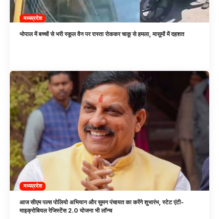
मध्यप्रदेश
भोपाल में बच्चों से भरी स्कूल वैन पर रास्ता रोककर चाकू से हमला, मासूमों में दहशत
मध्यप्रदेश
आज सीएम पल्स पोलियो अभियान और सुमन पंचायत का करेंगे शुभारंभ, स्टेट एंटी-
माइक्रोबियल रेजिस्टेंस 2.0 योजना भी लॉन्च