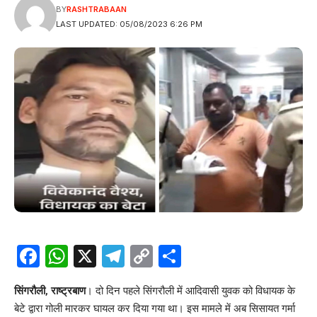
BY
RASHTRABAAN
LAST UPDATED: 05/08/2023 6:26 PM
Facebook
WhatsApp
X
Telegram
Copy
Share
Link
सिंगरौली, राष्ट्रबाण
। दो दिन पहले सिंगरौली में आदिवासी युवक को विधायक के
बेटे द्वारा गोली मारकर घायल कर दिया गया था। इस मामले में अब सिसायत गर्मा