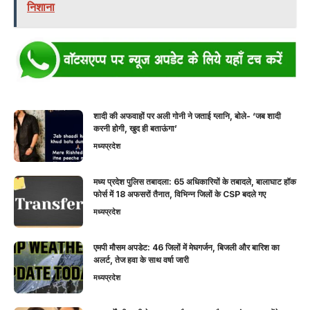
निशाना
शादी की अफवाहों पर अली गोनी ने जताई ग्लानि, बोले- ‘जब शादी
करनी होगी, खुद ही बताऊंगा’
मध्यप्रदेश
मध्य प्रदेश पुलिस तबादला: 65 अधिकारियों के तबादले, बालाघाट हॉक
फोर्स में 18 अफसरों तैनात, विभिन्न जिलों के CSP बदले गए
मध्यप्रदेश
एमपी मौसम अपडेट: 46 जिलों में मेघगर्जन, बिजली और बारिश का
अलर्ट, तेज हवा के साथ वर्षा जारी
मध्यप्रदेश