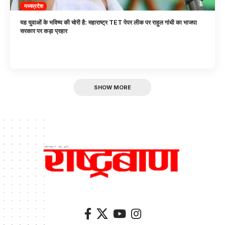
मध्यप्रदेश
यह युवाओं के भविष्य की चोरी है: महाराष्ट्र TET पेपर लीक पर राहुल गांधी का भाजपा
सरकार पर कड़ा प्रहार
SHOW MORE