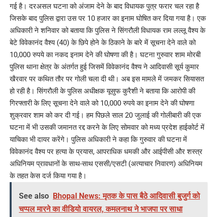
गई है। दरअसल घटना को अंजाम देने के बाद विधायक पुत्र फरार चल रहा है
जिसके बाद पुलिस द्वारा उस पर 10 हजार का इनाम घोषित कर दिया गया है। एक
अधिकारी ने शनिवार को बताया कि पुलिस ने सिंगरौली विधायक राम लल्लू वैश्य के
बेटे विवेकानंद वैश्य (40) के छिपे होने के ठिकाने के बारे में सूचना देने वाले को
10,000 रुपये का नकद इनाम देने की घोषणा की है। घटना गुरुवार शाम मोरबी
पुलिस थाना क्षेत्र के अंतर्गत हुई जिसमें विवेकानंद वैश्य ने आदिवासी सूर्य कुमार
खैरवार पर कथित तौर पर गोली चला दी थी। अब इस मामले में जमकर सियासत
हो रही है। सिंगरौली के पुलिस अधीक्षक यूसुफ कुरैशी ने बताया कि आरोपी की
गिरफ्तारी के लिए सूचना देने वाले को 10,000 रुपये का इनाम देने की घोषणा
शुक्रवार शाम को कर दी गई। हम पिछले साल 20 जुलाई की गोलीबारी की एक
घटना में भी उसकी जमानत रद्द करने के लिए सोमवार को मध्य प्रदेश हाईकोर्ट में
याचिका भी दायर करेंगे। पुलिस अधिकारी ने कहा कि गुरुवार की घटना में
विवेकानंद वैश्य पर हत्या के प्रयास, आपराधिक धमकी और आईपीसी और शस्त्र
अधिनियम प्रावधानों के साथ-साथ एससी/एसटी (अत्याचार निवारण) अधिनियम
के तहत केस दर्ज किया गया है।
See also
Bhopal News: मृतक के पास बैठे आदिवासी बुजुर्ग को
चप्पल मारने का वीडियो वायरल, कमलनाथ ने भाजपा पर साधा