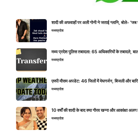
शादी की अफवाहों पर अली गोनी ने जताई ग्लानि, बोले- ‘जब 
मध्यप्रदेश
मध्य प्रदेश पुलिस तबादला: 65 अधिकारियों के तबादले, बाल
मध्यप्रदेश
एमपी मौसम अपडेट: 46 जिलों में मेघगर्जन, बिजली और बारिश
मध्यप्रदेश
10 वर्षों की शादी के बाद क्या गौरव खन्ना और आकांक्षा अलग 
मध्यप्रदेश