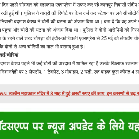
ो दिन पहले सोमवार को महाकाल एक्सप्रेस में सफर कर रहे कानपुर निवासी संदीप क
 रखी हुई थी। पुलिस ने यात्री की रिपोर्ट पर केस दर्ज कर स्टेशन पर लगे सीसीटीव
निवासी बदमाश केशव ने चोरी की घटना को अंजाम दिया था। बता दें कि वह अपन
पंहुचा और चोरी की घटना को अंजाम दिया था। पुलिस ने दोनों आरोपियों को गिरफ
रत के रहने वाले शरद चौपड़ा की इंदौर-कोचिवली एक्सप्रेस से 25 मई को लेपटॉप च
ि दोनों से अन्य चोरियों का माल भी बरामद हुआ है।
कई चोरियां
बदमाश केशव पहले भी कई चोरी की वारदात में शामिल रहा है उसके खिलाफ रतलाम
ी निशानदेही पर 3 लेपटॉप, 1 टेबलेट, 3 मोबाइल, 2 घडी, एक बाइक कुल कीमत 4
s: उज्जैन महाकाल मंदिर में 8 माह में हुई अरबों रुपए की आय, इन कारणों से बढ़