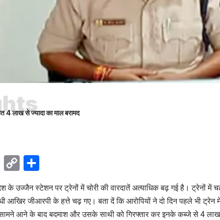
ghts
 सहित 4 लाख से ज्यादा का माल बरामद
ok
sApp
Telegram
Copy
Share
Link
ेश के उज्जैन स्टेशन पर ट्रेनों में चोरी की वारदातें अत्याधिक बढ़ गई है। ट्रेनों म
धी आखिर जीआरपी के हत्ते चढ़ गए। बता दें कि आरोपियों ने दो दिन पहले भी ट्रेन म
सामने आने के बाद बदमाश और उसके साथी को गिरफ्तार कर इनके कब्जे से 4 ला