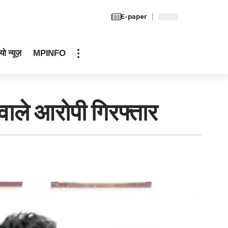
E-paper
यो न्यूज़
MPINFO
वाले आरोपी गिरफ्तार