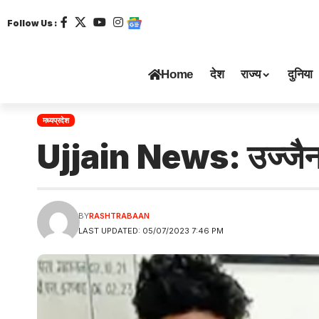
Follow Us :
Home
देश
राज्य
दुनिया
मध्यप्रदेश
Ujjain News: उज्जैन ट्र
BY
RASHTRABAAN
LAST UPDATED: 05/07/2023 7:46 PM