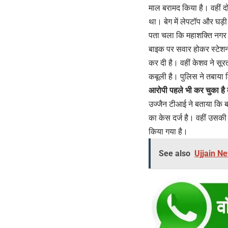
माल बरामद किया है। वहीं द
था। बेग में लेपटॉप और घड़ी
पता चला कि महाशक्ति नगर 
बाइक पर सवार होकर स्टेशन 
कर दी है। वहीं केशव ने सू
कबूली है। पुलिस ने तबाया क
आरोपी पहले भी कर चुका है 
उज्जैन टीआई ने बताया कि 
का केस दर्ज है। वहीं उसक
किया गया है।
See also
Ujjain New