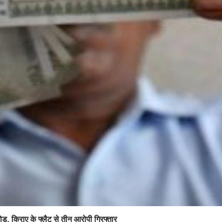
ोड़, किराए के फ्लैट से तीन आरोपी गिरफ्तार