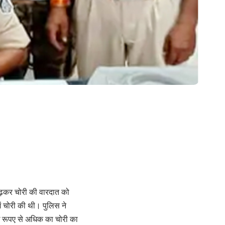
ें चढ़कर चोरी की वारदात को
ें चोरी की थी। पुलिस ने
ख रूपए से अधिक का चोरी का