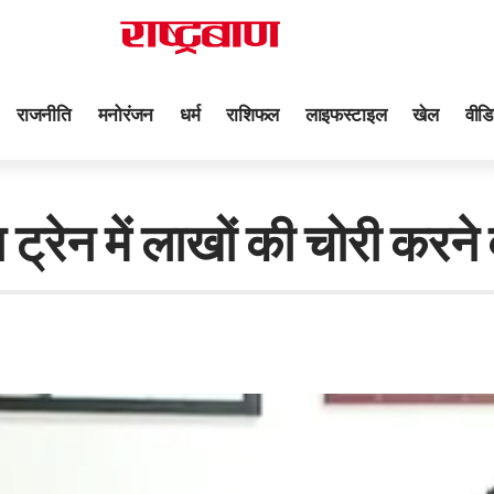
राजनीति
मनोरंजन
धर्म
राशिफल
लाइफस्टाइल
खेल
वीडि
ेन में लाखों की चोरी करने 