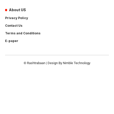
About US
Privacy Policy
Contact Us
Terms and Conditions
E-paper
© Rashtrabaan | Design By
Nimble Technology