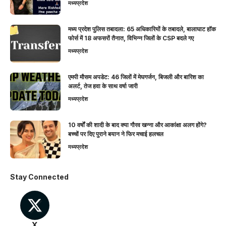
मध्यप्रदेश
मध्य प्रदेश पुलिस तबादला: 65 अधिकारियों के तबादले, बालाघाट हॉक
फोर्स में 18 अफसरों तैनात, विभिन्न जिलों के CSP बदले गए
मध्यप्रदेश
एमपी मौसम अपडेट: 46 जिलों में मेघगर्जन, बिजली और बारिश का
अलर्ट, तेज हवा के साथ वर्षा जारी
मध्यप्रदेश
10 वर्षों की शादी के बाद क्या गौरव खन्ना और आकांक्षा अलग होंगे?
बच्चों पर दिए पुराने बयान ने फिर मचाई हलचल
मध्यप्रदेश
Stay Connected
X