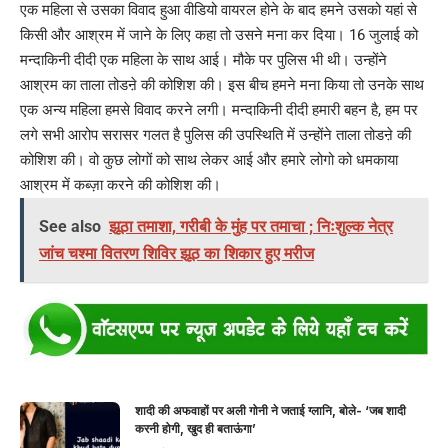
एक महिला से उसका विवाद हुआ वीडियो वायरल होने के बाद हमने उसको यहां से
किसी और आश्रम में जाने के लिए कहा तो उसने मना कर दिया। 16 जुलाई को
मन्दाकिनी दीदी एक महिला के साथ आई। मौके पर पुलिस भी थी। उन्होंने
आश्रम का ताला तोडऩे की कोशिश की। इस बीच हमने मना किया तो उनके साथ
एक अन्य महिला हमसे विवाद करने लगी। मन्दाकिनी दीदी हमारी बहन है, हम पर
लगे सभी आरोप सरासर गलत है पुलिस की उपस्थिति में उन्होंने ताला तोडऩे की
कोशिश की। वो कुछ लोगों को साथ लेकर आई और हमारे लोगो को धमकाया
आश्रम में कब्ज़ा करने की कोशिश की।
See also
झूठा तमाशा, गरीबी के मुंह पर तमाचा ; निःशुल्क नेत्र
जांच चश्मा वितरण शिविर झूठ का शिकार हुए मरीज
शादी की अफवाहों पर अली गोनी ने जताई ग्लानि, बोले- ‘जब शादी
करनी होगी, खुद ही बताऊंगा’