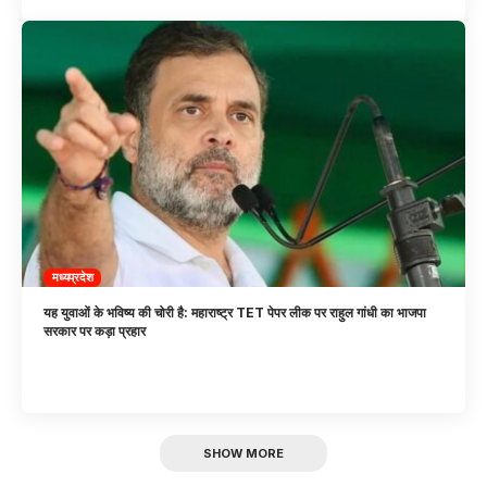
मध्यप्रदेश
यह युवाओं के भविष्य की चोरी है: महाराष्ट्र TET पेपर लीक पर राहुल गांधी का भाजपा
सरकार पर कड़ा प्रहार
SHOW MORE