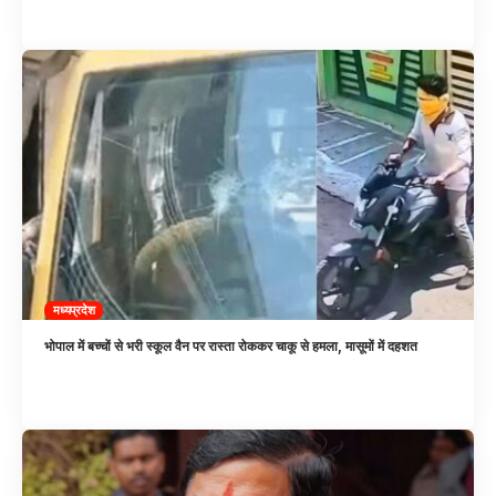
मध्यप्रदेश
भोपाल में बच्चों से भरी स्कूल वैन पर रास्ता रोककर चाकू से हमला, मासूमों में दहशत