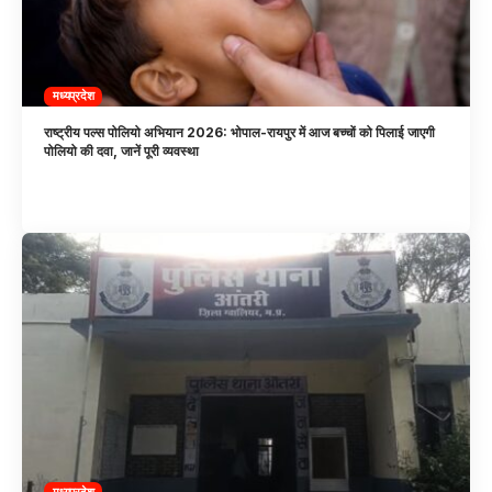
मध्यप्रदेश
राष्ट्रीय पल्स पोलियो अभियान 2026: भोपाल-रायपुर में आज बच्चों को पिलाई जाएगी
पोलियो की दवा, जानें पूरी व्यवस्था
मध्यप्रदेश