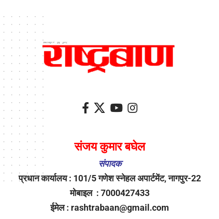
संजय कुमार बघेल
संपादक
प्रधान कार्यालय : 101/5 गणेश स्नेहल अपार्टमेंट, नागपुर-22
मोबाइल : 7000427433
ईमेल : rashtrabaan@gmail.com