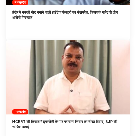
मध्यप्रदेश
इंदौर में नकली नोट बनाने वाली हाईटेक फैक्ट्री का भंडाफोड़, किराए के फ्लैट से तीन
आरोपी गिरफ्तार
मध्यप्रदेश
NCERT की किताब में इमरजेंसी के पाठ पर उमंग सिंघार का तीखा विवाद, BJP की
साजिश बताई