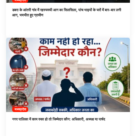
डबरा के आंतरी गांव में रहस्यमयी आग का सिलसिला, पांच भाइयों के घरों में बार-बार लगी
आग, भयभीत हुए ग्रामीण
मध्यप्रदेश
नगर पालिका में काम रुका हो तो जिम्मेदार कौन: अधिकारी, अध्यक्ष या पार्षद