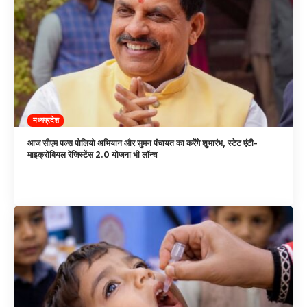
मध्यप्रदेश
आज सीएम पल्स पोलियो अभियान और सुमन पंचायत का करेंगे शुभारंभ, स्टेट एंटी-
माइक्रोबियल रेजिस्टेंस 2.0 योजना भी लॉन्च