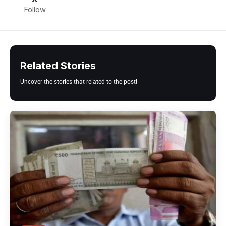
Follow
Related Stories
Uncover the stories that related to the post!