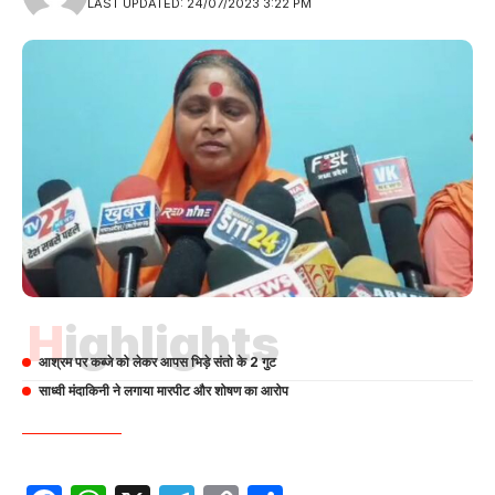
LAST UPDATED: 24/07/2023 3:22 PM
Highlights
आश्रम पर कब्जे को लेकर आपस भिड़े संतो के 2 गुट
साध्वी मंदाकिनी ने लगाया मारपीट और शोषण का आरोप