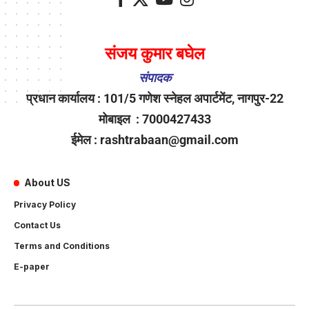
संजय कुमार बघेल
संपादक
प्रधान कार्यालय : 101/5 गणेश स्नेहल अपार्टमेंट, नागपुर-22
मोबाइल : 7000427433
ईमेल : rashtrabaan@gmail.com
About US
Privacy Policy
Contact Us
Terms and Conditions
E-paper