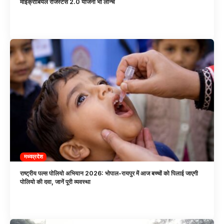
माइक्रोबियल रेजिस्टेंस 2.0 योजना भी लॉन्च
मध्यप्रदेश
राष्ट्रीय पल्स पोलियो अभियान 2026: भोपाल-रायपुर में आज बच्चों को पिलाई जाएगी
पोलियो की दवा, जानें पूरी व्यवस्था