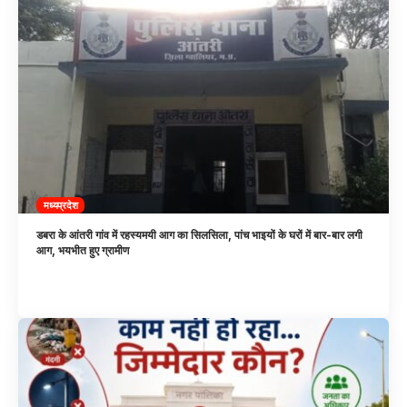
मध्यप्रदेश
डबरा के आंतरी गांव में रहस्यमयी आग का सिलसिला, पांच भाइयों के घरों में बार-बार लगी
आग, भयभीत हुए ग्रामीण