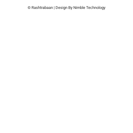
© Rashtrabaan | Design By
Nimble Technology