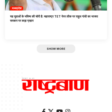
मध्यप्रदेश
यह युवाओं के भविष्य की चोरी है: महाराष्ट्र TET पेपर लीक पर राहुल गांधी का भाजपा
सरकार पर कड़ा प्रहार
SHOW MORE