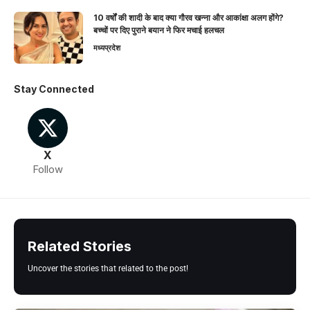
10 वर्षों की शादी के बाद क्या गौरव खन्ना और आकांक्षा अलग होंगे?
बच्चों पर दिए पुराने बयान ने फिर मचाई हलचल
मध्यप्रदेश
Stay Connected
X
Follow
Related Stories
Uncover the stories that related to the post!