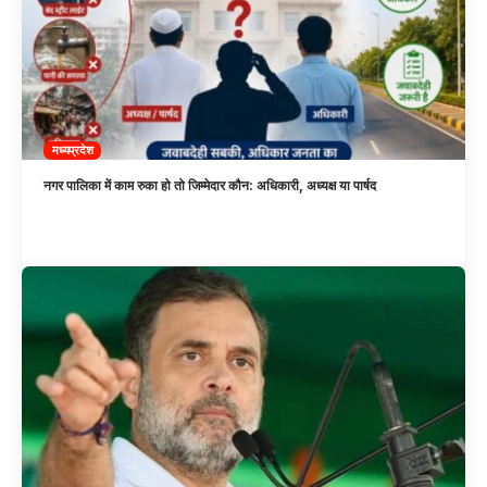
मध्यप्रदेश
नगर पालिका में काम रुका हो तो जिम्मेदार कौन: अधिकारी, अध्यक्ष या पार्षद