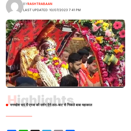
BY
RASHTRABAAN
LAST UPDATED: 10/07/2023 7:41 PM
Highlights
मनमहेश रूप में प्रजा को दर्शन देने ठाठ-बाट से निकले बाबा महाकाल