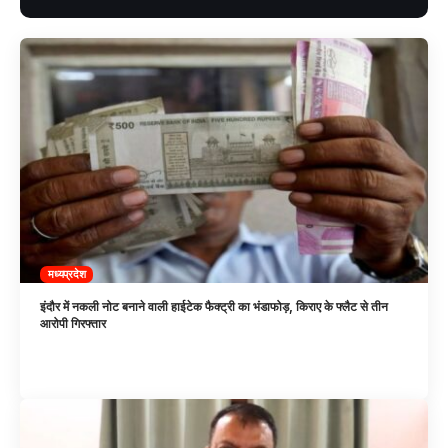
मध्यप्रदेश
इंदौर में नकली नोट बनाने वाली हाईटेक फैक्ट्री का भंडाफोड़, किराए के फ्लैट से तीन
आरोपी गिरफ्तार