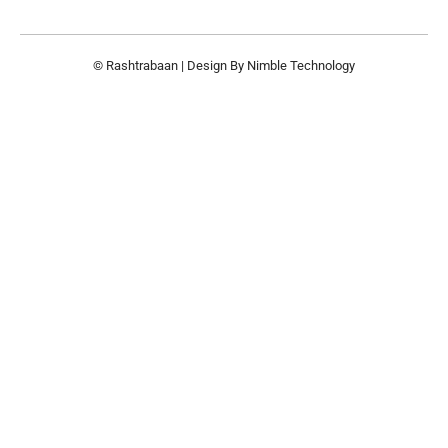
© Rashtrabaan | Design By
Nimble Technology