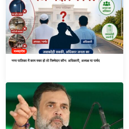
मध्यप्रदेश
नगर पालिका में काम रुका हो तो जिम्मेदार कौन: अधिकारी, अध्यक्ष या पार्षद