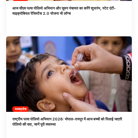
आज सीएम पल्स पोलियो अभियान और सुमन पंचायत का करेंगे शुभारंभ, स्टेट एंटी-
माइक्रोबियल रेजिस्टेंस 2.0 योजना भी लॉन्च
मध्यप्रदेश
राष्ट्रीय पल्स पोलियो अभियान 2026: भोपाल-रायपुर में आज बच्चों को पिलाई जाएगी
पोलियो की दवा, जानें पूरी व्यवस्था