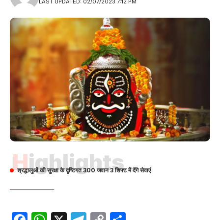
LAST UPDATED: 02/07/2023 7:12 PM
Highlights
श्रद्धालुओं की सुरक्षा के दृष्टिगत 300 जवान 3 शिफ्ट में देंगे सेवाएं