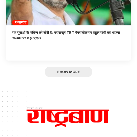
मध्यप्रदेश
यह युवाओं के भविष्य की चोरी है: महाराष्ट्र TET पेपर लीक पर राहुल गांधी का भाजपा
सरकार पर कड़ा प्रहार
SHOW MORE