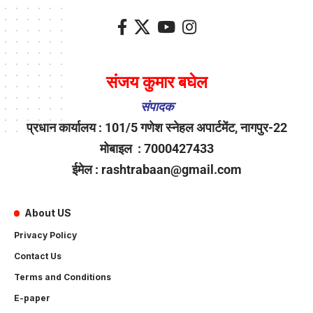
संजय कुमार बघेल
संपादक
प्रधान कार्यालय : 101/5 गणेश स्नेहल अपार्टमेंट, नागपुर-22
मोबाइल : 7000427433
ईमेल : rashtrabaan@gmail.com
About US
Privacy Policy
Contact Us
Terms and Conditions
E-paper