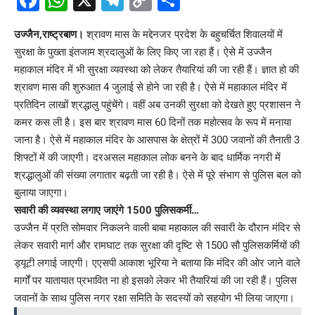
Facebook
WhatsApp
X
Telegram
Copy
Share
Link
उज्जैन,राष्ट्रबाण।
श्रावण मास के मद्देनजर प्रदेश के बहुचर्चित शिवालयों में
सुरक्षा के पुख्ता इंतजाम श्रदालुओं के लिए किए जा रहा हैं। ऐसे में उज्जैन
महाकाल मंदिर में भी सुरक्षा व्यवस्था को लेकर तैयारियां की जा रही हैं। ज्ञात हो की
श्रावण मास की शुरुआत 4 जुलाई से होने जा रही है। ऐसे में महाकाल मंदिर में
प्रतिदिन लाखों श्रद्धालु पहुंचेंगे। वहीं अब उनकी सुरक्षा को देखते हुए प्रशासन ने
कमर कस ली है। इस बार श्रावण मास 60 दिनों तक महोत्सव के रूप में मनाया
जाना है। ऐसे में महाकाल मंदिर के आसपास के क्षेत्रों में 300 जवानों की तैनाती 3
शिफ्टों में की जाएगी। दरअसल महाकाल लोक बनने के बाद धार्मिक नगरी में
श्रद्धालुओं की संख्या लगातार बढ़ती जा रही है। ऐसे में पूरे संभाग से पुलिस बल को
बुलाया जाएगा।
सवारी की व्यवस्था लगाए जाएंगे 1500 पुलिसकर्मी…
उज्जैन में प्रति सोमवार निकलने वाली बाबा महाकाल की सवारी के दौरान मंदिर से
लेकर सवारी मार्ग और रामघाट तक सुरक्षा की दृष्टि से 1500 सौ पुलिसकर्मियों की
ड्यूटी लगाई जाएगी। एएसपी आकाश भूरिया ने बताया कि मंदिर की ओर जाने वाले
मार्गों पर यातायात प्रभावित ना हो इसको लेकर भी तैयारियां की जा रही हैं। पुलिस
जवानों के साथ पुलिस नगर रक्षा समिति के सदस्यों को सहयोग भी लिया जाएगा।