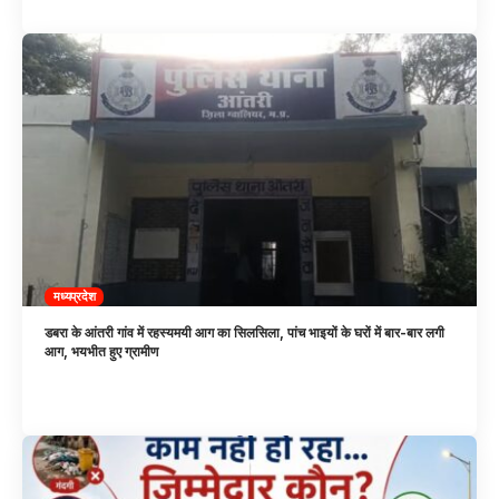
मध्यप्रदेश
डबरा के आंतरी गांव में रहस्यमयी आग का सिलसिला, पांच भाइयों के घरों में बार-बार लगी
आग, भयभीत हुए ग्रामीण