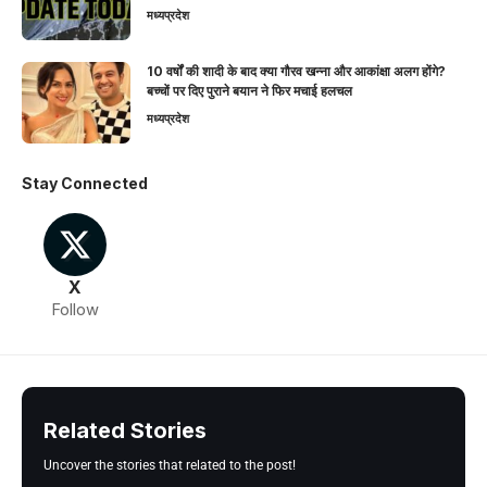
मध्यप्रदेश
10 वर्षों की शादी के बाद क्या गौरव खन्ना और आकांक्षा अलग होंगे?
बच्चों पर दिए पुराने बयान ने फिर मचाई हलचल
मध्यप्रदेश
Stay Connected
X
Follow
Related Stories
Uncover the stories that related to the post!