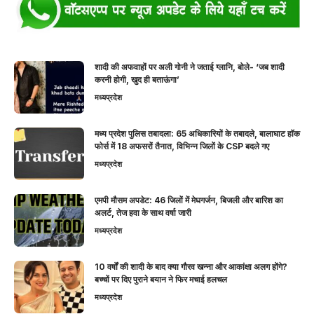
शादी की अफवाहों पर अली गोनी ने जताई ग्लानि, बोले- ‘जब शादी
करनी होगी, खुद ही बताऊंगा’
मध्यप्रदेश
मध्य प्रदेश पुलिस तबादला: 65 अधिकारियों के तबादले, बालाघाट हॉक
फोर्स में 18 अफसरों तैनात, विभिन्न जिलों के CSP बदले गए
मध्यप्रदेश
एमपी मौसम अपडेट: 46 जिलों में मेघगर्जन, बिजली और बारिश का
अलर्ट, तेज हवा के साथ वर्षा जारी
मध्यप्रदेश
10 वर्षों की शादी के बाद क्या गौरव खन्ना और आकांक्षा अलग होंगे?
बच्चों पर दिए पुराने बयान ने फिर मचाई हलचल
मध्यप्रदेश