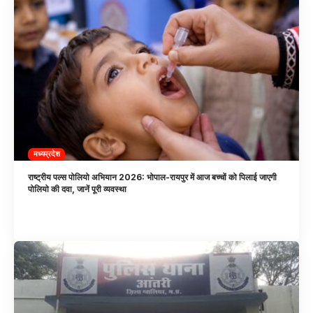
मध्यप्रदेश
राष्ट्रीय पल्स पोलियो अभियान 2026: भोपाल-रायपुर में आज बच्चों को पिलाई जाएगी
पोलियो की दवा, जानें पूरी व्यवस्था