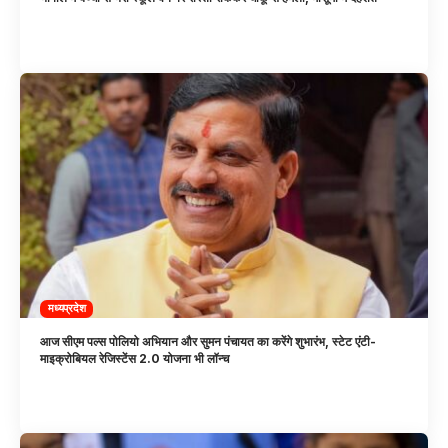
मध्यप्रदेश
आज सीएम पल्स पोलियो अभियान और सुमन पंचायत का करेंगे शुभारंभ, स्टेट एंटी-
माइक्रोबियल रेजिस्टेंस 2.0 योजना भी लॉन्च