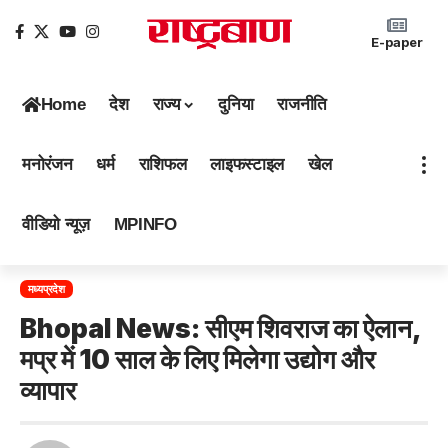
E-paper
Home
देश
राज्य
दुनिया
राजनीति
मनोरंजन
धर्म
राशिफल
लाइफस्टाइल
खेल
वीडियो न्यूज़
MPINFO
मध्यप्रदेश
Bhopal News: सीएम शिवराज का ऐलान,
मप्र में 10 साल के लिए मिलेगा उद्योग और
व्यापार