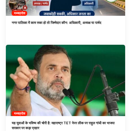
मध्यप्रदेश
नगर पालिका में काम रुका हो तो जिम्मेदार कौन: अधिकारी, अध्यक्ष या पार्षद
मध्यप्रदेश
यह युवाओं के भविष्य की चोरी है: महाराष्ट्र TET पेपर लीक पर राहुल गांधी का भाजपा
सरकार पर कड़ा प्रहार