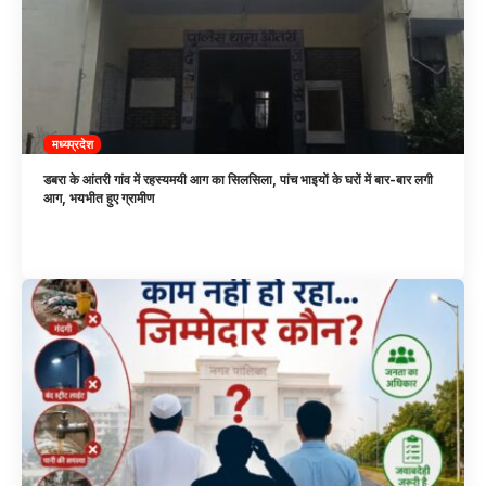
मध्यप्रदेश
डबरा के आंतरी गांव में रहस्यमयी आग का सिलसिला, पांच भाइयों के घरों में बार-बार लगी
आग, भयभीत हुए ग्रामीण