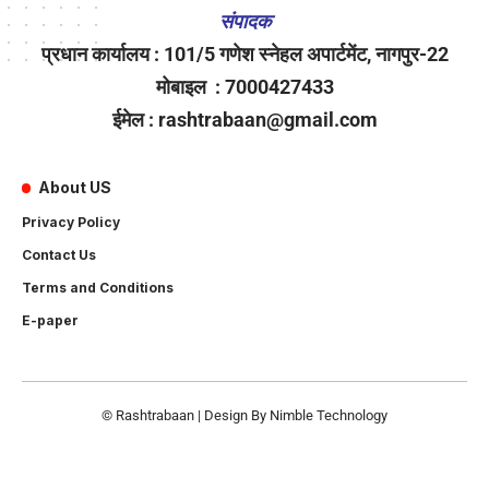
संपादक
प्रधान कार्यालय : 101/5 गणेश स्नेहल अपार्टमेंट, नागपुर-22
मोबाइल : 7000427433
ईमेल : rashtrabaan@gmail.com
About US
Privacy Policy
Contact Us
Terms and Conditions
E-paper
© Rashtrabaan | Design By
Nimble Technology