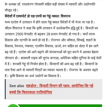
के अध्यक्ष डॉ. राधाशरण गोस्वामी सहित बड़ी संख्या में व्यापारी और उद्योगपति
मौजूद रहे।
विदेशों में एक्सपोर्ट हो रहा एमपी का गेहूं-चावल: शिवराज
मध्य प्रदेश में उत्पादन में होने वाला गेहूं-चावल विदेशों में भी भेजा जा रहा है।
सीएम शिवराज ने कहा कि कृषि उत्पादन में उल्लेखनीय वृद्धि हुई है। बिजली का
उत्पादन 2900 मेगावॉट से बढ़कर 28 हजार मेगावॉट हो गया है। चारों तरफ
विकास और प्रगति के कार्य हो रहे हैं। रोजगार और कौशल, सिंचाई, शहरों के
विकास, पेयजल, पंचायत, ग्रामीण विकास, ऊर्जा, वन सहित हर क्षेत्र में हम आगे
बढ़ रहे हैं। प्रदेश को आगे बढ़ाने की संभावनाओं को पूरा करने में आपका बेहतर
योगदान हो। बासमती राइस की सुगंध कनाडा, अमेरिका सहित दुनिया के कई देशों
में है। शरबती गेहूं भी निर्यात होता है। किसानों की आय बढ़ रही है। किसानों के
पास पैसा आने से व्यापारी मित्रों का व्यापार चलता है। रोजगार के अवसर बढ़ते
हैं। कृषि विकास का अर्थ उद्योगों का विकास है।
See also
शहडोल : बिजली विभाग की पहल, आयोजित कि गई
बच्चों कि चित्रकला प्रतियोगिता