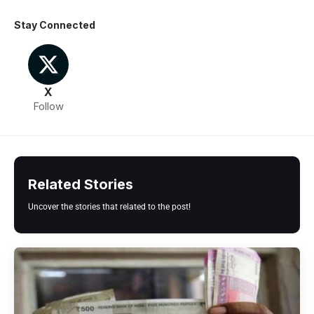
Stay Connected
X
Follow
Related Stories
Uncover the stories that related to the post!