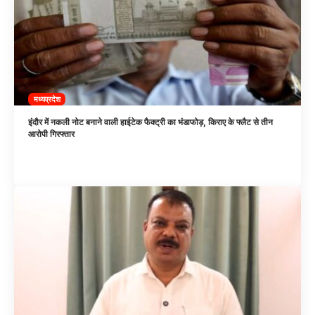
मध्यप्रदेश
इंदौर में नकली नोट बनाने वाली हाईटेक फैक्ट्री का भंडाफोड़, किराए के फ्लैट से तीन
आरोपी गिरफ्तार