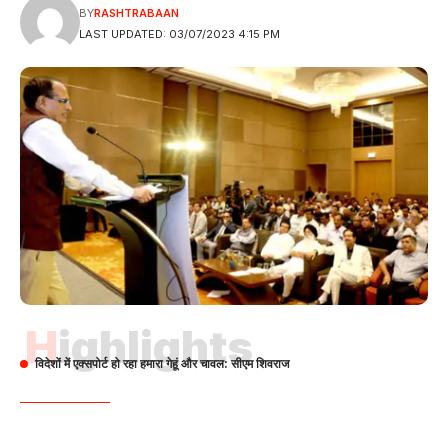
BY
RASHTRABAAN
LAST UPDATED: 03/07/2023 4:15 PM
Highlights
विदेशों में एक्सपोर्ट हो रहा हमारा गेहूं और चावल: सीएम शिवराज