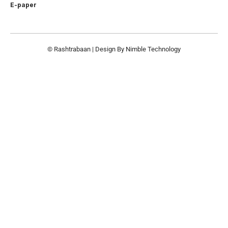
E-paper
© Rashtrabaan | Design By
Nimble Technology