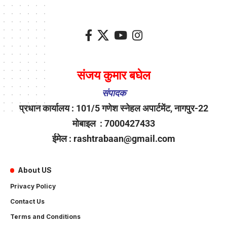
संजय कुमार बघेल
संपादक
प्रधान कार्यालय : 101/5 गणेश स्नेहल अपार्टमेंट, नागपुर-22
मोबाइल : 7000427433
ईमेल : rashtrabaan@gmail.com
About US
Privacy Policy
Contact Us
Terms and Conditions