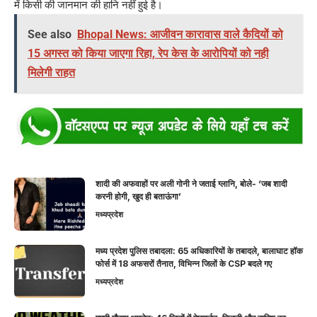
में किसी की जानमान की हानि नहीं हुई है।
See also
Bhopal News: आजीवन कारावास वाले कैदियों को
15 अगस्त को किया जाएगा रिहा, रेप केस के आरोपियों को नही
मिलेगी राहत
शादी की अफवाहों पर अली गोनी ने जताई ग्लानि, बोले- ‘जब शादी
करनी होगी, खुद ही बताऊंगा’
मध्यप्रदेश
मध्य प्रदेश पुलिस तबादला: 65 अधिकारियों के तबादले, बालाघाट हॉक
फोर्स में 18 अफसरों तैनात, विभिन्न जिलों के CSP बदले गए
मध्यप्रदेश