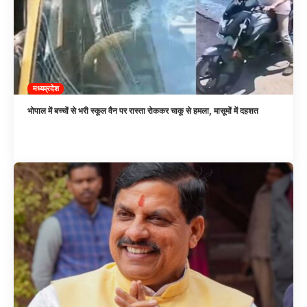
मध्यप्रदेश
भोपाल में बच्चों से भरी स्कूल वैन पर रास्ता रोककर चाकू से हमला, मासूमों में दहशत