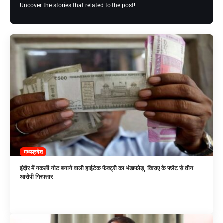
Uncover the stories that related to the post!
मध्यप्रदेश
इंदौर में नकली नोट बनाने वाली हाईटेक फैक्ट्री का भंडाफोड़, किराए के फ्लैट से तीन
आरोपी गिरफ्तार