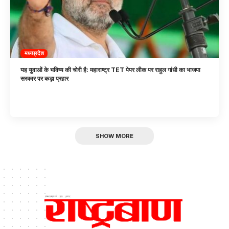
मध्यप्रदेश
यह युवाओं के भविष्य की चोरी है: महाराष्ट्र TET पेपर लीक पर राहुल गांधी का भाजपा
सरकार पर कड़ा प्रहार
SHOW MORE