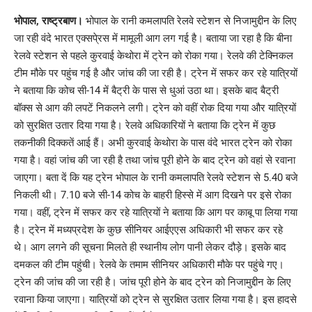
Link
भोपाल, राष्ट्रबाण।
भोपाल के रानी कमलापति रेलवे स्टेशन से निजामुद्दीन के लिए
जा रही वंदे भारत एक्सपे्रस में मामूली आग लग गई है। बताया जा रहा है कि बीना
रेलवे स्टेशन से पहले कुरवाई केथोरा में ट्रेन को रोका गया। रेलवे की टेक्निकल
टीम मौके पर पहुंच गई है और जांच की जा रही है। ट्रेन में सफर कर रहे यात्रियों
ने बताया कि कोच सी-14 में बैट्री के पास से धुआं उठा था। इसके बाद बैट्री
बॉक्स से आग की लपटें निकलने लगी। ट्रेन को वहीं रोक दिया गया और यात्रियों
को सुरक्षित उतार दिया गया है। रेलवे अधिकारियों ने बताया कि ट्रेन में कुछ
तकनीकी दिक्कतें आई हैं। अभी कुरवाई केथोरा के पास वंदे भारत ट्रेन को रोका
गया है। वहां जांच की जा रही है तथा जांच पूरी होने के बाद ट्रेन को वहां से रवाना
जाएगा। बता दें कि यह ट्रेन भोपाल के रानी कमलापति रेलवे स्टेशन से 5.40 बजे
निकली थी। 7.10 बजे सी-14 कोच के बाहरी हिस्से में आग दिखने पर इसे रोका
गया। वहीं, ट्रेन में सफर कर रहे यात्रियों ने बताया कि आग पर काबू पा लिया गया
है। ट्रेन में मध्यप्रदेश के कुछ सीनियर आईएएस अधिकारी भी सफर कर रहे
थे। आग लगने की सूचना मिलते ही स्थानीय लोग पानी लेकर दौड़े। इसके बाद
दमकल की टीम पहुंची। रेलवे के तमाम सीनियर अधिकारी मौके पर पहुंचे गए।
ट्रेन की जांच की जा रही है। जांच पूरी होने के बाद ट्रेन को निजामुद्दीन के लिए
रवाना किया जाएगा। यात्रियों को ट्रेन से सुरक्षित उतार लिया गया है। इस हादसे