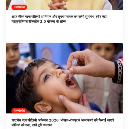
मध्यप्रदेश
आज सीएम पल्स पोलियो अभियान और सुमन पंचायत का करेंगे शुभारंभ, स्टेट एंटी-
माइक्रोबियल रेजिस्टेंस 2.0 योजना भी लॉन्च
मध्यप्रदेश
राष्ट्रीय पल्स पोलियो अभियान 2026: भोपाल-रायपुर में आज बच्चों को पिलाई जाएगी
पोलियो की दवा, जानें पूरी व्यवस्था