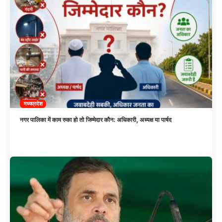
मध्यप्रदेश
नगर पालिका में काम रुका हो तो जिम्मेदार कौन: अधिकारी, अध्यक्ष या पार्षद