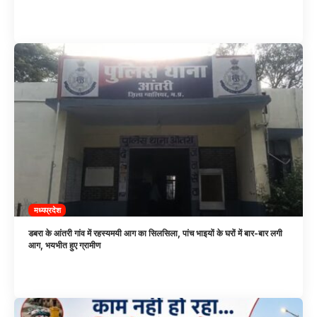
मध्यप्रदेश
डबरा के आंतरी गांव में रहस्यमयी आग का सिलसिला, पांच भाइयों के घरों में बार-बार लगी
आग, भयभीत हुए ग्रामीण