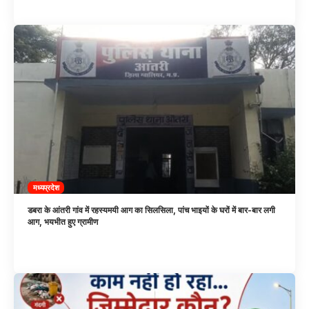
मध्यप्रदेश
डबरा के आंतरी गांव में रहस्यमयी आग का सिलसिला, पांच भाइयों के घरों में बार-बार लगी
आग, भयभीत हुए ग्रामीण