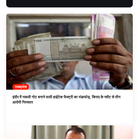
मध्यप्रदेश
इंदौर में नकली नोट बनाने वाली हाईटेक फैक्ट्री का भंडाफोड़, किराए के फ्लैट से तीन
आरोपी गिरफ्तार