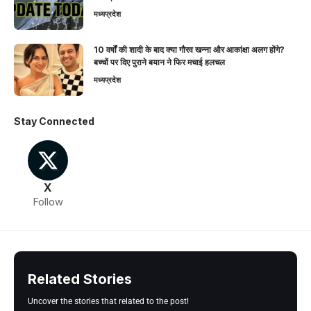
मध्यप्रदेश
10 वर्षों की शादी के बाद क्या गौरव खन्ना और आकांक्षा अलग होंगे?
बच्चों पर दिए पुराने बयान ने फिर मचाई हलचल
मध्यप्रदेश
Stay Connected
X
Follow
Related Stories
Uncover the stories that related to the post!