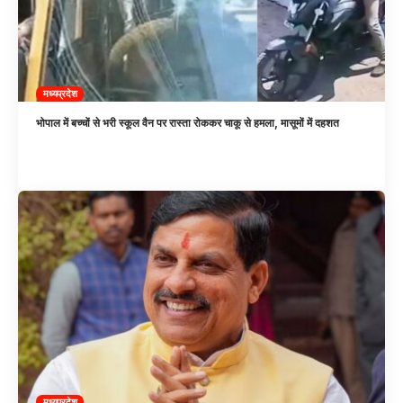
मध्यप्रदेश
भोपाल में बच्चों से भरी स्कूल वैन पर रास्ता रोककर चाकू से हमला, मासूमों में दहशत
मध्यप्रदेश