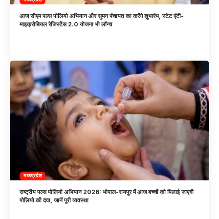
आज सीएम पल्स पोलियो अभियान और सुमन पंचायत का करेंगे शुभारंभ, स्टेट एंटी-
माइक्रोबियल रेजिस्टेंस 2.0 योजना भी लॉन्च
मध्यप्रदेश
राष्ट्रीय पल्स पोलियो अभियान 2026: भोपाल-रायपुर में आज बच्चों को पिलाई जाएगी
पोलियो की दवा, जानें पूरी व्यवस्था