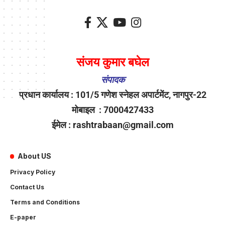
संजय कुमार बघेल
संपादक
प्रधान कार्यालय : 101/5 गणेश स्नेहल अपार्टमेंट, नागपुर-22
मोबाइल : 7000427433
ईमेल : rashtrabaan@gmail.com
About US
Privacy Policy
Contact Us
Terms and Conditions
E-paper