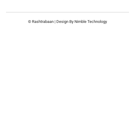
© Rashtrabaan | Design By
Nimble Technology