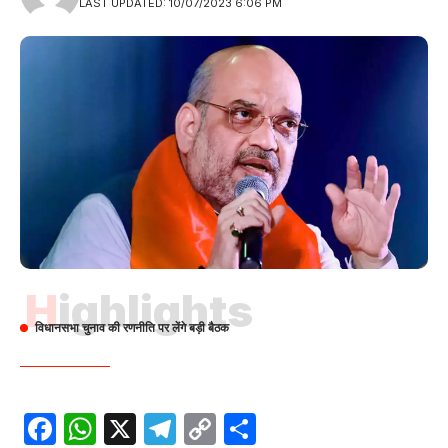
LAST UPDATED: 10/07/2023 6:06 PM
Highlights
विधानसभा चुनाव की रणनीति पर लेंगे बड़ी बैठक
Facebook
WhatsApp
X
Telegram
Copy
Share