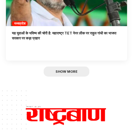
मध्यप्रदेश
यह युवाओं के भविष्य की चोरी है: महाराष्ट्र TET पेपर लीक पर राहुल गांधी का भाजपा
सरकार पर कड़ा प्रहार
SHOW MORE