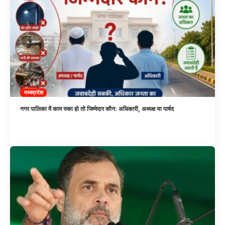
मध्यप्रदेश
नगर पालिका में काम रुका हो तो जिम्मेदार कौन: अधिकारी, अध्यक्ष या पार्षद