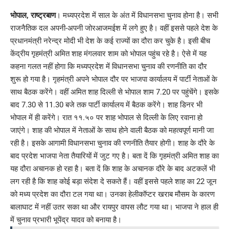
Link
भोपाल, राष्ट्रबाण
। मध्यप्रदेश में साल के अंत में विधानसभा चुनाव होना है। सभी
राजनैतिक दल अपनी-अपनी जोरआजमईश में लगे हुए है। वहीं इससे पहले देश के
प्रधानमंत्री नरेन्द्र मोदी भी देश के कई राज्यों का दौरा कर चुके है। इसी बीच
केंद्रीय गृहमंत्री अमित शाह मंगलवार शाम को भोपाल पहुंच रहे है। ऐसे में यह
कहना गलत नहीं होगा कि मध्यप्रदेश में विधानसभा चुनाव की रणनीति का दौर
शुरू हो गया है। गृहमंत्री अपने भोपाल दौर पर भाजपा कार्यालय में पार्टी नेताओं के
साथ बैठक करेंगे। वहीं अमित शाह दिल्ली से भोपाल शाम 7.20 पर पहुंचेंगे। इसके
बाद 7.30 से 11.30 बजे तक पार्टी कार्यालय में बैठक करेंगे। शाह डिनर भी
भोपाल में ही करेंगे। रात ११.५० पर शाह भोपाल से दिल्ली के लिए रवाना हो
जाएंगे। शाह की भोपाल में नेताओं के साथ होने वाली बैठक को महत्वपूर्ण मानी जा
रही है। इसके आगामी विधानसभा चुनाव की रणनीति तैयार होगी। शाह के दौरे के
बाद प्रदेश भाजपा नेता तैयारियों में जुट गए है। बता दें कि गृहमंत्री अमित शाह का
यह दौरा अचानक हो रहा है। बता दें कि शाह के अचानक दौरे के बाद अटकलें भी
लग रही है कि शाह कोई बड़ा संदेश दे सकते हैं। वहीं इससे पहले शाह का 22 जून
को मध्य प्रदेश का दौरा टल गया था। उनका हेलीकॉप्टर खराब मौसम के कारण
बालाघाट में नहीं उतर सका था और रायपुर वापस लौट गया था। भाजपा ने हाल ही
में चुनाव प्रभारी भूपेंद्र यादव को बनाया है।