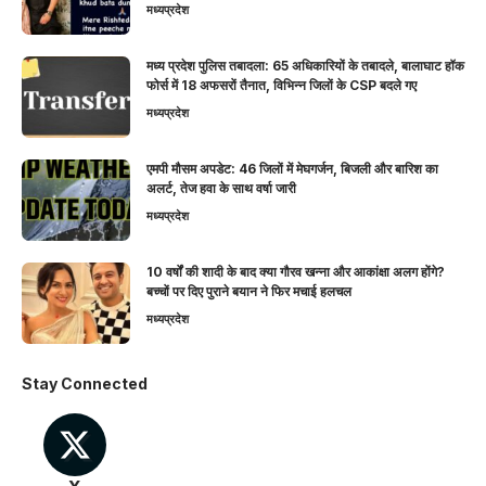
मध्यप्रदेश
मध्य प्रदेश पुलिस तबादला: 65 अधिकारियों के तबादले, बालाघाट हॉक
फोर्स में 18 अफसरों तैनात, विभिन्न जिलों के CSP बदले गए
मध्यप्रदेश
एमपी मौसम अपडेट: 46 जिलों में मेघगर्जन, बिजली और बारिश का
अलर्ट, तेज हवा के साथ वर्षा जारी
मध्यप्रदेश
10 वर्षों की शादी के बाद क्या गौरव खन्ना और आकांक्षा अलग होंगे?
बच्चों पर दिए पुराने बयान ने फिर मचाई हलचल
मध्यप्रदेश
Stay Connected