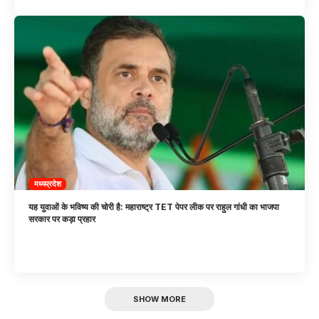
मध्यप्रदेश
यह युवाओं के भविष्य की चोरी है: महाराष्ट्र TET पेपर लीक पर राहुल गांधी का भाजपा
सरकार पर कड़ा प्रहार
SHOW MORE