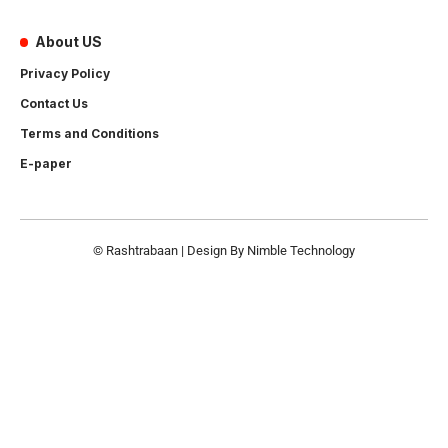
About US
Privacy Policy
Contact Us
Terms and Conditions
E-paper
© Rashtrabaan | Design By
Nimble Technology