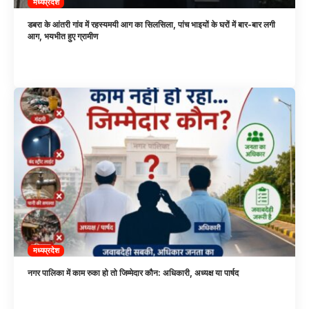
मध्यप्रदेश
डबरा के आंतरी गांव में रहस्यमयी आग का सिलसिला, पांच भाइयों के घरों में बार-बार लगी
आग, भयभीत हुए ग्रामीण
मध्यप्रदेश
नगर पालिका में काम रुका हो तो जिम्मेदार कौन: अधिकारी, अध्यक्ष या पार्षद