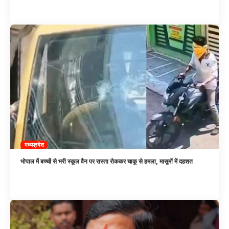
मध्यप्रदेश
भोपाल में बच्चों से भरी स्कूल वैन पर रास्ता रोककर चाकू से हमला, मासूमों में दहशत