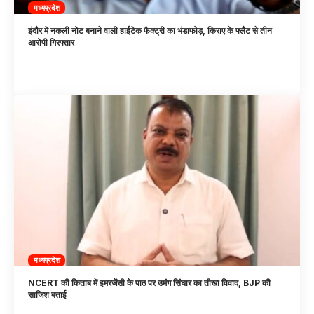
मध्यप्रदेश
इंदौर में नकली नोट बनाने वाली हाईटेक फैक्ट्री का भंडाफोड़, किराए के फ्लैट से तीन
आरोपी गिरफ्तार
मध्यप्रदेश
NCERT की किताब में इमरजेंसी के पाठ पर उमंग सिंघार का तीखा विवाद, BJP की
साजिश बताई