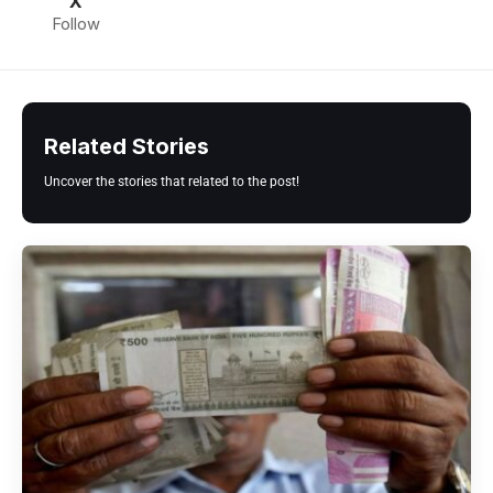
X
Follow
Related Stories
Uncover the stories that related to the post!