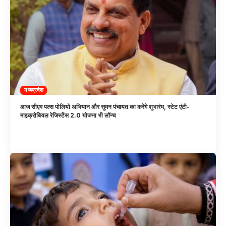
मध्यप्रदेश
आज सीएम पल्स पोलियो अभियान और सुमन पंचायत का करेंगे शुभारंभ, स्टेट एंटी-
माइक्रोबियल रेजिस्टेंस 2.0 योजना भी लॉन्च