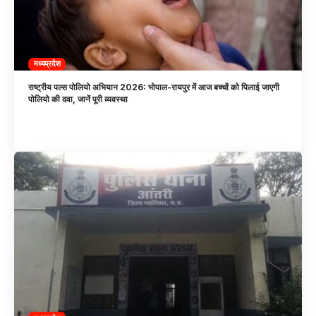
मध्यप्रदेश
राष्ट्रीय पल्स पोलियो अभियान 2026: भोपाल-रायपुर में आज बच्चों को पिलाई जाएगी
पोलियो की दवा, जानें पूरी व्यवस्था