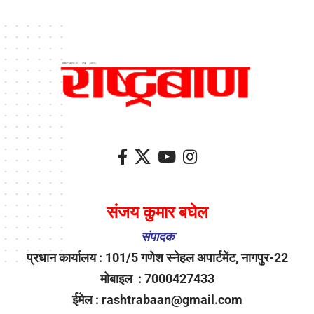
संजय कुमार बघेल
संपादक
प्रधान कार्यालय : 101/5 गणेश स्नेहल अपार्टमेंट, नागपुर-22
मोबाइल : 7000427433
ईमेल : rashtrabaan@gmail.com