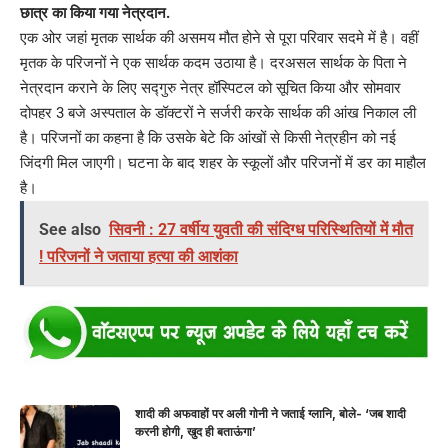
छात्र का किया गया नेत्रदान.
एक ओर जहां मृतक सार्थक की असमय मौत होने से पूरा परिवार सदमे में है। वहीं
मृतक के परिजनों ने एक सार्थक कदम उठाया है। दरअसल सार्थक के पिता ने
नेत्रदान कराने के लिए सद्गुरु नेत्र हॉस्पिटल को सूचित किया और सोमवार
दोपहर 3 बजे अस्पताल के डॉक्टरों ने सर्जरी करके सार्थक की आंख निकाल ली
है। परिजनों का कहना है कि उसके बेटे कि आंखों से किसी नेत्रहीन को नई
जिंदगी मिल जाएगी। घटना के बाद शहर के स्कूलों और परिजनों में डर का माहौल
है।
See also
सिवनी : 27 वर्षीय युवती की संदिग्ध परिस्थितियों में मौत
! परिजनों ने जताया हत्या की आशंका
शादी की अफवाहों पर अली गोनी ने जताई ग्लानि, बोले- ‘जब शादी
करनी होगी, खुद ही बताऊंगा’