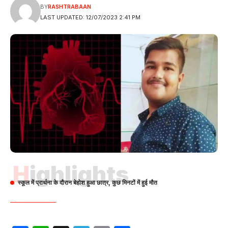
BY
RASHTRABAAN
LAST UPDATED: 12/07/2023 2:41 PM
Highlights
स्कूल में प्रार्थना के दौरान बेहोश हुआ छात्र, कुछ मिनटों में हुई मौत