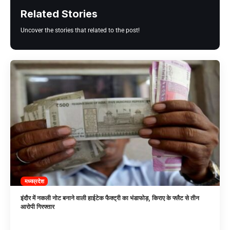
Related Stories
Uncover the stories that related to the post!
मध्यप्रदेश
इंदौर में नकली नोट बनाने वाली हाईटेक फैक्ट्री का भंडाफोड़, किराए के फ्लैट से तीन
आरोपी गिरफ्तार