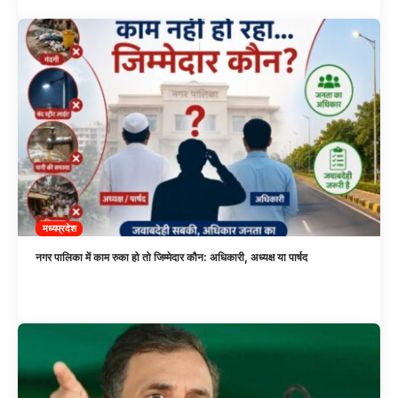
मध्यप्रदेश
नगर पालिका में काम रुका हो तो जिम्मेदार कौन: अधिकारी, अध्यक्ष या पार्षद