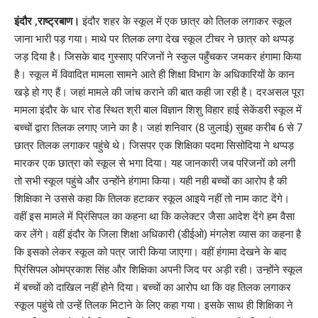
Link
इंदौर ,राष्ट्रबाण।
इंदौर शहर के स्कूल में एक छात्र को तिलक लगाकर स्कूल
जाना भारी पड़ गया। माथे पर तिलक लगा देख स्कूल टीचर ने छात्र को थप्पड़
जड़ दिया है। जिसके बाद गुस्साए परिजनों ने स्कुल पहुँचकर जमकर हंगामा किया
है। स्कूल में विवादित मामला सामने आते ही शिक्षा विभाग के अधिकारियों के कान
खड़े हो गए हैं। जहां मामले की जांच कराने की बात कही जा रही है। दरअसल पूरा
मामला इंदौर के धार रोड स्थित श्री बाल विज्ञान शिशु विहार हाई सेकेंडरी स्कूल में
बच्चों द्वारा तिलक लगाए जाने का है। जहां शनिवार (8 जुलाई) सुबह करीब 6 से 7
छात्र तिलक लगाकर पहुंचे थे। जिसपर एक शिक्षिका पदमा सिसोदिया ने थप्पड़
मारकर एक छात्रा को स्कूल से भगा दिया। यह जानकारी जब परिजनों को लगी
तो सभी स्कूल पहुंचे और उन्होंने हंगामा किया। यही नही बच्चों का आरोप है की
शिक्षिका ने उससे कहा कि तिलक हटाकर स्कूल आइये नहीं तो नाम काट देंगे।
वहीं इस मामले में प्रिंसिपल का कहना था कि कलेक्टर जैसा आदेश देंगे हम वैसा
कर लेंगे। वहीं इंदौर के जिला शिक्षा अधिकारी (डीईओ) मंगलेश व्यास का कहना है
कि इसको लेकर स्कूल को पत्र जारी किया जाएगा। वहीं हंगामा देखने के बाद
प्रिंसिपल ओमप्रकाश सिंह और शिक्षिका अपनी जिद पर अड़ी रही। उन्होंने स्कूल
में बच्चों को दाखिल नहीं होने दिया। बच्चों का आरोप था कि वह तिलक लगाकर
स्कूल पहुंचे तो उन्हें तिलक मिटाने के लिए कहा गया। इसके साथ ही शिक्षिका ने