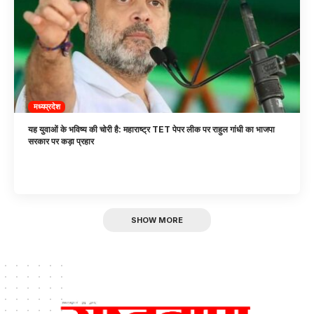
मध्यप्रदेश
यह युवाओं के भविष्य की चोरी है: महाराष्ट्र TET पेपर लीक पर राहुल गांधी का भाजपा
सरकार पर कड़ा प्रहार
SHOW MORE