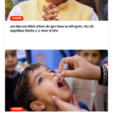
मध्यप्रदेश
आज सीएम पल्स पोलियो अभियान और सुमन पंचायत का करेंगे शुभारंभ, स्टेट एंटी-
माइक्रोबियल रेजिस्टेंस 2.0 योजना भी लॉन्च
मध्यप्रदेश