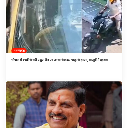
मध्यप्रदेश
भोपाल में बच्चों से भरी स्कूल वैन पर रास्ता रोककर चाकू से हमला, मासूमों में दहशत