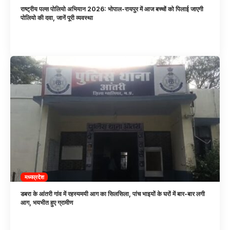
राष्ट्रीय पल्स पोलियो अभियान 2026: भोपाल-रायपुर में आज बच्चों को पिलाई जाएगी
पोलियो की दवा, जानें पूरी व्यवस्था
मध्यप्रदेश
डबरा के आंतरी गांव में रहस्यमयी आग का सिलसिला, पांच भाइयों के घरों में बार-बार लगी
आग, भयभीत हुए ग्रामीण