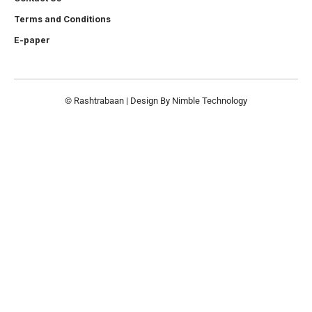
Terms and Conditions
E-paper
© Rashtrabaan | Design By
Nimble Technology