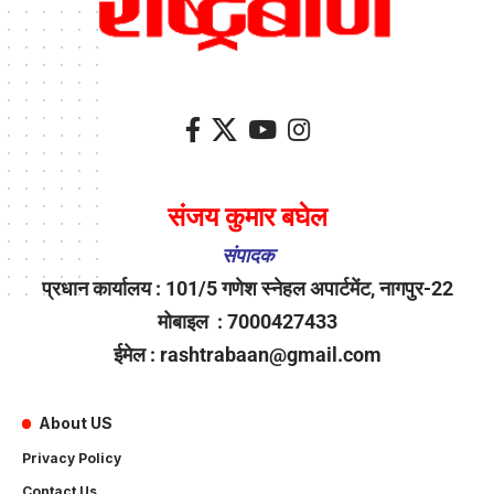
संजय कुमार बघेल
संपादक
प्रधान कार्यालय : 101/5 गणेश स्नेहल अपार्टमेंट, नागपुर-22
मोबाइल : 7000427433
ईमेल : rashtrabaan@gmail.com
About US
Privacy Policy
Contact Us