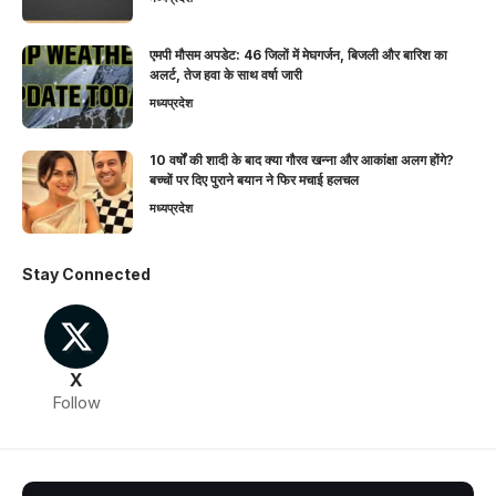
एमपी मौसम अपडेट: 46 जिलों में मेघगर्जन, बिजली और बारिश का
अलर्ट, तेज हवा के साथ वर्षा जारी
मध्यप्रदेश
10 वर्षों की शादी के बाद क्या गौरव खन्ना और आकांक्षा अलग होंगे?
बच्चों पर दिए पुराने बयान ने फिर मचाई हलचल
मध्यप्रदेश
Stay Connected
X
Follow