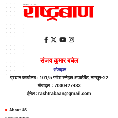
संजय कुमार बघेल
संपादक
प्रधान कार्यालय : 101/5 गणेश स्नेहल अपार्टमेंट, नागपुर-22
मोबाइल : 7000427433
ईमेल : rashtrabaan@gmail.com
About US