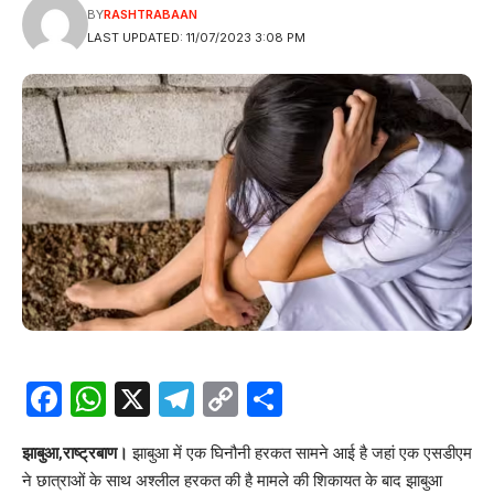
BY
RASHTRABAAN
LAST UPDATED: 11/07/2023 3:08 PM
Facebook
WhatsApp
X
Telegram
Copy
Share
Link
झाबुआ,राष्ट्रबाण।
झाबुआ में एक घिनौनी हरकत सामने आई है जहां एक एसडीएम
ने छात्राओं के साथ अश्लील हरकत की है मामले की शिकायत के बाद झाबुआ