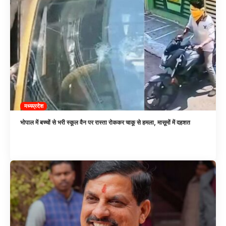
मध्यप्रदेश
भोपाल में बच्चों से भरी स्कूल वैन पर रास्ता रोककर चाकू से हमला, मासूमों में दहशत