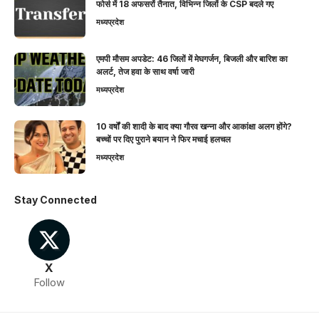
फोर्स में 18 अफसरों तैनात, विभिन्न जिलों के CSP बदले गए
मध्यप्रदेश
एमपी मौसम अपडेट: 46 जिलों में मेघगर्जन, बिजली और बारिश का
अलर्ट, तेज हवा के साथ वर्षा जारी
मध्यप्रदेश
10 वर्षों की शादी के बाद क्या गौरव खन्ना और आकांक्षा अलग होंगे?
बच्चों पर दिए पुराने बयान ने फिर मचाई हलचल
मध्यप्रदेश
Stay Connected
X
Follow