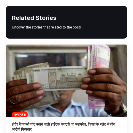
Related Stories
Uncover the stories that related to the post!
मध्यप्रदेश
इंदौर में नकली नोट बनाने वाली हाईटेक फैक्ट्री का भंडाफोड़, किराए के फ्लैट से तीन
आरोपी गिरफ्तार