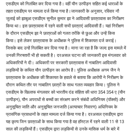
एसडीएम को निलंबित कर दिया गया है। वहीं यौन उत्पीड़न सहित कई धाराओं के
तहत एसडीएम पर मामला दर्ज किया गया है।जानकारी के अनुसार, रविवार नौ
जुलाई को झाबुआ एसडीएम सुनील कुमार झा ने आदिवासी छात्रावास का निरीक्षण
किया था। इस छात्रावास में रहने वाली सभी छात्राएं आदिवासी हैं। यहां निरीक्षण
के दौरान एसडीएम झा ने छात्राओं को गलत तरीके से छुआ और उन्हें किस
किया। इसे लेकर छात्रावास के अधीक्षक ने पुलिस में शिकायत दर्ज कराई।
जिसके बाद उन्हें निलंबित कर दिया गया है। माना जा रहा है कि जल्द इस मामले में
उनकी गिरफ्तारी भी हो सकती है। दरअसल घटना की जानकारी इस मंगलवार को
अधिकारियों ने दी। अधिकारी पर सरकारी छात्रावास में नाबालिग आदिवासी
लड़कियों के कथित यौन उत्पीड़न का आरोप है। पुलिस अधीक्षक अगम जैन ने
छात्रावास के अधीक्षक की शिकायत के हवाले से बताया कि आरोपी ने निरीक्षण के
दौरान कथित तौर पर नाबालिग छात्रों के साथ गलत व्यवहार किया। पुलिस ने
एसडीएम के खिलाफ मंगलवार को भारतीय दंड संहिता की धारा 354 354 ए (यौन
उत्पीड़न), यौन अपराधों से बच्चों का संरक्षण करने संबंधी अधिनियम (पॉक्सो) और
अनुसूचित जाति और अनुसूचित जनजाति (अत्याचार निवारण) अधिनियम के
प्रासंगिक प्रावधानों के तहत मामला दर्ज किया गया है। दरअसल एसडीएम द्वारा
यह कृत्य जिन छात्राओं के साथ किया गया है वह हॉस्टल में रहने वाली 11 से 13
साल की लड़कियों हैं। एसडीएम द्वारा लड़कियों से उनके मासिक धर्म के बारे में