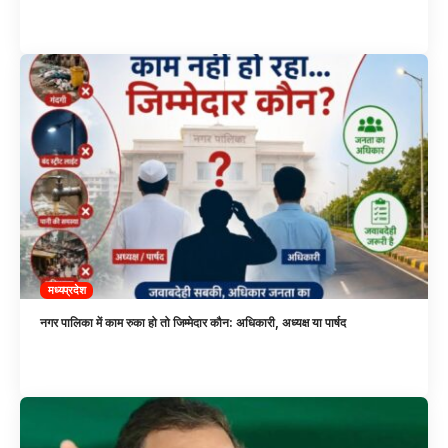
मध्यप्रदेश
नगर पालिका में काम रुका हो तो जिम्मेदार कौन: अधिकारी, अध्यक्ष या पार्षद