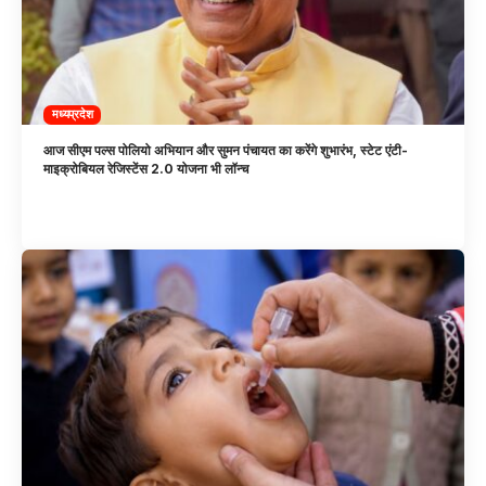
मध्यप्रदेश
आज सीएम पल्स पोलियो अभियान और सुमन पंचायत का करेंगे शुभारंभ, स्टेट एंटी-
माइक्रोबियल रेजिस्टेंस 2.0 योजना भी लॉन्च