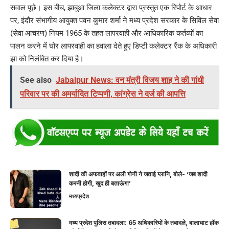
सवाल पूछे। इस बीच, झाबुआ जिला कलेक्टर द्वारा प्रस्तुत एक रिपोर्ट के आधार
पर, इंदौर संभागीय आयुक्त पवन कुमार शर्मा ने मध्य प्रदेश सरकार के सिविल सेवा
(सेवा आचरण) नियम 1965 के तहत लापरवाही और आधिकारिक कर्तव्यों का
पालन करने में घोर लापरवाही का हवाला देते हुए डिप्टी कलेक्टर रैंक के अधिकारी
झा को निलंबित कर दिया है।
See also
Jabalpur News: वन मंत्री विजय शाह ने की गांधी
परिवार पर की अमर्यादित टिप्पणी, कांग्रेस ने दर्ज की आपत्ति
शादी की अफवाहों पर अली गोनी ने जताई ग्लानि, बोले- ‘जब शादी
करनी होगी, खुद ही बताऊंगा’
मध्यप्रदेश
मध्य प्रदेश पुलिस तबादला: 65 अधिकारियों के तबादले, बालाघाट हॉक