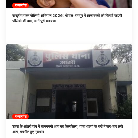
मध्यप्रदेश
राष्ट्रीय पल्स पोलियो अभियान 2026: भोपाल-रायपुर में आज बच्चों को पिलाई जाएगी
पोलियो की दवा, जानें पूरी व्यवस्था
मध्यप्रदेश
डबरा के आंतरी गांव में रहस्यमयी आग का सिलसिला, पांच भाइयों के घरों में बार-बार लगी
आग, भयभीत हुए ग्रामीण