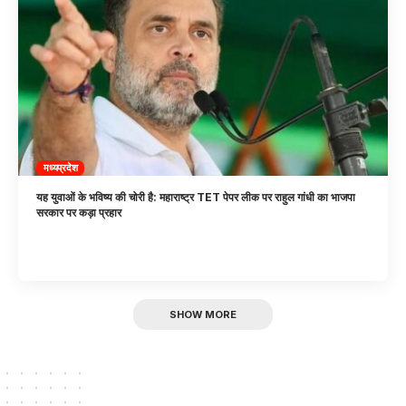
मध्यप्रदेश
यह युवाओं के भविष्य की चोरी है: महाराष्ट्र TET पेपर लीक पर राहुल गांधी का भाजपा
सरकार पर कड़ा प्रहार
SHOW MORE