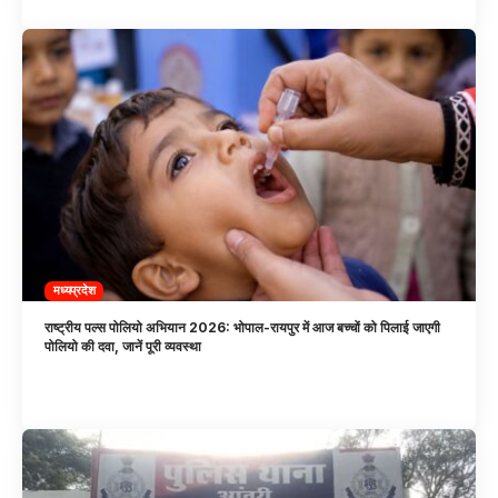
मध्यप्रदेश
राष्ट्रीय पल्स पोलियो अभियान 2026: भोपाल-रायपुर में आज बच्चों को पिलाई जाएगी
पोलियो की दवा, जानें पूरी व्यवस्था