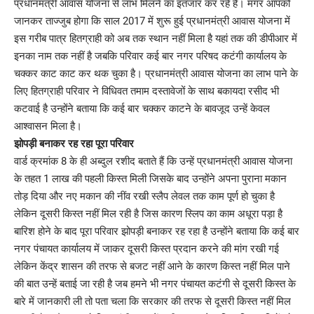
प्रधानमंत्री आवास योजना से लाभ मिलने का इंतजार कर रहे हैं। मगर आपको
जानकर ताज्जुब होगा कि साल 2017 में शुरू हुई प्रधानमंत्री आवास योजना में
इस गरीब पात्र हितग्राही को अब तक स्थान नहीं मिला है यहां तक की डीपीआर में
इनका नाम तक नहीं है जबकि परिवार कई बार नगर परिषद कटंगी कार्यालय के
चक्कर काट काट कर थक चुका है। प्रधानमंत्री आवास योजना का लाभ पाने के
लिए हितग्राही परिवार ने विधिवत तमाम दस्तावेजों के साथ बकायदा रसीद भी
कटवाई है उन्होंने बताया कि कई बार चक्कर काटने के बावजूद उन्हें केवल
आश्वासन मिला है।
झोपड़ी बनाकर रह रहा पूरा परिवार
वार्ड क्रमांक 8 के ही अब्दुल रशीद बताते हैं कि उन्हें प्रधानमंत्री आवास योजना
के तहत 1 लाख की पहली किस्त मिली जिसके बाद उन्होंने अपना पुराना मकान
तोड़ दिया और नए मकान की नींव रखी स्लैप लेवल तक काम पूर्ण हो चुका है
लेकिन दूसरी किस्त नहीं मिल रही है जिस कारण स्लिप का काम अधूरा पड़ा है
बारिश होने के बाद पूरा परिवार झोपड़ी बनाकर रह रहा है उन्होंने बताया कि कई बार
नगर पंचायत कार्यालय में जाकर दूसरी किस्त प्रदान करने की मांग रखी गई
लेकिन केंद्र शासन की तरफ से बजट नहीं आने के कारण किस्त नहीं मिल पाने
की बात उन्हें बताई जा रही है जब हमने भी नगर पंचायत कटंगी से दूसरी किस्त के
बारे में जानकारी ली तो पता चला कि सरकार की तरफ से दूसरी किस्त नहीं मिल