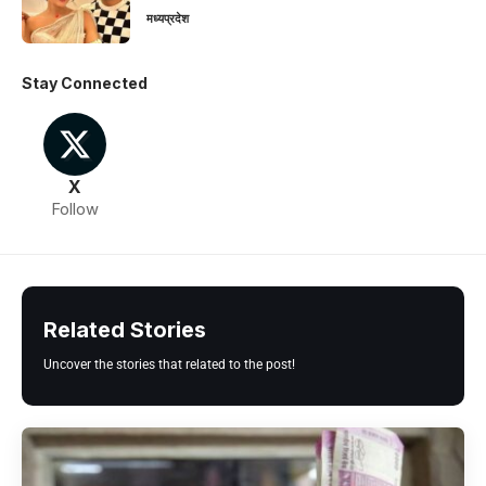
मध्यप्रदेश
Stay Connected
X
Follow
Related Stories
Uncover the stories that related to the post!