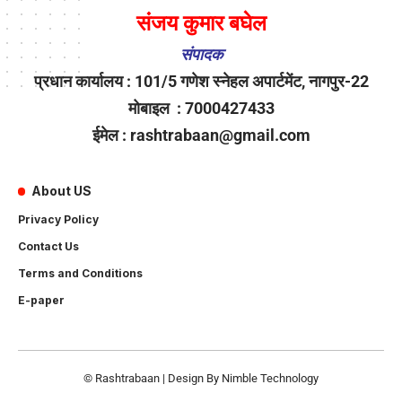
संजय कुमार बघेल
संपादक
प्रधान कार्यालय : 101/5 गणेश स्नेहल अपार्टमेंट, नागपुर-22
मोबाइल : 7000427433
ईमेल : rashtrabaan@gmail.com
About US
Privacy Policy
Contact Us
Terms and Conditions
E-paper
© Rashtrabaan | Design By
Nimble Technology