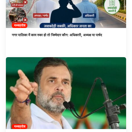
मध्यप्रदेश
नगर पालिका में काम रुका हो तो जिम्मेदार कौन: अधिकारी, अध्यक्ष या पार्षद
मध्यप्रदेश