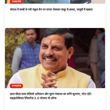
मध्यप्रदेश
भोपाल में बच्चों से भरी स्कूल वैन पर रास्ता रोककर चाकू से हमला, मासूमों में दहशत
मध्यप्रदेश
आज सीएम पल्स पोलियो अभियान और सुमन पंचायत का करेंगे शुभारंभ, स्टेट एंटी-
माइक्रोबियल रेजिस्टेंस 2.0 योजना भी लॉन्च