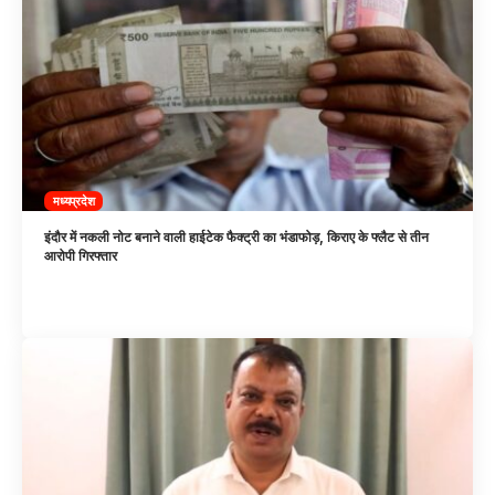
मध्यप्रदेश
इंदौर में नकली नोट बनाने वाली हाईटेक फैक्ट्री का भंडाफोड़, किराए के फ्लैट से तीन
आरोपी गिरफ्तार