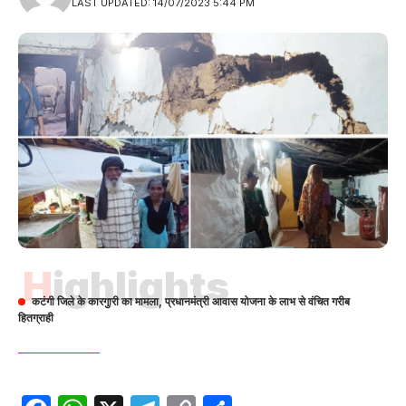
LAST UPDATED: 14/07/2023 5:44 PM
Highlights
कटंगी जिले के कारगुारी का मामला, प्रधानमंत्री आवास योजना के लाभ से वंचित गरीब
हितग्राही