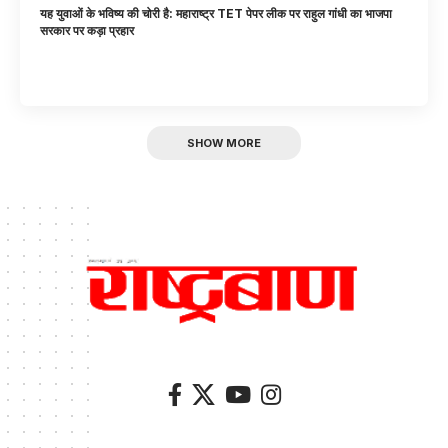
यह युवाओं के भविष्य की चोरी है: महाराष्ट्र TET पेपर लीक पर राहुल गांधी का भाजपा
सरकार पर कड़ा प्रहार
SHOW MORE