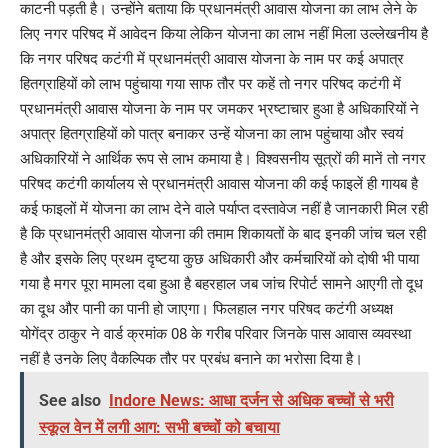
काटनी पड़ती है। उन्होंने बताया कि प्रधानमंत्री आवास योजना का लाभ लेने के
लिए नगर परिषद में आवेदन किया लेकिन योजना का लाभ नहीं मिला उल्लेखनीय है
कि नगर परिषद कटंगी में प्रधानमंत्री आवास योजना के नाम पर कई अपात्र
हितग्राहियों को लाभ पहुंचाया गया साफ तौर पर कहें तो नगर परिषद कटंगी में
प्रधानमंत्री आवास योजना के नाम पर जमकर भ्रष्टाचार हुआ है अधिकारियों ने
अपात्र हितग्राहियों को पात्र बनाकर उन्हें योजना का लाभ पहुंचाया और स्वयं
अधिकारियों ने आर्थिक रूप से लाभ कमाया है। विश्वसनीय सूत्रों की मानें तो नगर
परिषद कटंगी कार्यालय से प्रधानमंत्री आवास योजना की कई फाइलें ही गायब है
कई फाइलों में योजना का लाभ देने वाले पर्याप्त दस्तावेज नहीं है जानकारी मिल रही
है कि प्रधानमंत्री आवास योजना की तमाम शिकायतों के बाद इनकी जांच चल रही
है और इसके लिए प्रथम दृष्टया कुछ अधिकारी और कर्मचारियों को दोषी भी पाया
गया है मगर पूरा मामला दबा हुआ है बहरहाल जब जांच रिपोर्ट सामने आएगी तो दूध
का दूध और पानी का पानी हो जाएगा। फिलहाल नगर परिषद कटंगी अध्यक्ष
योगेंद्र ठाकुर ने वार्ड क्रमांक 08 के गरीब परिवार जिनके पास आवास व्यवस्था
नहीं है उनके लिए वैकल्पिक तौर पर प्रबंध बनाने का भरोसा दिया है।
See also
Indore News: आधा दर्जन से अधिक बच्चों से भरी
स्कूल वेन में लगी आग: सभी बच्चों को बचाया