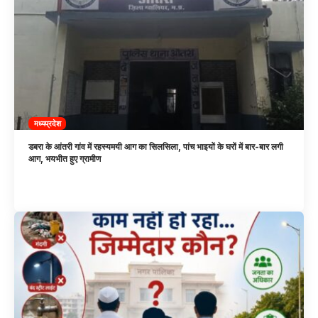
मध्यप्रदेश
डबरा के आंतरी गांव में रहस्यमयी आग का सिलसिला, पांच भाइयों के घरों में बार-बार लगी
आग, भयभीत हुए ग्रामीण