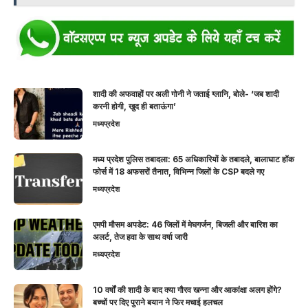
शादी की अफवाहों पर अली गोनी ने जताई ग्लानि, बोले- ‘जब शादी
करनी होगी, खुद ही बताऊंगा’
मध्यप्रदेश
मध्य प्रदेश पुलिस तबादला: 65 अधिकारियों के तबादले, बालाघाट हॉक
फोर्स में 18 अफसरों तैनात, विभिन्न जिलों के CSP बदले गए
मध्यप्रदेश
एमपी मौसम अपडेट: 46 जिलों में मेघगर्जन, बिजली और बारिश का
अलर्ट, तेज हवा के साथ वर्षा जारी
मध्यप्रदेश
10 वर्षों की शादी के बाद क्या गौरव खन्ना और आकांक्षा अलग होंगे?
बच्चों पर दिए पुराने बयान ने फिर मचाई हलचल