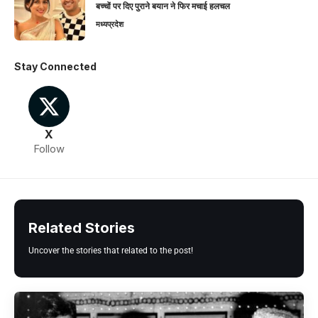
बच्चों पर दिए पुराने बयान ने फिर मचाई हलचल
मध्यप्रदेश
Stay Connected
X
Follow
Related Stories
Uncover the stories that related to the post!