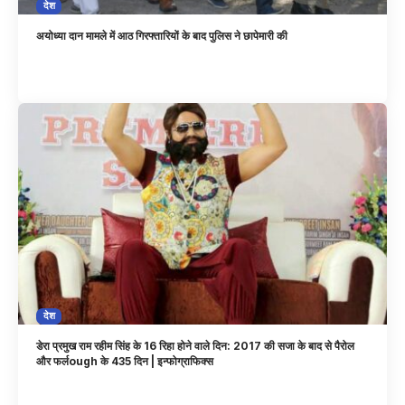
देश
अयोध्या दान मामले में आठ गिरफ्तारियों के बाद पुलिस ने छापेमारी की
देश
डेरा प्रमुख राम रहीम सिंह के 16 रिहा होने वाले दिन: 2017 की सजा के बाद से पैरोल
और फर्लough के 435 दिन | इन्फोग्राफिक्स