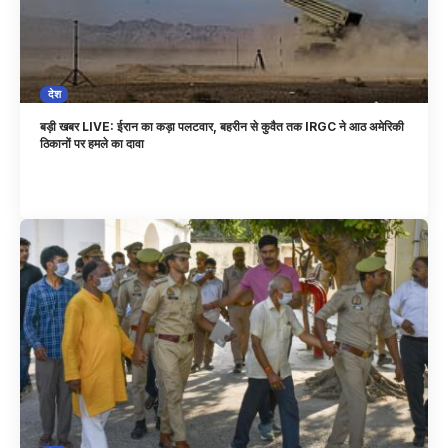
देश
बड़ी खबर LIVE: ईरान का कड़ा पलटवार, बहरीन से कुवैत तक IRGC ने आठ अमेरिकी
ठिकानों पर हमले का दावा