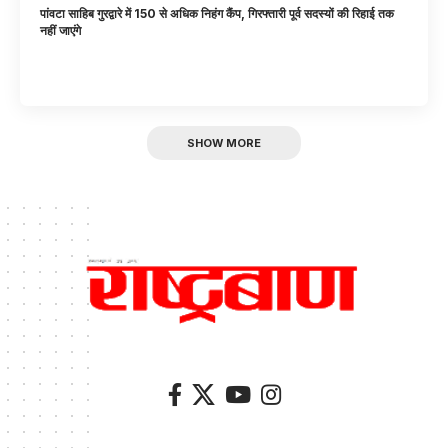
पांवटा साहिब गुरद्वारे में 150 से अधिक निहंग कैंप, गिरफ्तारी पूर्व सदस्यों की रिहाई तक
नहीं जाएंगे
SHOW MORE