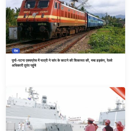
देश
पूर्णा-पटना एक्सप्रेस में यात्री ने सांप के काटने की शिकायत की, मचा हड़कंप, रेलवे
अधिकारी तुरंत पहुंचे