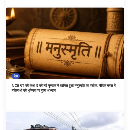
देश
NCERT की कक्षा 9 की नई पुस्तक में शामिल हुआ मनुस्मृति का श्लोक: वैदिक काल में
महिलाओं की भूमिका पर मुख्य अध्याय