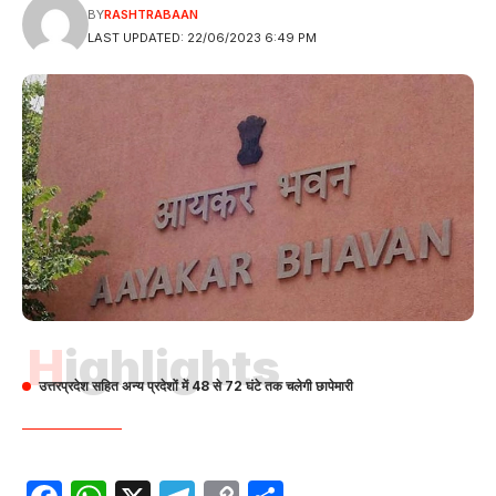
BY
RASHTRABAAN
LAST UPDATED: 22/06/2023 6:49 PM
Highlights
उत्तरप्रदेश सहित अन्य प्रदेशों में 48 से 72 घंटे तक चलेगी छापेमारी