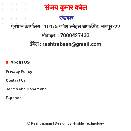
संजय कुमार बघेल
संपादक
प्रधान कार्यालय : 101/5 गणेश स्नेहल अपार्टमेंट, नागपुर-22
मोबाइल : 7000427433
ईमेल : rashtrabaan@gmail.com
About US
Privacy Policy
Contact Us
Terms and Conditions
E-paper
© Rashtrabaan | Design By
Nimble Technology