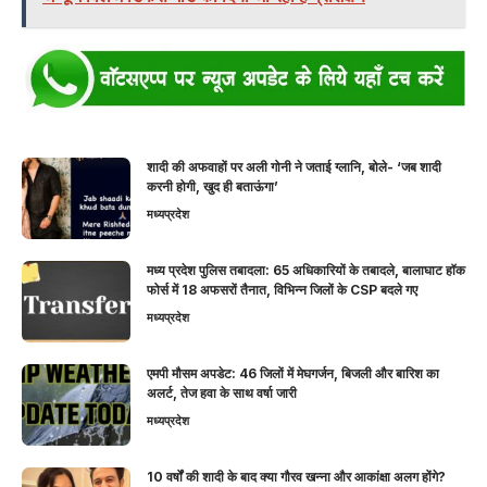
शादी की अफवाहों पर अली गोनी ने जताई ग्लानि, बोले- ‘जब शादी
करनी होगी, खुद ही बताऊंगा’
मध्यप्रदेश
मध्य प्रदेश पुलिस तबादला: 65 अधिकारियों के तबादले, बालाघाट हॉक
फोर्स में 18 अफसरों तैनात, विभिन्न जिलों के CSP बदले गए
मध्यप्रदेश
एमपी मौसम अपडेट: 46 जिलों में मेघगर्जन, बिजली और बारिश का
अलर्ट, तेज हवा के साथ वर्षा जारी
मध्यप्रदेश
10 वर्षों की शादी के बाद क्या गौरव खन्ना और आकांक्षा अलग होंगे?