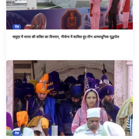
देश
समुद्र में भारत की शक्ति का विस्तार, नौसेना में शामिल हुए तीन अत्याधुनिक युद्धपोत
देश