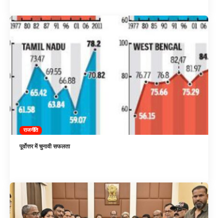
राजनीति
पूर्वोत्तर में चुनावी सफलता