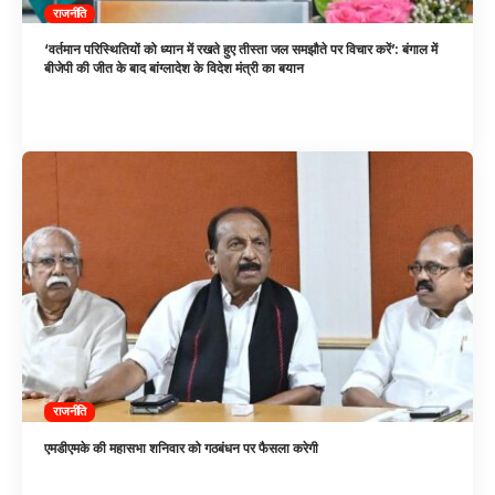
राजनीति
‘वर्तमान परिस्थितियों को ध्यान में रखते हुए तीस्ता जल समझौते पर विचार करें’: बंगाल में
बीजेपी की जीत के बाद बांग्लादेश के विदेश मंत्री का बयान
राजनीति
एमडीएमके की महासभा शनिवार को गठबंधन पर फैसला करेगी