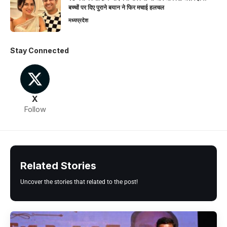
बच्चों पर दिए पुराने बयान ने फिर मचाई हलचल
मध्यप्रदेश
Stay Connected
X
Follow
Related Stories
Uncover the stories that related to the post!