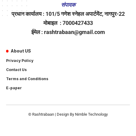
संपादक
प्रधान कार्यालय : 101/5 गणेश स्नेहल अपार्टमेंट, नागपुर-22
मोबाइल : 7000427433
ईमेल : rashtrabaan@gmail.com
About US
Privacy Policy
Contact Us
Terms and Conditions
E-paper
© Rashtrabaan | Design By
Nimble Technology