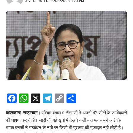
LAST UPDATED: 18/06/2026 3:29 PM
Facebook
WhatsApp
X
Telegram
Copy
Share
Link
कोलकाता, राष्ट्रबाण।
पश्चिम बंगाल में टीएमसी ने अपनी 42 सीटों के उम्मीदवारों
की घोषणा कर दी है। जारी की गई सूची में देखने वाली बात यह सामने आई कि
ममता बनर्जी ने गठबंधन के नमो पर किसी भी प्रकार की गुंजाइश नही छोड़ी है।