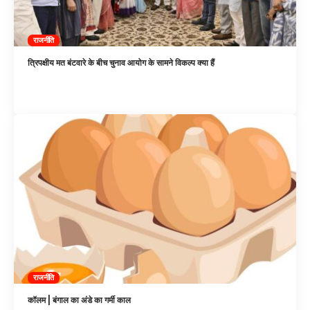
राजनीति
त्रिपक्षीय मत बंटवारे के बीच चुनाव आयोग के सामने विकल्प क्या हैं
राजनीति
कॉलम | बंगाल का अंडे का गर्मी काल