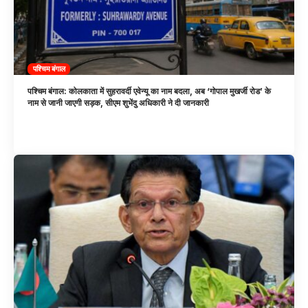
पश्चिम बंगाल
पश्चिम बंगाल: कोलकाता में सुहरावर्दी एवेन्यू का नाम बदला, अब ‘गोपाल मुखर्जी रोड’ के
नाम से जानी जाएगी सड़क, सीएम शुभेंदु अधिकारी ने दी जानकारी