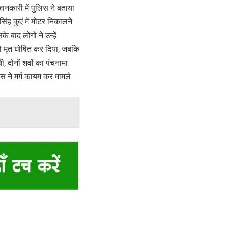
ानकारी में पुलिस ने बताया
ंह कुएं में मोटर निकालने
बाद लोगों ने उन्हें
ह को मृत घोषित कर दिया, जबकि
 दोनों शवों का पंचनामा
स ने मर्ग कायम कर मामले