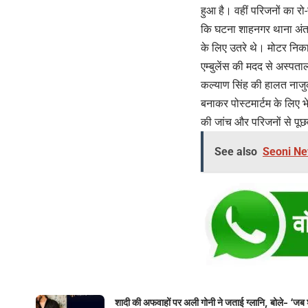
हुआ है। वहीं परिजनों का रो
कि घटना शाहनगर थाना अंतर्ग
के लिए उतरे थे। मोटर निका
एम्बुलेंस की मदद से अस्पताल
कल्याण सिंह की हालत नाजुक
बनाकर पोस्टमार्टम के लिए 
की जांच और परिजनों से पूछ
See also
Seoni News
शादी की अफवाहों पर अली गोनी ने जताई ग्लानि, बोले- ‘जब 