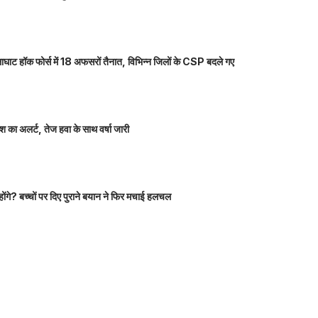
ाघाट हॉक फोर्स में 18 अफसरों तैनात, विभिन्न जिलों के CSP बदले गए
 का अलर्ट, तेज हवा के साथ वर्षा जारी
होंगे? बच्चों पर दिए पुराने बयान ने फिर मचाई हलचल