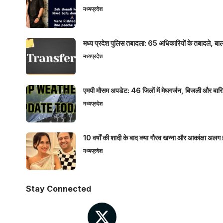
मध्यप्रदेश
मध्य प्रदेश पुलिस तबादला: 65 अधिकारियों के तबादले, बाल
मध्यप्रदेश
एमपी मौसम अपडेट: 46 जिलों में मेघगर्जन, बिजली और बारिश
मध्यप्रदेश
10 वर्षों की शादी के बाद क्या गौरव खन्ना और आकांक्षा अलग 
मध्यप्रदेश
Stay Connected