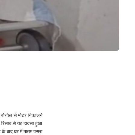
ें बोरवेल से मोटर निकालने
के रिसाव से यह हादसा हुआ
 के बाद घर में मातम पसरा