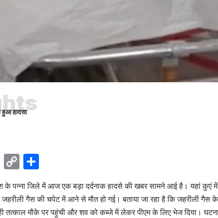
ghts
त हुआ हादसा
ok
sApp
Telegram
Copy
Share
Link
ेश के पन्ना जिले में आज एक बड़ा दर्दनाक हादसे की खबर सामने आई है। यहां कुएं म
की जहरीली गैस की चपेट में आने से मौत हो गई। बताया जा रहा है कि जहरीली गैस 
ी तत्काल मौके पर पहुंची और शव को कब्जे में लेकर पीएम के लिए भेज दिया। घटना