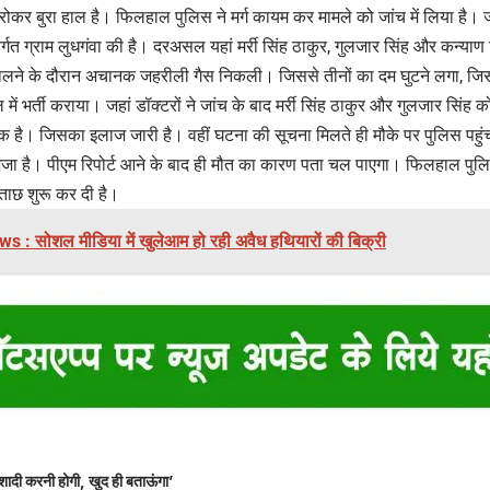
-रोकर बुरा हाल है। फिलहाल पुलिस ने मर्ग कायम कर मामले को जांच में लिया है। ज
त ग्राम लुधगंवा की है। दरअसल यहां मर्री सिंह ठाकुर, गुलजार सिंह और कन्याण सि
लने के दौरान अचानक जहरीली गैस निकली। जिससे तीनों का दम घुटने लगा, जिसके 
 में भर्ती कराया। जहां डॉक्टरों ने जांच के बाद मर्री सिंह ठाकुर और गुलजार सिं
 है। जिसका इलाज जारी है। वहीं घटना की सूचना मिलते ही मौके पर पुलिस पहुंची,
भेजा है। पीएम रिपोर्ट आने के बाद ही मौत का कारण पता चल पाएगा। फिलहाल पुलि
ताछ शुरू कर दी है।
 : सोशल मीडिया में खुलेआम हो रही अवैध हथियारों की बिक्री
शादी करनी होगी, खुद ही बताऊंगा’