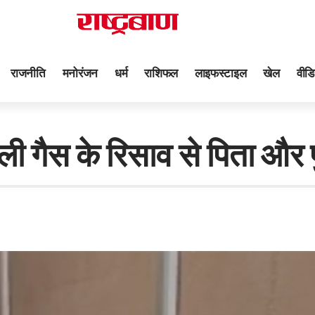
राजनीति
मनोरंजन
धर्म
राशिफल
लाइफस्टाइल
खेल
वीडि
स के रिसाव से पिता और पु