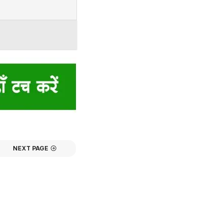
NEXT PAGE