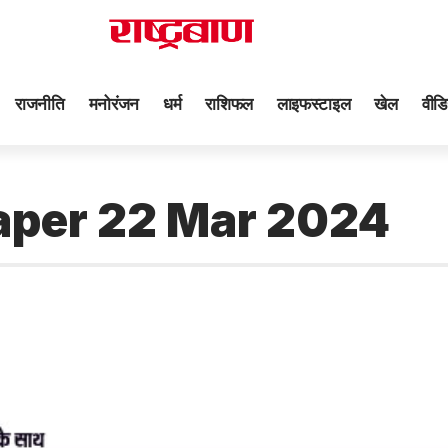
राजनीति
मनोरंजन
धर्म
राशिफल
लाइफस्टाइल
खेल
वीडि
aper 22 Mar 2024