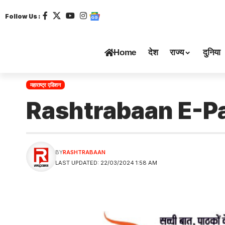
Follow Us :
Home
देश
राज्य
दुनिया
महाराष्ट्र एडिशन
Rashtrabaan E-P
BY
RASHTRABAAN
LAST UPDATED: 22/03/2024 1:58 AM