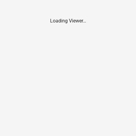
Loading Viewer…