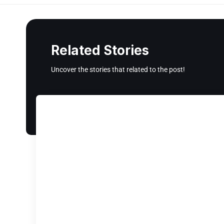
Related Stories
Uncover the stories that related to the post!