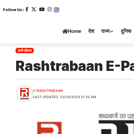
Follow Us :
Home
देश
राज्य
दुनिया
एमपी एडिशन
Rashtrabaan E-P
BY
RASHTRABAAN
LAST UPDATED: 23/04/2024 12:45 AM