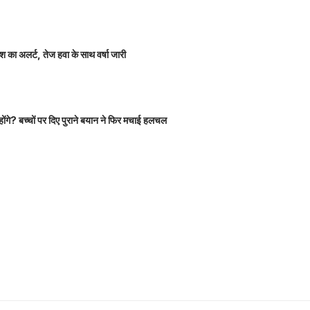
 का अलर्ट, तेज हवा के साथ वर्षा जारी
होंगे? बच्चों पर दिए पुराने बयान ने फिर मचाई हलचल