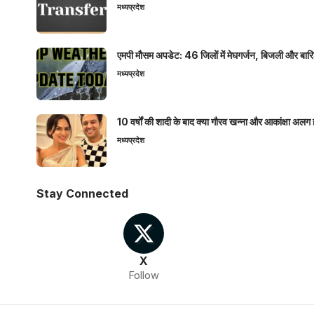
मध्यप्रदेश
एमपी मौसम अपडेट: 46 जिलों में मेघगर्जन, बिजली और बारिश
मध्यप्रदेश
10 वर्षों की शादी के बाद क्या गौरव खन्ना और आकांक्षा अलग 
मध्यप्रदेश
Stay Connected
X
Follow