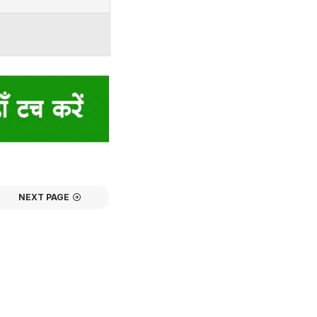
NEXT PAGE