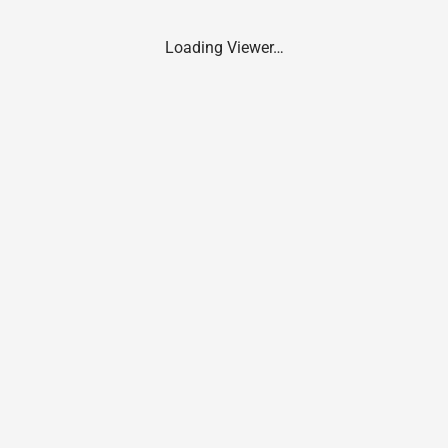
Loading Viewer…