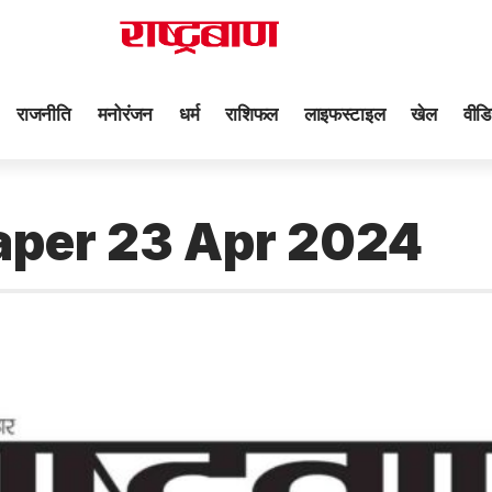
राजनीति
मनोरंजन
धर्म
राशिफल
लाइफस्टाइल
खेल
वीडि
aper 23 Apr 2024