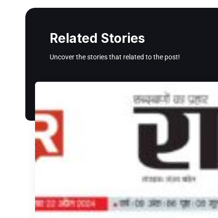
Related Stories
Uncover the stories that related to the post!