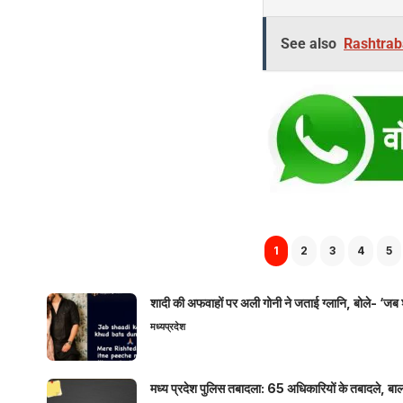
See also
Rashtrab
1
2
3
4
5
शादी की अफवाहों पर अली गोनी ने जताई ग्लानि, बोले- ‘जब 
मध्यप्रदेश
मध्य प्रदेश पुलिस तबादला: 65 अधिकारियों के तबादले, बाल