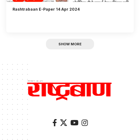
Rashtrabaan E-Paper 14 Apr 2024
SHOW MORE