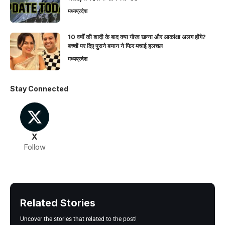
मध्यप्रदेश
10 वर्षों की शादी के बाद क्या गौरव खन्ना और आकांक्षा अलग होंगे?
बच्चों पर दिए पुराने बयान ने फिर मचाई हलचल
मध्यप्रदेश
Stay Connected
X
Follow
Related Stories
Uncover the stories that related to the post!