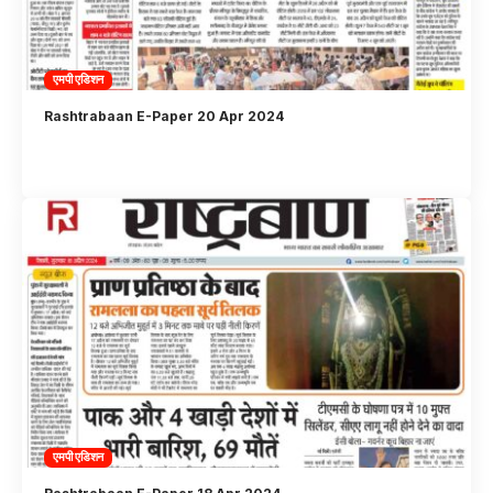
एमपी एडिशन
Rashtrabaan E-Paper 20 Apr 2024
एमपी एडिशन