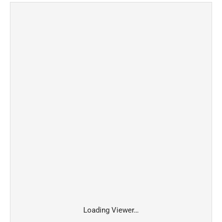
Loading Viewer…