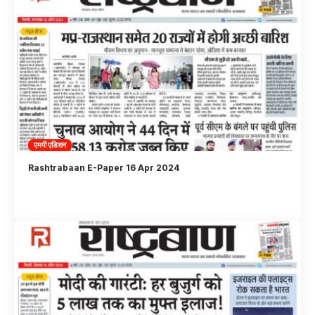
एमपी एडिशन
Rashtrabaan E-Paper 16 Apr 2024