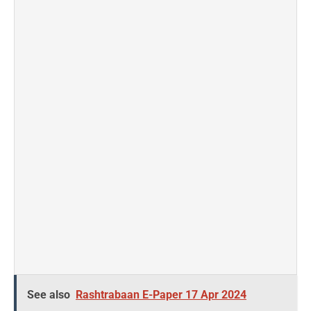
See also
Rashtrabaan E-Paper 17 Apr 2024