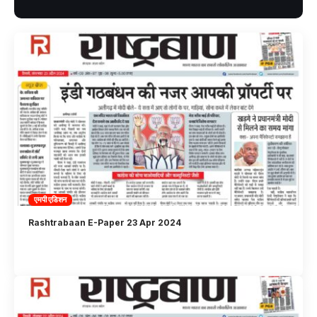
एमपी एडिशन
Rashtrabaan E-Paper 23 Apr 2024