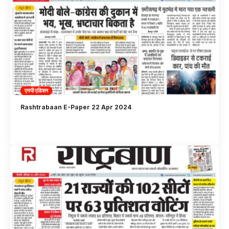
एमपी एडिशन
Rashtrabaan E-Paper 22 Apr 2024