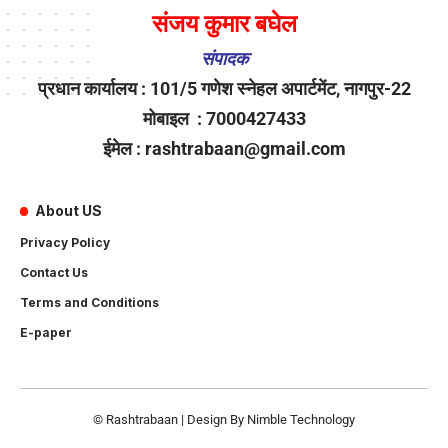
संजय कुमार बघेल
संपादक
प्रधान कार्यालय : 101/5 गणेश स्नेहल अपार्टमेंट, नागपुर-22
मोबाइल : 7000427433
ईमेल : rashtrabaan@gmail.com
About US
Privacy Policy
Contact Us
Terms and Conditions
E-paper
© Rashtrabaan | Design By
Nimble Technology