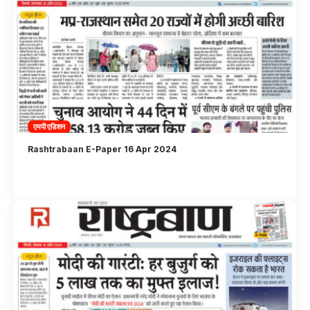
एमपी एडिशन
Rashtrabaan E-Paper 16 Apr 2024