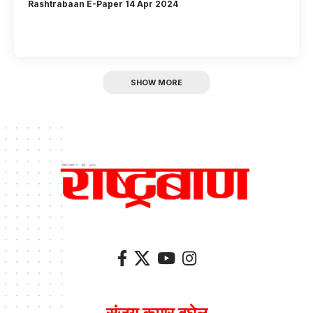
Rashtrabaan E-Paper 14 Apr 2024
SHOW MORE