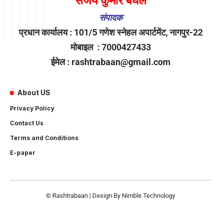
संजय कुमार बघेल
संपादक
प्रधान कार्यालय : 101/5 गणेश स्नेहल अपार्टमेंट, नागपुर-22
मोबाइल : 7000427433
ईमेल : rashtrabaan@gmail.com
About US
Privacy Policy
Contact Us
Terms and Conditions
E-paper
© Rashtrabaan | Design By
Nimble Technology