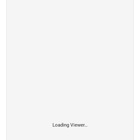
Loading Viewer…