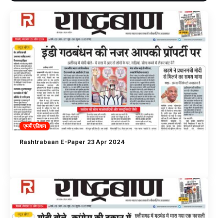
एमपी एडिशन
Rashtrabaan E-Paper 23 Apr 2024