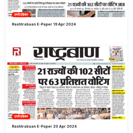
एमपी एडिशन
Rashtrabaan E-Paper 19 Apr 2024
एमपी एडिशन
Rashtrabaan E-Paper 20 Apr 2024