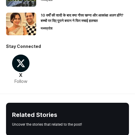
10 वर्षों की शादी के बाद क्या गौरव खन्ना और आकांक्षा अलग होंगे?
बच्चों पर दिए पुराने बयान ने फिर मचाई हलचल
मध्यप्रदेश
Stay Connected
X
Follow
Related Stories
Uncover the stories that related to the post!