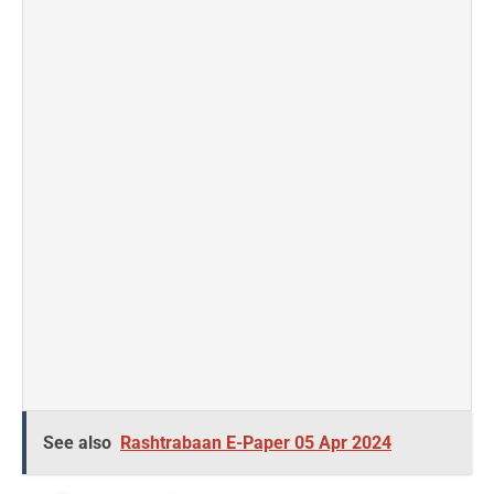
See also
Rashtrabaan E-Paper 05 Apr 2024