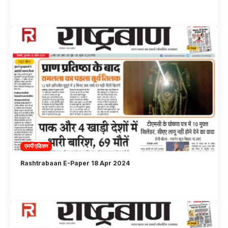
एमपी एडिशन
Rashtrabaan E-Paper 18 Apr 2024