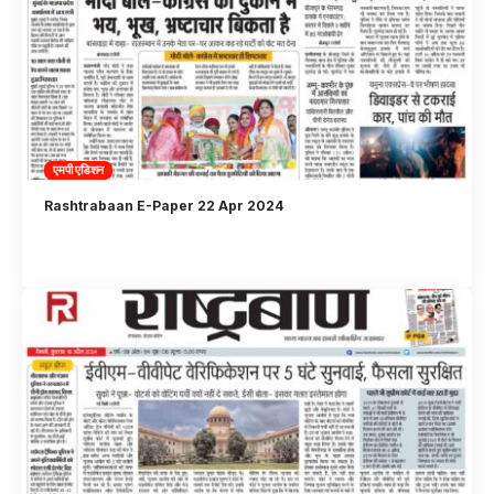
एमपी एडिशन
Rashtrabaan E-Paper 22 Apr 2024