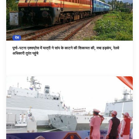
देश
पूर्णा-पटना एक्सप्रेस में यात्री ने सांप के काटने की शिकायत की, मचा हड़कंप, रेलवे
अधिकारी तुरंत पहुंचे