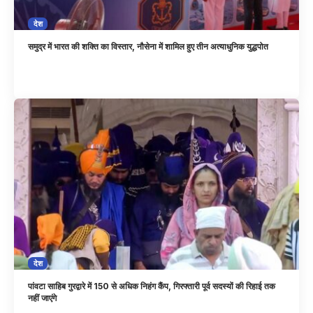
देश
समुद्र में भारत की शक्ति का विस्तार, नौसेना में शामिल हुए तीन अत्याधुनिक युद्धपोत
देश
पांवटा साहिब गुरद्वारे में 150 से अधिक निहंग कैंप, गिरफ्तारी पूर्व सदस्यों की रिहाई तक
नहीं जाएंगे