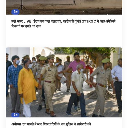
देश
बड़ी खबर LIVE: ईरान का कड़ा पलटवार, बहरीन से कुवैत तक IRGC ने आठ अमेरिकी
ठिकानों पर हमले का दावा
देश
अयोध्या दान मामले में आठ गिरफ्तारियों के बाद पुलिस ने छापेमारी की