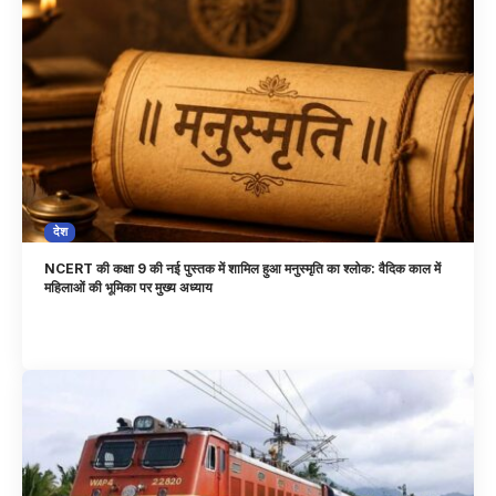
देश
NCERT की कक्षा 9 की नई पुस्तक में शामिल हुआ मनुस्मृति का श्लोक: वैदिक काल में
महिलाओं की भूमिका पर मुख्य अध्याय