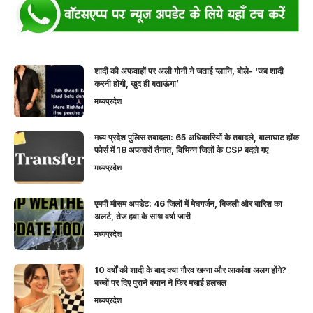
शादी की अफवाहों पर अली गोनी ने जताई ग्लानि, बोले- ‘जब शादी
करनी होगी, खुद ही बताऊंगा’
मध्यप्रदेश
मध्य प्रदेश पुलिस तबादला: 65 अधिकारियों के तबादले, बालाघाट हॉक
फोर्स में 18 अफसरों तैनात, विभिन्न जिलों के CSP बदले गए
मध्यप्रदेश
एमपी मौसम अपडेट: 46 जिलों में मेघगर्जन, बिजली और बारिश का
अलर्ट, तेज हवा के साथ वर्षा जारी
मध्यप्रदेश
10 वर्षों की शादी के बाद क्या गौरव खन्ना और आकांक्षा अलग होंगे?
बच्चों पर दिए पुराने बयान ने फिर मचाई हलचल
मध्यप्रदेश