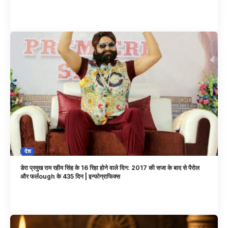
देश
डेरा प्रमुख राम रहीम सिंह के 16 रिहा होने वाले दिन: 2017 की सजा के बाद से पैरोल
और फर्लough के 435 दिन | इन्फोग्राफिक्स