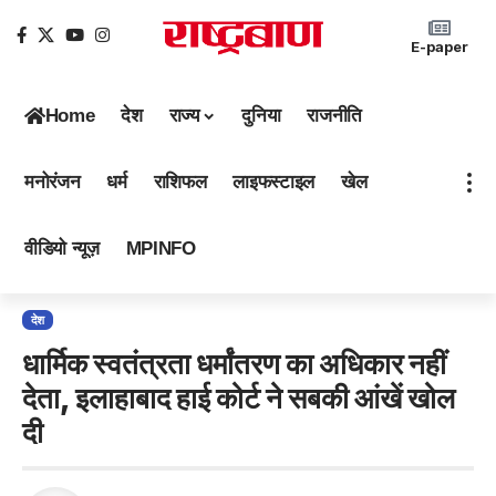
E-paper
Home
देश
राज्य
दुनिया
राजनीति
मनोरंजन
धर्म
राशिफल
लाइफस्टाइल
खेल
वीडियो न्यूज़
MPINFO
देश
धार्मिक स्वतंत्रता धर्मांतरण का अधिकार नहीं
देता, इलाहाबाद हाई कोर्ट ने सबकी आंखें खोल
दी