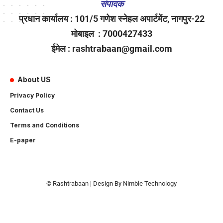
संपादक
प्रधान कार्यालय : 101/5 गणेश स्नेहल अपार्टमेंट, नागपुर-22
मोबाइल : 7000427433
ईमेल : rashtrabaan@gmail.com
About US
Privacy Policy
Contact Us
Terms and Conditions
E-paper
© Rashtrabaan | Design By
Nimble Technology