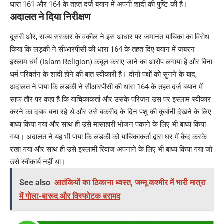
धारा 161 और 164 के तहत दर्ज बयान में अपनी शादी की पुष्टि की है।
अदालत ने दिया निरीक्षण
दूसरी ओर, राज्य सरकार के वकील ने इस आधार पर जमानत याचिका का विरोध
किया कि लड़की ने सीआरपीसी की धारा 164 के तहत दिए बयान में जबरन
इस्लाम धर्म (Islam Religion) कबूल कराए जाने का आरोप लगाया है और बिना
धर्म परिवर्तन के शादी होने की बात स्वीकारी है। दोनों पक्षों को सुनने के बाद,
अदालत ने पाया कि लड़की ने सीआरपीसी की धारा 164 के तहत दर्ज बयान में
साफ तौर पर कहा है कि याचिकाकर्ता और उसके परिजन उस पर इस्लाम स्वीकार
करने का दबाव बना रहे थे और उसे बकरीद के दिन पशु की कुर्बानी देखने के लिए
बाध्य किया गया और साथ ही उसे मांसाहारी भोजन पकाने के लिए भी बाध्य किया
गया। अदालत ने यह भी पाया कि लड़की को याचिकाकर्ता द्वारा घर में कैद करके
रखा गया और साथ ही उसे इस्लामी रिवाज अपनाने के लिए भी बाध्य किया गया जो
उसे स्वीकार्य नहीं था।
See also
आतंकियों का ठिकाना ध्वस्त, जम्मू कश्मीर में भारी मात्रा
में गोला-बारूद और विस्फोटक बरामद