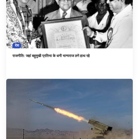
देश
राजनीति: जहां बहुमुखी प्रतिभा के धनी भाग्यराज लगे हाथ रहे