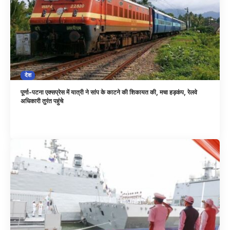
देश
पूर्णा-पटना एक्सप्रेस में यात्री ने सांप के काटने की शिकायत की, मचा हड़कंप, रेलवे
अधिकारी तुरंत पहुंचे