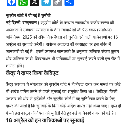
Facebook
WhatsApp
X
Telegram
Copy
Share
Link
सुप्रीम कोर्ट में दी गई है चुनौती
नई दिल्ली. राष्ट्रबाण।
सुप्रीम कोर्ट के प्रधान न्यायाधीश संजीव खन्ना की
अध्यक्षता में उच्चतम न्यायालय के तीन न्यायाधीशों की पीठ वक्फ (संशोधन)
अधिनियम, 2025 की संवैधानिक वैधता को चुनौती देने वाली याचिकाओं पर 16
अप्रैल को सुनवाई करेगी। सर्वोच्च अदालत की वेबसाइट पर इस संबंध में
जानकारी दी गई है। इसमें उपलब्ध जानकारी के अनुसार जस्टिस संजय कुमार
और जस्टिस के.वी. विश्वनाथन भी याचिकाओं पर सुनवाई करने वाली इस पीठ में
शामिल होंगे।
केंद्र ने दायर किया कैविएट
केंद्र सरकार ने मंगलवार को सुप्रीम कोर्ट में ‘कैविएट’ दायर कर मामले पर कोई
भी आदेश पारित करने से पहले सुनवाई का अनुरोध किया था। ‘कैविएट’ किसी
पक्षकार की ओर से हाईकोर्ट और सुप्रीम कोर्ट में यह सुनिश्चित करने के लिए
दायर की जाती है कि सुनवाई के बिना कोई आदेश पारित नहीं किया जाए। हाल ही
में बने इस कानून की वैधता को चुनौती देते हुए कई याचिकाएं दायर की गई है।
16 अप्रैल को इन याचिकाओं पर सुनवाई