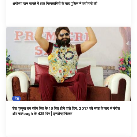
अयोध्या दान मामले में आठ गिरफ्तारियों के बाद पुलिस ने छापेमारी की
देश
डेरा प्रमुख राम रहीम सिंह के 16 रिहा होने वाले दिन: 2017 की सजा के बाद से पैरोल
और फर्लough के 435 दिन | इन्फोग्राफिक्स