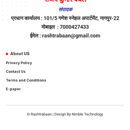
संपादक
प्रधान कार्यालय : 101/5 गणेश स्नेहल अपार्टमेंट, नागपुर-22
मोबाइल : 7000427433
ईमेल : rashtrabaan@gmail.com
About US
Privacy Policy
Contact Us
Terms and Conditions
E-paper
© Rashtrabaan | Design By
Nimble Technology