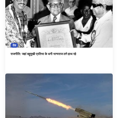
देश
राजनीति: जहां बहुमुखी प्रतिभा के धनी भाग्यराज लगे हाथ रहे