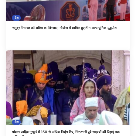
देश
समुद्र में भारत की शक्ति का विस्तार, नौसेना में शामिल हुए तीन अत्याधुनिक युद्धपोत
देश
पांवटा साहिब गुरद्वारे में 150 से अधिक निहंग कैंप, गिरफ्तारी पूर्व सदस्यों की रिहाई तक