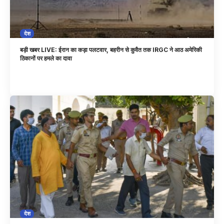
देश
बड़ी खबर LIVE: ईरान का कड़ा पलटवार, बहरीन से कुवैत तक IRGC ने आठ अमेरिकी
ठिकानों पर हमले का दावा
देश