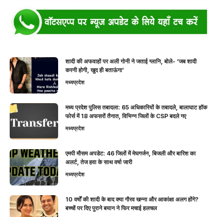
शादी की अफवाहों पर अली गोनी ने जताई ग्लानि, बोले- ‘जब शादी
करनी होगी, खुद ही बताऊंगा’
मध्यप्रदेश
मध्य प्रदेश पुलिस तबादला: 65 अधिकारियों के तबादले, बालाघाट हॉक
फोर्स में 18 अफसरों तैनात, विभिन्न जिलों के CSP बदले गए
मध्यप्रदेश
एमपी मौसम अपडेट: 46 जिलों में मेघगर्जन, बिजली और बारिश का
अलर्ट, तेज हवा के साथ वर्षा जारी
मध्यप्रदेश
10 वर्षों की शादी के बाद क्या गौरव खन्ना और आकांक्षा अलग होंगे?
बच्चों पर दिए पुराने बयान ने फिर मचाई हलचल