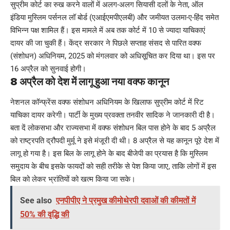
सुप्रीम कोर्ट का रुख करने वालों में अलग-अलग सियासी दलों के नेता, ऑल
इंडिया मुस्लिम पर्सनल लॉ बोर्ड (एआईएमपीएलबी) और जमीयत उलमा-ए-हिंद समेत
विभिन्न पक्ष शामिल हैं। इस मामले में अब तक कोर्ट में 10 से ज्यादा याचिकाएं
दायर की जा चुकी हैं। केंद्र सरकार ने पिछले सप्ताह संसद से पारित वक्फ
(संशोधन) अधिनियम, 2025 को मंगलवार को अधिसूचित कर दिया था। इस पर
16 अप्रैल को सुनवाई होगी।
8 अप्रैल को देश में लागू हुआ नया वक्फ कानून
नेशनल कॉन्फ्रेंस वक्फ संशोधन अधिनियम के खिलाफ सुप्रीम कोर्ट में रिट
याचिका दायर करेगी। पार्टी के मुख्य प्रवक्ता तनवीर सादिक ने जानकारी दी है।
बता दें लोकसभा और राज्यसभा में वक्फ संशोधन बिल पास होने के बाद 5 अप्रैल
को राष्ट्रपति द्रौपदी मुर्मू ने इसे मंजूरी दी थी। 8 अप्रैल से यह कानून पूरे देश में
लागू हो गया है। इस बिल के लागू होने के बाद बीजेपी का प्रयास है कि मुस्लिम
समुदाय के बीच इसके फायदों को सही तरीके से पेश किया जाए, ताकि लोगों में इस
बिल को लेकर भ्रांतियों को खत्म किया जा सके।
See also
एनपीपीए ने प्रमुख कीमोथेरपी दवाओं की कीमतों में
50% की वृद्धि की