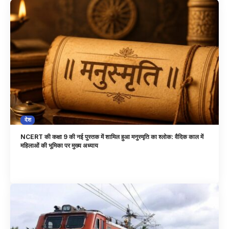
देश
NCERT की कक्षा 9 की नई पुस्तक में शामिल हुआ मनुस्मृति का श्लोक: वैदिक काल में
महिलाओं की भूमिका पर मुख्य अध्याय