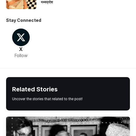
मध्यप्रदेश
Stay Connected
X
Follow
Related Stories
Uncover the stories that related to the post!