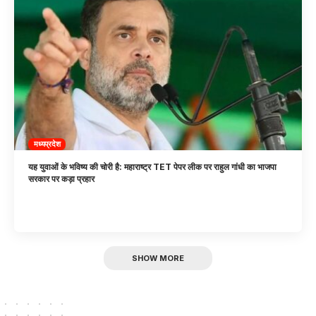
मध्यप्रदेश
यह युवाओं के भविष्य की चोरी है: महाराष्ट्र TET पेपर लीक पर राहुल गांधी का भाजपा
सरकार पर कड़ा प्रहार
SHOW MORE