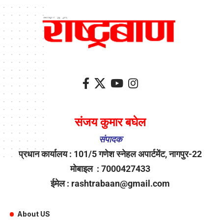
संजय कुमार बघेल
संपादक
प्रधान कार्यालय : 101/5 गणेश स्नेहल अपार्टमेंट, नागपुर-22
मोबाइल : 7000427433
ईमेल : rashtrabaan@gmail.com
About US