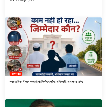
मध्यप्रदेश
नगर पालिका में काम रुका हो तो जिम्मेदार कौन: अधिकारी, अध्यक्ष या पार्षद