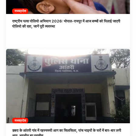
मध्यप्रदेश
राष्ट्रीय पल्स पोलियो अभियान 2026: भोपाल-रायपुर में आज बच्चों को पिलाई जाएगी
पोलियो की दवा, जानें पूरी व्यवस्था
मध्यप्रदेश
डबरा के आंतरी गांव में रहस्यमयी आग का सिलसिला, पांच भाइयों के घरों में बार-बार लगी
आग, भयभीत हुए ग्रामीण