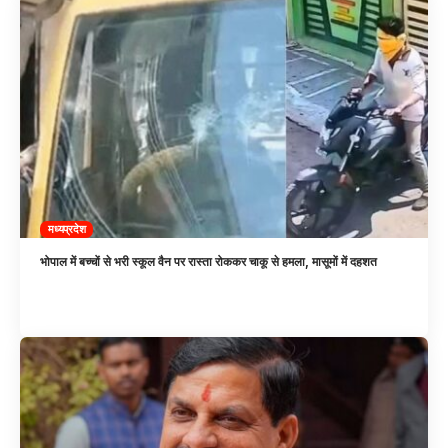
मध्यप्रदेश
भोपाल में बच्चों से भरी स्कूल वैन पर रास्ता रोककर चाकू से हमला, मासूमों में दहशत