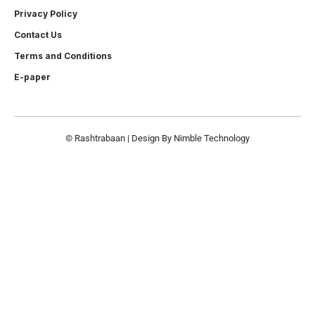
Privacy Policy
Contact Us
Terms and Conditions
E-paper
© Rashtrabaan | Design By
Nimble Technology