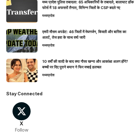
मध्य प्रदेश पुलिस तबादला: 65 अधिकारियों के तबादले, बालाघाट हॉक
फोर्स में 18 अफसरों तैनात, विभिन्न जिलों के CSP बदले गए
मध्यप्रदेश
एमपी मौसम अपडेट: 46 जिलों में मेघगर्जन, बिजली और बारिश का
अलर्ट, तेज हवा के साथ वर्षा जारी
मध्यप्रदेश
10 वर्षों की शादी के बाद क्या गौरव खन्ना और आकांक्षा अलग होंगे?
बच्चों पर दिए पुराने बयान ने फिर मचाई हलचल
मध्यप्रदेश
Stay Connected
X
Follow