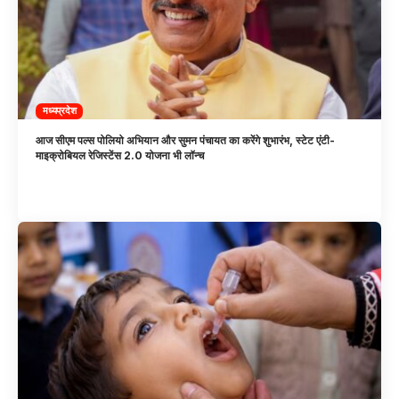
मध्यप्रदेश
आज सीएम पल्स पोलियो अभियान और सुमन पंचायत का करेंगे शुभारंभ, स्टेट एंटी-
माइक्रोबियल रेजिस्टेंस 2.0 योजना भी लॉन्च