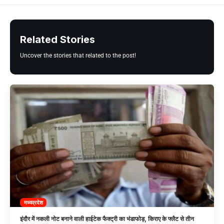
Related Stories
Uncover the stories that related to the post!
मध्यप्रदेश
इंदौर में नकली नोट बनाने वाली हाईटेक फैक्ट्री का भंडाफोड़, किराए के फ्लैट से तीन