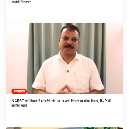
आरोपी गिरफ्तार
मध्यप्रदेश
NCERT की किताब में इमरजेंसी के पाठ पर उमंग सिंघार का तीखा विवाद, BJP की
साजिश बताई