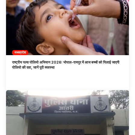
मध्यप्रदेश
राष्ट्रीय पल्स पोलियो अभियान 2026: भोपाल-रायपुर में आज बच्चों को पिलाई जाएगी
पोलियो की दवा, जानें पूरी व्यवस्था