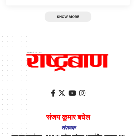
SHOW MORE
संजय कुमार बघेल
संपादक