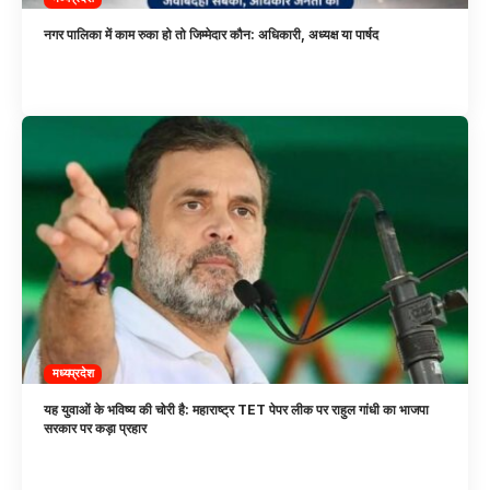
नगर पालिका में काम रुका हो तो जिम्मेदार कौन: अधिकारी, अध्यक्ष या पार्षद
मध्यप्रदेश
यह युवाओं के भविष्य की चोरी है: महाराष्ट्र TET पेपर लीक पर राहुल गांधी का भाजपा
सरकार पर कड़ा प्रहार