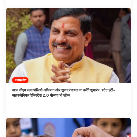
मध्यप्रदेश
आज सीएम पल्स पोलियो अभियान और सुमन पंचायत का करेंगे शुभारंभ, स्टेट एंटी-
माइक्रोबियल रेजिस्टेंस 2.0 योजना भी लॉन्च