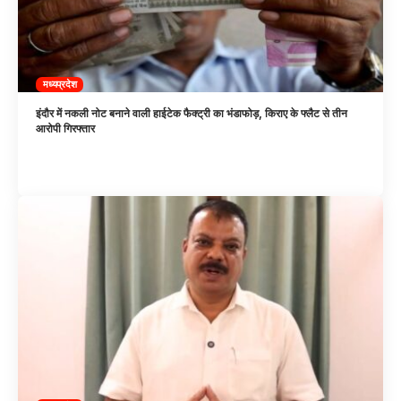
मध्यप्रदेश
इंदौर में नकली नोट बनाने वाली हाईटेक फैक्ट्री का भंडाफोड़, किराए के फ्लैट से तीन
आरोपी गिरफ्तार