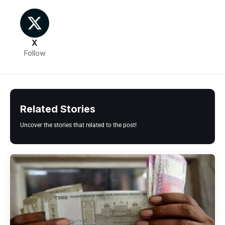
X
Follow
Related Stories
Uncover the stories that related to the post!