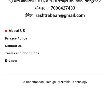
प्रधान कार्यालय : 101/5 गणेश स्नेहल अपार्टमेंट, नागपुर-22
मोबाइल : 7000427433
ईमेल : rashtrabaan@gmail.com
About US
Privacy Policy
Contact Us
Terms and Conditions
E-paper
© Rashtrabaan | Design By
Nimble Technology