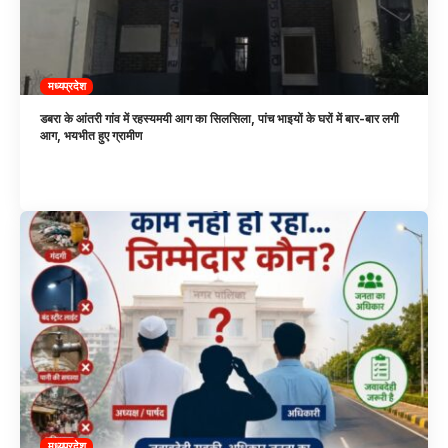
मध्यप्रदेश
डबरा के आंतरी गांव में रहस्यमयी आग का सिलसिला, पांच भाइयों के घरों में बार-बार लगी
आग, भयभीत हुए ग्रामीण
मध्यप्रदेश