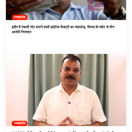
मध्यप्रदेश
इंदौर में नकली नोट बनाने वाली हाईटेक फैक्ट्री का भंडाफोड़, किराए के फ्लैट से तीन
आरोपी गिरफ्तार
मध्यप्रदेश