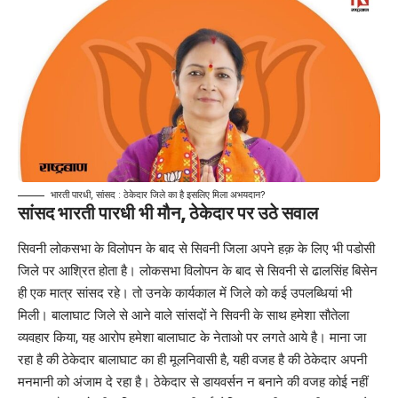
भारती पारधी, सांसद : ठेकेदार जिले का है इसलिए मिला अभयदान?
सांसद भारती पारधी भी मौन, ठेकेदार पर उठे सवाल
सिवनी लोकसभा के विलोपन के बाद से सिवनी जिला अपने हक़ के लिए भी पडोसी
जिले पर आश्रित होता है। लोकसभा विलोपन के बाद से सिवनी से ढालसिंह बिसेन
ही एक मात्र सांसद रहे। तो उनके कार्यकाल में जिले को कई उपलब्धियां भी
मिली। बालाघाट जिले से आने वाले सांसदों ने सिवनी के साथ हमेशा सौतेला
व्यवहार किया, यह आरोप हमेशा बालाघाट के नेताओ पर लगते आये है। माना जा
रहा है की ठेकेदार बालाघाट का ही मूलनिवासी है, यही वजह है की ठेकेदार अपनी
मनमानी को अंजाम दे रहा है। ठेकेदार से डायवर्सन न बनाने की वजह कोई नहीं