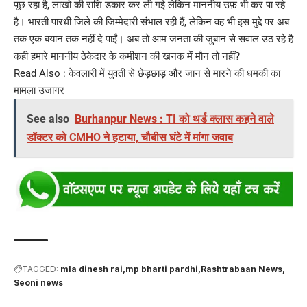
पूछ रहा है, लाखो की राशि डकार कर ली गई लेकिन माननीय उफ़ भी कर पा रहे
है। भारती पारधी जिले की जिम्मेदारी संभाल रही हैं, लेकिन वह भी इस मुद्दे पर अब
तक एक बयान तक नहीं दे पाईं। अब तो आम जनता की जुबान से सवाल उठ रहे है
कही हमारे माननीय ठेकेदार के कमीशन की खनक में मौन तो नहीं?
Read Also :
केवलारी में युवती से छेड़छाड़ और जान से मारने की धमकी का
मामला उजागर
See also
Burhanpur News : TI को थर्ड क्लास कहने वाले
डॉक्टर को CMHO ने हटाया, चौबीस घंटे में मांगा जवाब
TAGGED:
mla dinesh rai
mp bharti pardhi
Rashtrabaan News
Seoni news