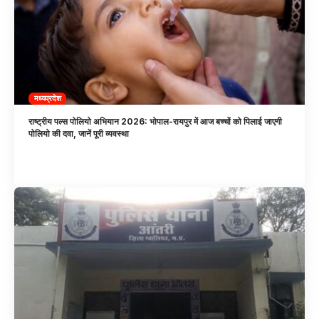
मध्यप्रदेश
राष्ट्रीय पल्स पोलियो अभियान 2026: भोपाल-रायपुर में आज बच्चों को पिलाई जाएगी
पोलियो की दवा, जानें पूरी व्यवस्था