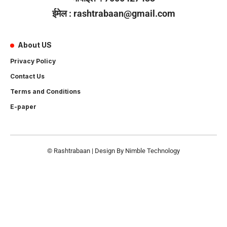
ईमेल : rashtrabaan@gmail.com
About US
Privacy Policy
Contact Us
Terms and Conditions
E-paper
© Rashtrabaan | Design By
Nimble Technology