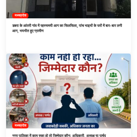
मध्यप्रदेश
डबरा के आंतरी गांव में रहस्यमयी आग का सिलसिला, पांच भाइयों के घरों में बार-बार लगी
आग, भयभीत हुए ग्रामीण
मध्यप्रदेश
नगर पालिका में काम रुका हो तो जिम्मेदार कौन: अधिकारी, अध्यक्ष या पार्षद