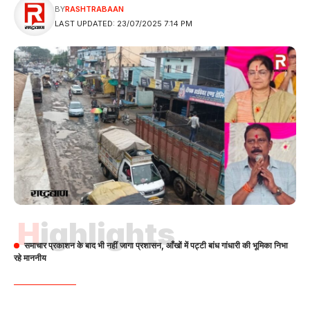
BY
RASHTRABAAN
LAST UPDATED: 23/07/2025 7:14 PM
Highlights
समाचार प्रकाशन के बाद भी नहीं जागा प्रशासन, आँखों में पट्टी बांध गांधारी की भूमिका निभा
रहे माननीय