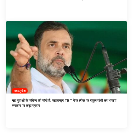
मध्यप्रदेश
यह युवाओं के भविष्य की चोरी है: महाराष्ट्र TET पेपर लीक पर राहुल गांधी का भाजपा
सरकार पर कड़ा प्रहार