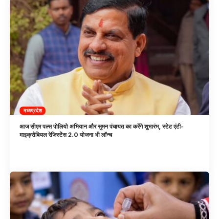
मध्यप्रदेश
आज सीएम पल्स पोलियो अभियान और सुमन पंचायत का करेंगे शुभारंभ, स्टेट एंटी-
माइक्रोबियल रेजिस्टेंस 2.0 योजना भी लॉन्च