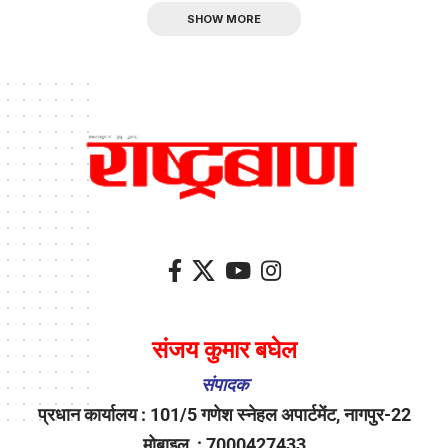
SHOW MORE
संजय कुमार बघेल
संपादक
प्रधान कार्यालय : 101/5 गणेश स्नेहल अपार्टमेंट, नागपुर-22
मोबाइल : 7000427433