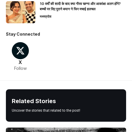
10 वर्षों की शादी के बाद क्या गौरव खन्ना और आकांक्षा अलग होंगे?
बच्चों पर दिए पुराने बयान ने फिर मचाई हलचल
मध्यप्रदेश
Stay Connected
X
Follow
Related Stories
Uncover the stories that related to the post!