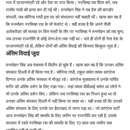
राज में प्रधानमंत्री रहे और देश पर राज किया। नरसिम्हा तब पीएम बने, जब
राजीव गांधी की हत्या कर दी गई थी। मनमोहन सिंह ने तब देश की बागडोर
संभाली, जब सोनिया गांधी इस पद को संभालना नहीं चाहती थीं। खास बात यह है
कि मनमोहन नरसिम्हा राव के भी फेवरेट थे। यही वजह है कि अपने पीसी
अलेक्जेंडर की सलाह पर वित्त मंत्री के तौर पर नरसिम्हा ने मनमोहन को तब चुना,
जब उनका राजनीति से कोई लेना-देना तक नहीं था। भले ही दोनों ही नेता देश के
प्रधानमंत्री रहे हो, लेकिन दोनों की अंतिम विदाई की किस्मत बिल्कुल जुदा है।
अंतिम विदाई जुदा
मनमोहन सिंह अब पंचतत्व में विलीन हो चुके हैं। खास बात यह है कि उनका अंतिम
संस्कार दिल्ली में ही किया गया है। सोनिया गांधी, राहुल समेत तमाम कांग्रेस
दिग्गज उनके अंतिम संस्कार में मौजूद रहे। कांग्रेस मुख्यालय में उनके पार्थिव
शरीर को अंतिम दर्शन के लिए रखा गया। जहां तमाम वीवीआई समेत आ लोगों ने
भी उनके अंतिम दर्शन किए। लेकिन जब नरसिम्हा राव का निधन हुआ था तो
उनका अंतिम संस्कार दिल्ली में नहीं किया जा सका था। यही वजह थी कि उनको
अंतिम संस्कार के लिए उनके घर हैदराबाद ले जाना पड़ा था। जो कांग्रेस पार्टी
आज मनमोहन सिंह की समाधि के लिए जमीन पर राजनीति कर रही है, उसके
सरकार में रहते नरसिम्हा राव की समाधि के लिए 10 साल तक जमीन तक