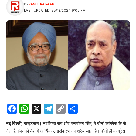
BY
RASHTRABAAN
LAST UPDATED: 28/12/2024 9:05 PM
Facebook
WhatsApp
X
Telegram
Copy
Share
Link
नई दिल्ली, राष्ट्रबाण।
नरसिम्हा राव
और मनमोहन सिंह, ये दोनों कांग्रेस के वो
नेता हैं, जिनको देश में आर्थिक उदारीकरण का श्रेय जाता है। दोनों ही कांग्रेस