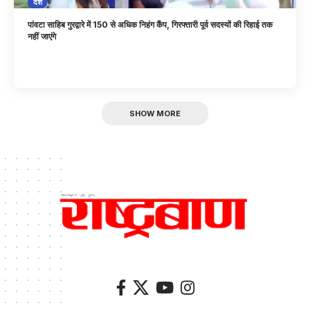
देश
पांवटा साहिब गुरद्वारे में 150 से अधिक निहंग कैंप, गिरफ्तारी पूर्व सदस्यों की रिहाई तक
नहीं जाएंगे
SHOW MORE