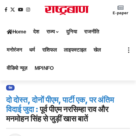
E-paper
Home
देश
राज्य
दुनिया
राजनीति
मनोरंजन
धर्म
राशिफल
लाइफस्टाइल
खेल
वीडियो न्यूज़
MPINFO
देश
दो दोस्त, दोनों पीएम, पार्टी एक, पर अंतिम
विदाई जुदा :
पूर्व पीएम नरसिम्हा राव और
मनमोहन सिंह से जुड़ीं खास बातें