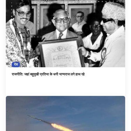
देश
राजनीति: जहां बहुमुखी प्रतिभा के धनी भाग्यराज लगे हाथ रहे