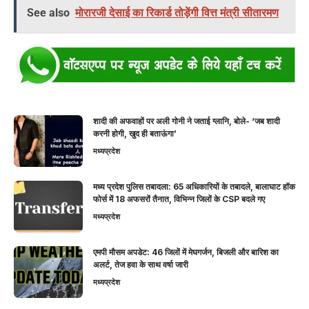
See also
मोरारजी देसाई का रिकार्ड तोड़ेंगी वित्त मंत्री सीतारमण
शादी की अफवाहों पर अली गोनी ने जताई ग्लानि, बोले- ‘जब शादी
करनी होगी, खुद ही बताऊंगा’
मध्यप्रदेश
मध्य प्रदेश पुलिस तबादला: 65 अधिकारियों के तबादले, बालाघाट हॉक
फोर्स में 18 अफसरों तैनात, विभिन्न जिलों के CSP बदले गए
मध्यप्रदेश
एमपी मौसम अपडेट: 46 जिलों में मेघगर्जन, बिजली और बारिश का
अलर्ट, तेज हवा के साथ वर्षा जारी
मध्यप्रदेश