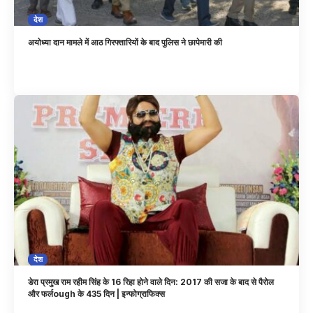
देश
अयोध्या दान मामले में आठ गिरफ्तारियों के बाद पुलिस ने छापेमारी की
देश
डेरा प्रमुख राम रहीम सिंह के 16 रिहा होने वाले दिन: 2017 की सजा के बाद से पैरोल
और फर्लough के 435 दिन | इन्फोग्राफिक्स