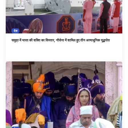
देश
समुद्र में भारत की शक्ति का विस्तार, नौसेना में शामिल हुए तीन अत्याधुनिक युद्धपोत