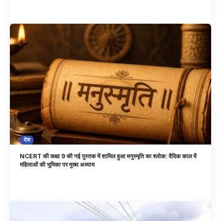
देश
NCERT की कक्षा 9 की नई पुस्तक में शामिल हुआ मनुस्मृति का श्लोक: वैदिक काल में
महिलाओं की भूमिका पर मुख्य अध्याय