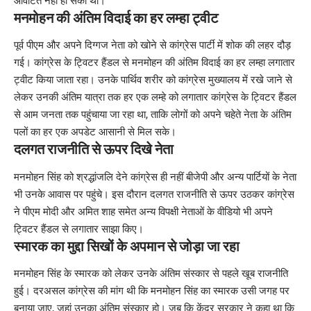
आवंटित नहीं हो सकी थी।
मनमोहन की अंतिम विदाई का हर लम्हा ट्वीट
पूर्व पीएम और अपने दिग्गज नेता को खोने से कांग्रेस पार्टी में शोक की लहर दौड़
गई। कांग्रेस के ट्विटर हैंडल से मनमोहन की अंतिम विदाई का हर लम्हा लगातार
ट्वीट किया जाता रहा। उनके पार्थिव शरीर को कांग्रेस मुख्यालय में रखे जाने से
लेकर उनकी अंतिम यात्रा तक हर एक लम्हे को लगातार कांग्रेस के ट्विटर हैंडल
से आम जनता तक पहुंचाया जा रहा था, ताकि लोगों को अपने चहेते नेता के अंतिम
पलों का हर एक अपडेट आसानी से मिल सके।
दलगत राजनीति से ऊपर दिखे नेता
मनमोहन सिंह को श्रद्धांजलि देने कांग्रेस ही नहीं बीजेपी और अन्य पार्टियों के नेता
भी उनके आवास पर पहुंचे। इस दौरान दलगत राजनीति से ऊपर उठकर कांग्रेस
ने पीएम मोदी और अमित शाह समेत अन्य विपक्षी नेताओं के वीडियो भी अपने
ट्विटर हैंडल से लगातार साझा किए।
स्मारक का मुद्दा सिखों के अपमान से जोड़ा जा रहा
मनमोहन सिंह के स्मारक को लेकर उनके अंतिम संस्कार से पहले खूब राजनीति
हुई। दरअसल कांग्रेस की मांग थी कि मनमोहन सिंह का स्मारक उसी जगह पर
बनाया जाए, जहां उनका अंतिम संस्कार हो। जब कि केंद्र सरकार ने कहा था कि