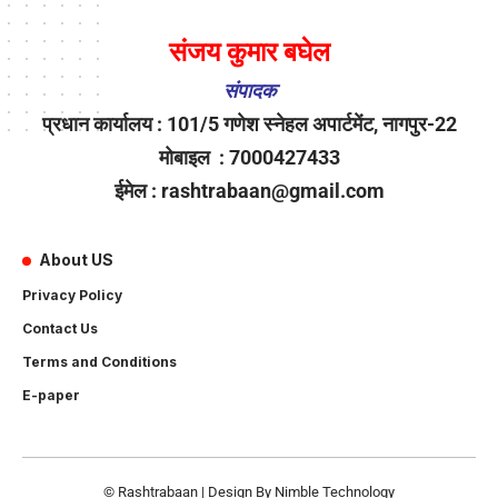
संजय कुमार बघेल
संपादक
प्रधान कार्यालय : 101/5 गणेश स्नेहल अपार्टमेंट, नागपुर-22
मोबाइल : 7000427433
ईमेल : rashtrabaan@gmail.com
About US
Privacy Policy
Contact Us
Terms and Conditions
E-paper
© Rashtrabaan | Design By
Nimble Technology