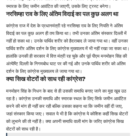
स्मारक के लिए जमीन आवंटित की जाएगी, उसके लिए ट्रस्ट बनेगा।
नरसिम्हा राव के लिए अंतिम विदाई का पल कुछ अलग था
कांग्रेस राज में देश के प्रधानमंत्री रहे नरसिम्हा राव के लिए नियति ने अंतिम
विदाई का पल कुछ अलग ही तय किया था। तभी उनका अंतिम संस्कार दिल्ली में
नहीं हो सका था। उनके पार्थिव शरीर को हैदराबाद ले जाया गया था। वहीं उनका
पार्थिव शरीर अंतिम दर्शन के लिए कांग्रेस मुख्यालय में भी नहीं रखा जा सका था।
हालांकि उनकी ही सरकार में वित्त मंत्री रह चुके और पूर्व पीएम मनमोहन सिंह की
अंत्येष्टि दिल्ली के निगमबोध घाट पर की गई और उनके पार्थिव शरीर को अंतिम
दर्शन के लिए कांग्रेस मुख्यालय ले जाया गया था।
क्या सिख वोटरों को साध रही कांग्रेस?
मनमोहन सिंह के निधन के बाद से ही उसकी समाधि बनाए जाने का मुद्दा खूब उठ
रहा है। कांग्रेस उनकी समाधि और स्मारक स्थल के लिए सिर्फ जमीन आवंटित
करने की मांग ही नहीं कर रही बल्कि उसका कहना था कि जमीन वहीं दी जाए,
जहां संस्कार किया जाए। सवाल ये भी है कि कांग्रेस ये कोशिश कहीं सिख वोटरों
को लुभाने की तो नहीं है। क्या अपनी समाधि वाली मांग के जरिए कांग्रेस सिख
वोटरों को साध रही है।