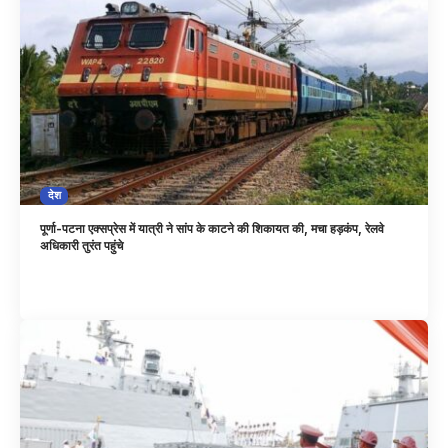
देश
पूर्णा-पटना एक्सप्रेस में यात्री ने सांप के काटने की शिकायत की, मचा हड़कंप, रेलवे
अधिकारी तुरंत पहुंचे