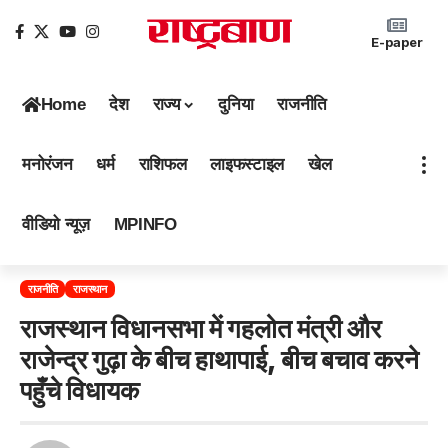
E-paper
Home
देश
राज्य
दुनिया
राजनीति
मनोरंजन
धर्म
राशिफल
लाइफस्टाइल
खेल
वीडियो न्यूज़
MPINFO
राजनीति
राजस्थान
राजस्थान विधानसभा में गहलोत मंत्री और
राजेन्द्र गुढ़ा के बीच हाथापाई, बीच बचाव करने
पहुँचे विधायक