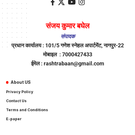
संजय कुमार बघेल
संपादक
प्रधान कार्यालय : 101/5 गणेश स्नेहल अपार्टमेंट, नागपुर-22
मोबाइल : 7000427433
ईमेल : rashtrabaan@gmail.com
About US
Privacy Policy
Contact Us
Terms and Conditions
E-paper