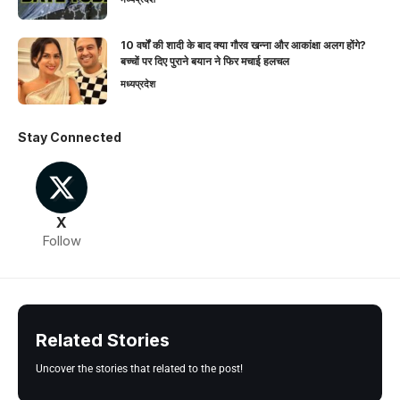
10 वर्षों की शादी के बाद क्या गौरव खन्ना और आकांक्षा अलग होंगे?
बच्चों पर दिए पुराने बयान ने फिर मचाई हलचल
मध्यप्रदेश
Stay Connected
X
Follow
Related Stories
Uncover the stories that related to the post!