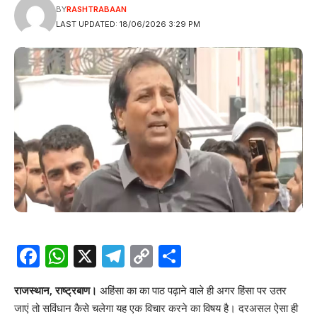
BY
RASHTRABAAN
LAST UPDATED: 18/06/2026 3:29 PM
Facebook
WhatsApp
X
Telegram
Copy
Share
Link
राजस्थान, राष्ट्रबाण।
अहिंसा का का पाठ पढ़ाने वाले ही अगर हिंसा पर उतर
जाएं तो सविंधान कैसे चलेगा यह एक विचार करने का विषय है। दरअसल ऐसा ही