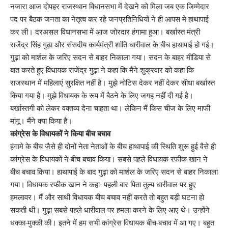
नजारा आज दोपहर राजस्थान विधानसभा में देखने को मिला जब एक जिम्मेदार
पद पर बैठक जनता का नेतृत्व कर रहे जनप्रतिनिधियों ने ही आपस मे हाथापाई
कर ली। दरअसल विधानसभा में आज जोरदार हंगामा हुआ। बर्खास्त मंत्री
राजेंद्र सिंह गुढ़ा और संसदीय कार्यमंत्री शांति धारीवाल के बीच हाथापाई हो गई।
गुढ़ा को मार्शल के जरिए सदन से बाहर निकाला गया। सदन के बाहर मीडिया से
बात करते हुए विधायक राजेंद्र गुढ़ा ने कहा कि मैंने शुक्रवार को कहा कि
राजस्थान में महिलाएं सुरक्षित नहीं है। मुझे नोटिस देकर नहीं देकर सीधा बर्खास्त
किया गया है। मुझे विधायक के रूप में बैठने के लिए जगह नहीं दी गई है।
बर्खास्तगी को लेकर वक्तव्य देना चाहता था। लेकिन मैं किस चीज के लिए माफी
मांगू। मैंने क्या किया है।
कांग्रेस के विधायकों ने किया बीच बचाव
हंगामे के बीच जैसे ही दोनों नेता नेताओं के बीच हाथापाई की स्थिति शुरू हुई वैसे ही
कांग्रेस के विधायकों ने बीच बचाव किया। सबसे पहले विधायक रफीक खान ने
बीच बचाव किया। हाथापाई के बाद गुढ़ा को मार्शल के जरिए सदन से बाहर निकाला
गया। विधायक रफीक खान ने कहा- पहली बार पिता तुल्य धारीवाल पर हुए
हमलावर। मैं और साथी विधायक बीच बचाव नहीं करते तो बहुत बड़ी घटना हो
सकती थी। गुढ़ा सबसे पहले धारीवाल पर हमला करने के लिए आए थे। उन्होंने
धक्का-मुक्की की। इतने में हम सभी कांग्रेस विधायक बीच-बचाव में आ गए। बहुत