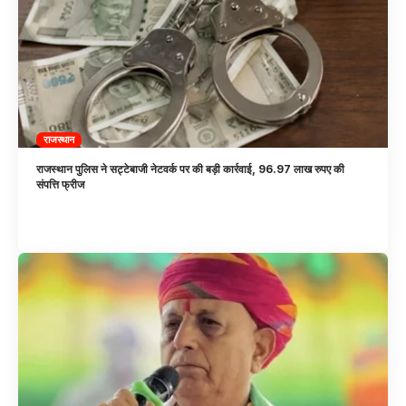
राजस्थान
राजस्थान पुलिस ने सट्टेबाजी नेटवर्क पर की बड़ी कार्रवाई, 96.97 लाख रुपए की
संपत्ति फ्रीज