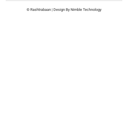
© Rashtrabaan | Design By
Nimble Technology