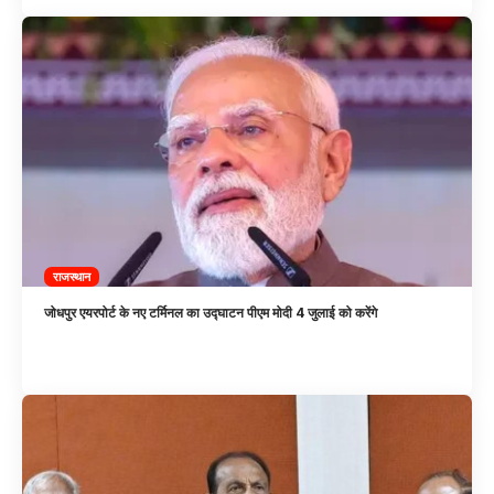
राजस्थान
जोधपुर एयरपोर्ट के नए टर्मिनल का उद्घाटन पीएम मोदी 4 जुलाई को करेंगे