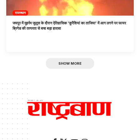
राजस्थान
जयपुर में मुहर्रम जुलूस के दौरान ऐतिहासिक ‘कुरैशियां का ताजिया’ में आग लगने पर फायर
ब्रिगेड की तत्परता से बचा बड़ा हादसा
SHOW MORE