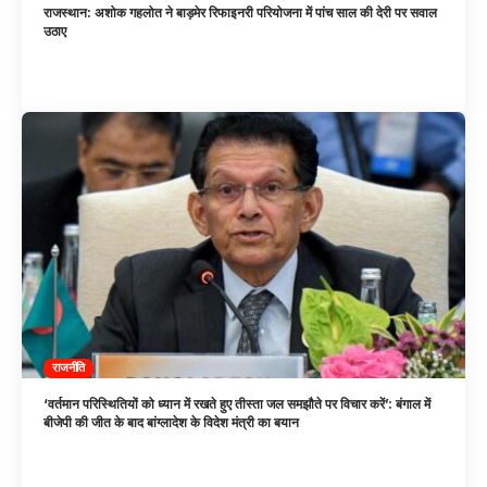
राजस्थान: अशोक गहलोत ने बाड़मेर रिफाइनरी परियोजना में पांच साल की देरी पर सवाल
उठाए
राजनीति
‘वर्तमान परिस्थितियों को ध्यान में रखते हुए तीस्ता जल समझौते पर विचार करें’: बंगाल में
बीजेपी की जीत के बाद बांग्लादेश के विदेश मंत्री का बयान