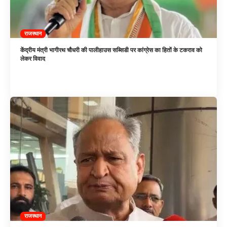
राजस्थान
केंद्रीय मंत्री भागीरथ चौधरी की पालीहाउस सब्सिडी पर कांग्रेस का हितों के टकराव को
लेकर विवाद
राजस्थान