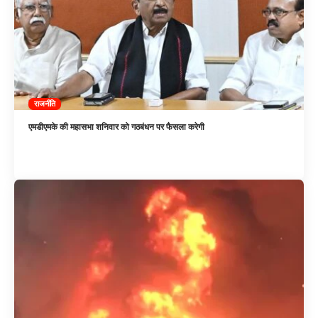
राजनीति
एमडीएमके की महासभा शनिवार को गठबंधन पर फैसला करेगी