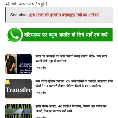
बड़ी शर्मनाक घटना घटित हुई है।
See also
पूरब भारत की प्राचीन ब्रह्मपुत्र नदी का अन्वेषण
शादी की अफवाहों पर अली गोनी ने जताई ग्लानि, बोले- ‘जब शादी
करनी होगी, खुद ही बताऊंगा’
मध्यप्रदेश
मध्य प्रदेश पुलिस तबादला: 65 अधिकारियों के तबादले, बालाघाट हॉक
फोर्स में 18 अफसरों तैनात, विभिन्न जिलों के CSP बदले गए
मध्यप्रदेश
एमपी मौसम अपडेट: 46 जिलों में मेघगर्जन, बिजली और बारिश का
अलर्ट, तेज हवा के साथ वर्षा जारी
मध्यप्रदेश