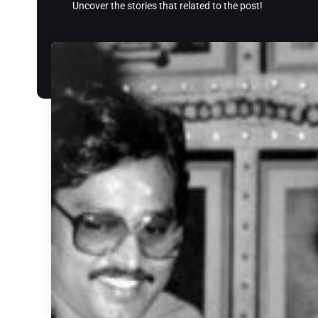
Uncover the stories that related to the post!