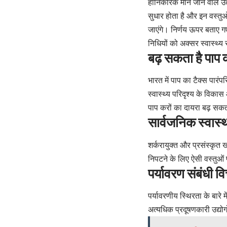
हानिकारक माने जाने वाले उत
सुधार होता है और इन वस्त
जाएंगे। निर्णय ऊपर बताए गए
निधियों को अक्सर स्वास्थ्
बढ़ सकता है पाप 
भारत में पाप का टैक्स पारंपर
स्वास्थ्य परिदृश्य के विकास
पाप करों का दायरा बढ़ सकत
सार्वजनिक स्वास्थ
शर्करायुक्त और प्रसंस्कृत खाद्
निपटने के लिए ऐसी वस्तुओ
पर्यावरण संबंधी व
पर्यावरणीय स्थिरता के बारे 
अत्यधिक प्रदूषणकारी उद्यो