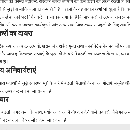
्पादों की कीमत बढ़ाकर, सरकारें उनके उपयोग को कम करने का लक्ष्य रखती हैं, जिसस
ुओं से जुड़ी सामाजिक लागत कम होती है। हालांकि यह सवाल अभी भी खुला है कि
 कई कारकों पर निर्भर करेगा। जानकार मानेत हैं कि पाप करों से उत्पन्न राजस्व पर
य सेवाओं, व्यसन उपचार कार्यक्रमों और अन्य सामाजिक कल्याण पहलों के लिए आवं
करों का दायरा
िक रूप से तम्बाकू उत्पादों, शराब और शर्करायुक्त तथा कार्बोनेटेड पेय पदार्थों पर ला
 और अन्य हानिकारक उत्पादों के प्रभावों के बारे में बढ़ती जागरूकता के साथ, इस ब
ा है।
्य अनिवार्यताएं
य पदार्थों से जुड़े स्वास्थ्य मुद्दों के बारे में बढ़ती चिंताओं के कारण मोटापे, मधुमेह
ं पर उच्च कर लगाया जा सकता है।
िचार
में बढ़ती जागरूकता के साथ, पर्यावरण क्षरण में योगदान देने वाले उत्पादों, जैसे एक
गों पर कर लगाने पर जोर दिया जा सकता है।