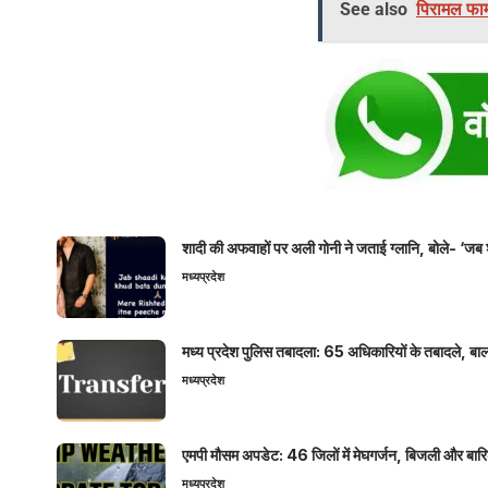
See also
पिरामल फार्
शादी की अफवाहों पर अली गोनी ने जताई ग्लानि, बोले- ‘जब 
मध्यप्रदेश
मध्य प्रदेश पुलिस तबादला: 65 अधिकारियों के तबादले, बाल
मध्यप्रदेश
एमपी मौसम अपडेट: 46 जिलों में मेघगर्जन, बिजली और बारिश
मध्यप्रदेश