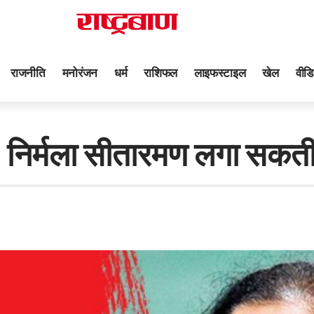
राजनीति
मनोरंजन
धर्म
राशिफल
लाइफस्टाइल
खेल
वीडि
 निर्मला सीतारमण लगा सकती ह