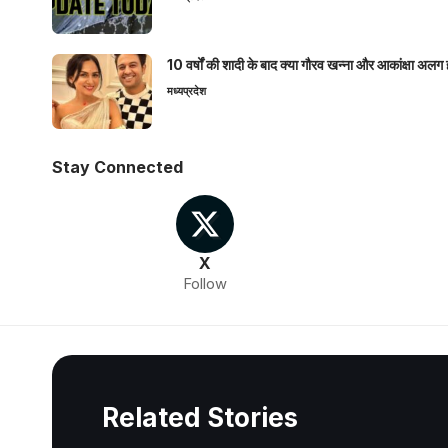
10 वर्षों की शादी के बाद क्या गौरव खन्ना और आकांक्षा अलग 
मध्यप्रदेश
Stay Connected
X
Follow
Related Stories