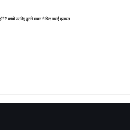
होंगे? बच्चों पर दिए पुराने बयान ने फिर मचाई हलचल