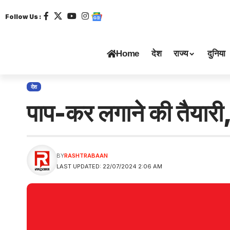
Follow Us :
Home
देश
राज्य
दुनिया
देश
पाप-कर लगाने की तैयारी,
BY
RASHTRABAAN
LAST UPDATED: 22/07/2024 2:06 AM