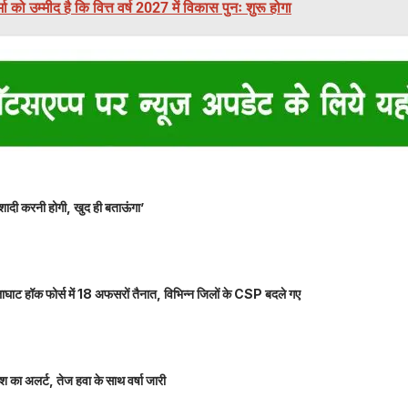
मा को उम्मीद है कि वित्त वर्ष 2027 में विकास पुनः शुरू होगा
शादी करनी होगी, खुद ही बताऊंगा’
ाघाट हॉक फोर्स में 18 अफसरों तैनात, विभिन्न जिलों के CSP बदले गए
 का अलर्ट, तेज हवा के साथ वर्षा जारी