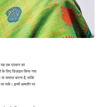
। यह एक प्रकार का
ने के लिए डिज़ाइन किया गया
या समाप्त करना है, ताकि
ा जा सके। इनमें आमतौर पर