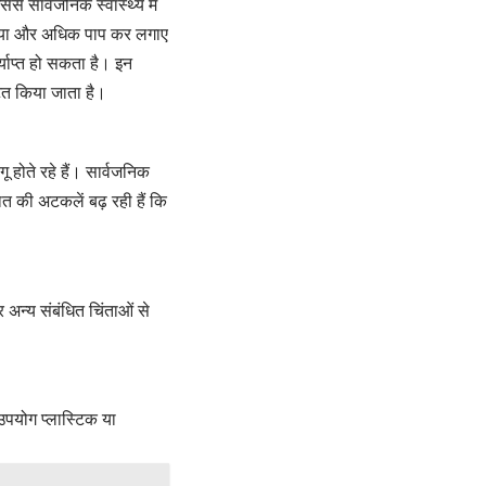
े सार्वजनिक स्वास्थ्य में
 क्या और अधिक पाप कर लगाए
्याप्त हो सकता है। इन
टित किया जाता है।
गू होते रहे हैं। सार्वजनिक
ात की अटकलें बढ़ रही हैं कि
 और अन्य संबंधित चिंताओं से
ल-उपयोग प्लास्टिक या