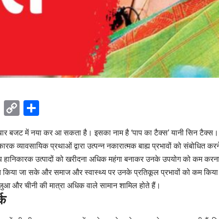
ok
sApp
Telegram
Copy
Share
Link
ार बजट में नया कर आ सकता है। इसका नाम है ‘पाप का टैक्स’ यानी सिन टैक्स
ारक व्यावसायिक प्रथाओं द्वारा उत्पन्न नकारात्मक बाह्य प्रभावों को संबोधित कर
ेश्य हानिकारक उत्पादों को खरीदना अधिक महंगा बनाकर उनके उपयोग को कम करना 
 किया जा सके और समाज और स्वास्थ्य पर उनके प्रतिकूल प्रभावों को कम किय
, जुआ और चीनी की मात्रा अधिक वाले सामान शामिल होते हैं।
्क