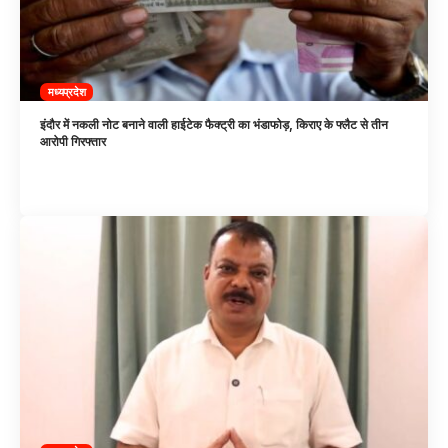
मध्यप्रदेश
इंदौर में नकली नोट बनाने वाली हाईटेक फैक्ट्री का भंडाफोड़, किराए के फ्लैट से तीन
आरोपी गिरफ्तार