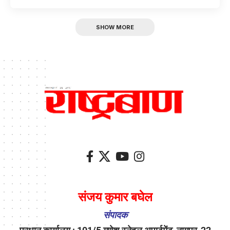
SHOW MORE
संजय कुमार बघेल
संपादक