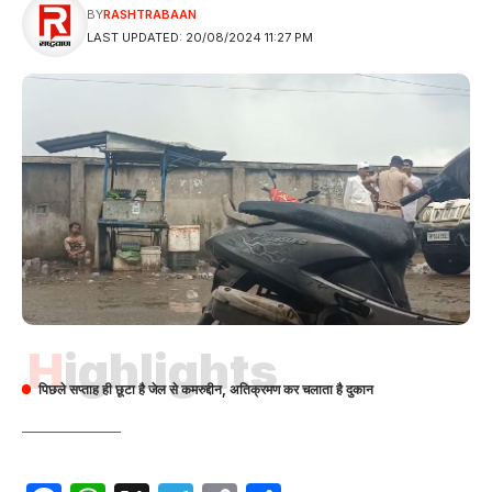
BY
RASHTRABAAN
LAST UPDATED: 20/08/2024 11:27 PM
Highlights
पिछले सप्ताह ही छूटा है जेल से कमरुद्दीन, अतिक्रमण कर चलाता है दुकान