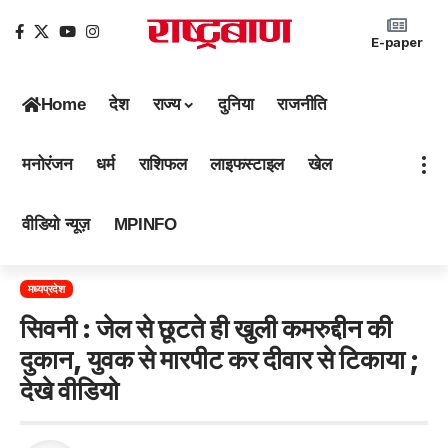
E-paper
Home
देश
राज्य
दुनिया
राजनीति
मनोरंजन
धर्म
राशिफल
लाइफस्टाइल
खेल
वीडियो न्यूज़
MPINFO
मध्यप्रदेश
सिवनी : जेल से छूटते ही खुली कमरुद्दीन की
दुकान, युवक से मारपीट कर दीवार से टिकाया ;
देखे वीडियो