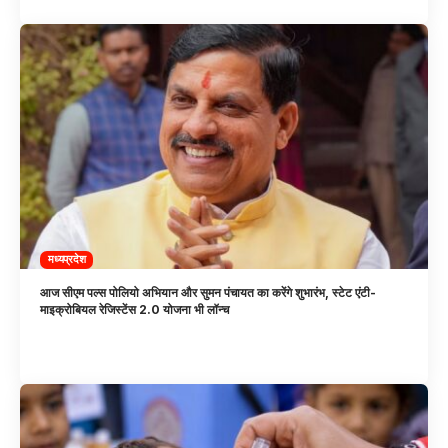
मध्यप्रदेश
आज सीएम पल्स पोलियो अभियान और सुमन पंचायत का करेंगे शुभारंभ, स्टेट एंटी-
माइक्रोबियल रेजिस्टेंस 2.0 योजना भी लॉन्च