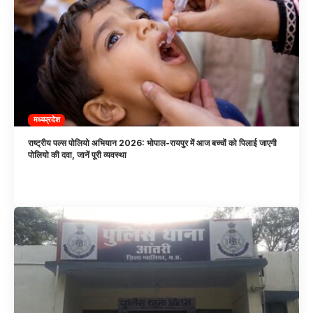
मध्यप्रदेश
राष्ट्रीय पल्स पोलियो अभियान 2026: भोपाल-रायपुर में आज बच्चों को पिलाई जाएगी
पोलियो की दवा, जानें पूरी व्यवस्था