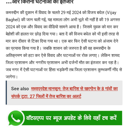
…और कितनी घटनाओ का इंतजार
कमरुद्दीन की दुकान में विवाद के चलते 29 मई 2024 को विजय बघेल (Vijay
Baghel) की जान चली गई, यह मामला लोग अभी भूले भी नहीं है की 19 अगस्त
2024 को एक और विवाद का वीडियो सामने आया है। जिसमे युवक को मार कर
बेहोशी की हालत पर छोड़ दिया गया। बता दें की विजय बघेल को भी इसी तरह से
मार कर दीवार से टिका दिया गया था। एक बार फिर ऐसी घटना को अंजाम देने
का प्रयास किया गया है। जबकि शासन को जरुरत है की वह कमरुद्दीन के
अतिक्रमण को हटा कर ऐसे विवाद और घटनाओं पर रोक लगाए। लेकिन शायद
जिला प्रशासन और नगरीय प्रशासन अभी दर्जनों मौत का इंतजार कर रहा है।
जब नगर में ऐसी घटनाओं पर हिंसा भड़केगी तब जिला प्रशासन कुम्भकर्णी नींद से
जागेगा।
See also
मध्यप्रदेश मानसून: तेज बारिश से खरगोन के 8 गांवों का
संपर्क टूटा, 27 जिलों में तेज बारिश का अलर्ट