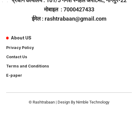
प्रधान कार्यालय : 101/5 गणेश स्नेहल अपार्टमेंट, नागपुर-22
मोबाइल : 7000427433
ईमेल : rashtrabaan@gmail.com
About US
Privacy Policy
Contact Us
Terms and Conditions
E-paper
© Rashtrabaan | Design By
Nimble Technology