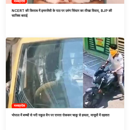
मध्यप्रदेश
NCERT की किताब में इमरजेंसी के पाठ पर उमंग सिंघार का तीखा विवाद, BJP की
साजिश बताई
मध्यप्रदेश
भोपाल में बच्चों से भरी स्कूल वैन पर रास्ता रोककर चाकू से हमला, मासूमों में दहशत