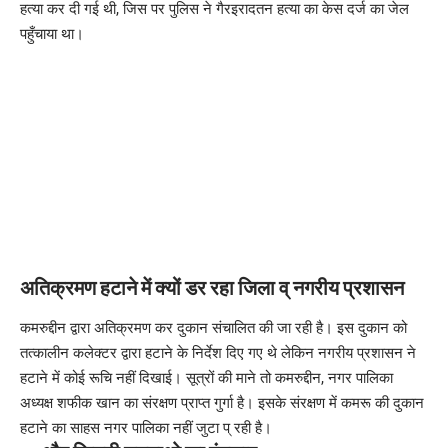
हत्या कर दी गई थी, जिस पर पुलिस ने गैरइरादतन हत्या का केस दर्ज का जेल
पहुँचाया था।
अतिक्रमण हटाने में क्यों डर रहा जिला व् नगरीय प्रशासन
कमरुद्दीन द्वारा अतिक्रमण कर दुकान संचालित की जा रही है। इस दुकान को
तत्कालीन कलेक्टर द्वारा हटाने के निर्देश दिए गए थे लेकिन नगरीय प्रशासन ने
हटाने में कोई रूचि नहीं दिखाई। सूत्रों की माने तो कमरुद्दीन, नगर पालिका
अध्यक्ष शफीक खान का संरक्षण प्राप्त गुर्गा है। इसके संरक्षण में कमरू की दुकान
हटाने का साहस नगर पालिका नहीं जुटा प् रही है।