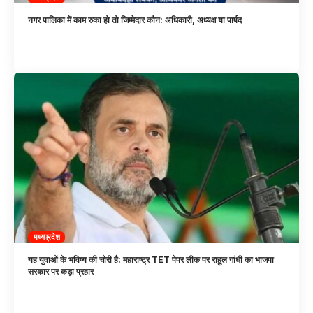
नगर पालिका में काम रुका हो तो जिम्मेदार कौन: अधिकारी, अध्यक्ष या पार्षद
मध्यप्रदेश
यह युवाओं के भविष्य की चोरी है: महाराष्ट्र TET पेपर लीक पर राहुल गांधी का भाजपा
सरकार पर कड़ा प्रहार