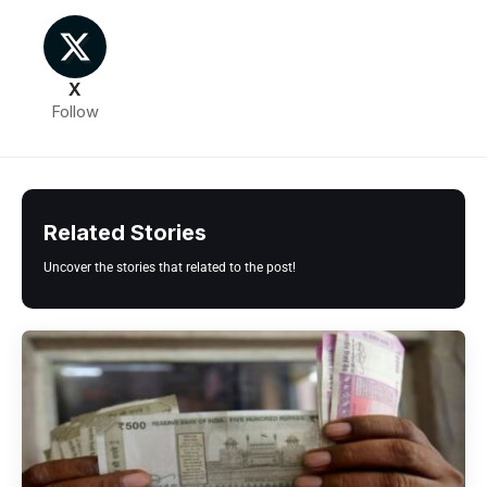
X
Follow
Related Stories
Uncover the stories that related to the post!