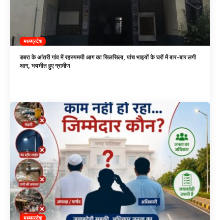
मध्यप्रदेश
डबरा के आंतरी गांव में रहस्यमयी आग का सिलसिला, पांच भाइयों के घरों में बार-बार लगी
आग, भयभीत हुए ग्रामीण
मध्यप्रदेश