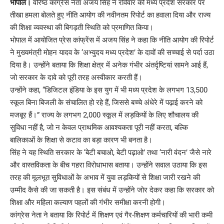
भोपाल।
वरिष्ठ कांग्रेस नेता अजय सिंह ने रविवार को मध्य प्रदेश सरकार पर
तीखा हमला बोलते हुए नीति आयोग की नवीनतम रिपोर्ट का हवाला दिया और राज्य
की शिक्षा व्यवस्था की बिगड़ती स्थिति को प्रमाणित किया।
भोपाल में आयोजित प्रेस कांफ्रेंस में अजय सिंह ने कहा कि नीति आयोग की रिपोर्ट
ने मुख्यमंत्री मोहन यादव के ‘अभ्युदय मध्य प्रदेश’ के दावों की सच्चाई से पर्दा उठा
दिया है। उन्होंने बताया कि शिक्षा क्षेत्र में अनेक गंभीर अंतर्दृष्टियां सामने आई हैं,
जो सरकार के दावे को पूरी तरह अस्वीकार करती हैं।
उन्होंने कहा, “डिजिटल इंडिया के इस युग में भी मध्य प्रदेश के लगभग 13,500
स्कूल बिना बिजली के संचालित हो रहे हैं, जिससे बच्चे अंधेरे में पढ़ाई करने को
मजबूर हैं।” राज्य के लगभग 2,000 स्कूल में लड़कियों के लिए शौचालय की
सुविधा नहीं है, जो न केवल प्राथमिक आवश्यकता पूरी नहीं करता, बल्कि
बालिकाओं के शिक्षा से कटाव का बड़ा कारण भी बनता है।
सिंह ने यह स्थिति सरकार के ‘बेटी बचाओ, बेटी पढ़ाओ’ तथा ‘नारी वंदन’ जैसे नारे
और वास्तविकता के बीच गहरा विरोधाभास बताया। उन्होंने सवाल उठाया कि इस
तरह की मूलभूत सुविधाओं के अभाव में युवा लड़कियों से शिक्षा जारी रखने की
उम्मीद कैसे की जा सकती है। इस संबंध में उन्होंने जोर देकर कहा कि सरकार को
शिक्षा और महिला कल्याण पहलों की गंभीर समीक्षा करनी होगी।
कांग्रेस नेता ने बताया कि रिपोर्ट में शिक्षण एवं गैर-शिक्षण कर्मचारियों की भारी कमी