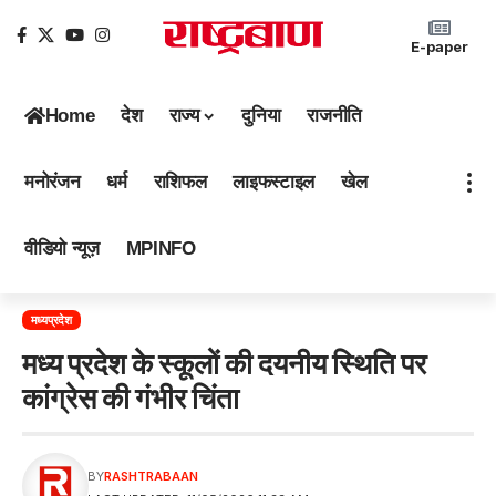
E-paper
Home
देश
राज्य
दुनिया
राजनीति
मनोरंजन
धर्म
राशिफल
लाइफस्टाइल
खेल
वीडियो न्यूज़
MPINFO
मध्यप्रदेश
मध्य प्रदेश के स्कूलों की दयनीय स्थिति पर
कांग्रेस की गंभीर चिंता
BY
RASHTRABAAN