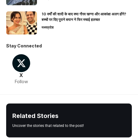
10 वर्षों की शादी के बाद क्या गौरव खन्ना और आकांक्षा अलग होंगे?
बच्चों पर दिए पुराने बयान ने फिर मचाई हलचल
मध्यप्रदेश
Stay Connected
X
Follow
Related Stories
Uncover the stories that related to the post!