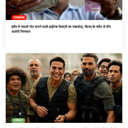
मध्यप्रदेश
इंदौर में नकली नोट बनाने वाली हाईटेक फैक्ट्री का भंडाफोड़, किराए के फ्लैट से तीन
आरोपी गिरफ्तार
मनोरंजन