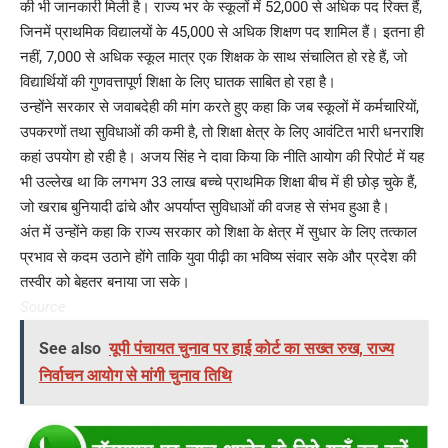
की भी जानकारी मिली है। राज्य भर के स्कूलों में 52,000 से अधिक पद रिक्त हैं,
जिनमें प्राथमिक विद्यालयों के 45,000 से अधिक शिक्षण पद शामिल हैं। इतना ही
नहीं, 7,000 से अधिक स्कूल मात्र एक शिक्षक के साथ संचालित हो रहे हैं, जो
विद्यार्थियों की गुणवत्तापूर्ण शिक्षा के लिए घातक साबित हो रहा है।
उन्होंने सरकार से जवाबदेही की मांग करते हुए कहा कि जब स्कूलों में कर्मचारियों,
उपकरणों तथा सुविधाओं की कमी है, तो शिक्षा क्षेत्र के लिए आवंटित भारी धनराशि
कहां उपयोग हो रही है। अजय सिंह ने दावा किया कि नीति आयोग की रिपोर्ट में यह
भी उल्लेख था कि लगभग 33 लाख बच्चे प्राथमिक शिक्षा बीच में ही छोड़ चुके हैं,
जो खराब बुनियादी ढांचे और अपर्याप्त सुविधाओं की वजह से संभव हुआ है।
अंत में उन्होंने कहा कि राज्य सरकार को शिक्षा के क्षेत्र में सुधार के लिए तत्काल
प्रभाव से कदम उठाने होंगे ताकि युवा पीढ़ी का भविष्य संवार सके और प्रदेश की
तस्वीर को बेहतर बनाया जा सके।
Source
See also
यूपी पंचायत चुनाव पर हाई कोर्ट का सख्त रुख, राज्य
निर्वाचन आयोग से मांगी चुनाव तिथि