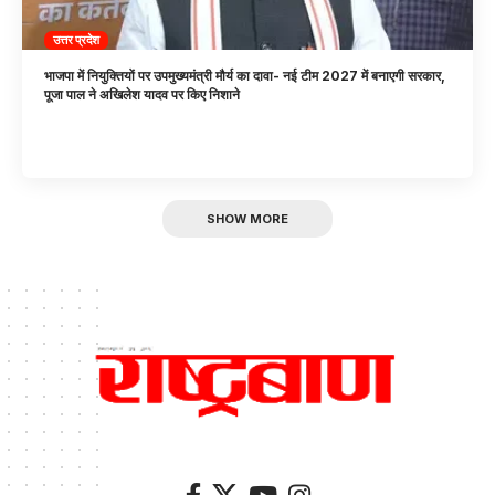
उत्तर प्रदेश
भाजपा में नियुक्तियों पर उपमुख्यमंत्री मौर्य का दावा- नई टीम 2027 में बनाएगी सरकार,
पूजा पाल ने अखिलेश यादव पर किए निशाने
SHOW MORE