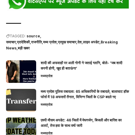
TAGGED:
source
समाचार,प्रादेशिकी,राजनीति,मध्य प्रदेश,प्रमुख समाचार,देश,लाइव अपडेट,Breaking
News,बड़ी खबर
शादी की अफवाहों पर अली गोनी ने जताई ग्लानि, बोले- ‘जब शादी
करनी होगी, खुद ही बताऊंगा’
मध्यप्रदेश
मध्य प्रदेश पुलिस तबादला: 65 अधिकारियों के तबादले, बालाघाट हॉक
फोर्स में 18 अफसरों तैनात, विभिन्न जिलों के CSP बदले गए
मध्यप्रदेश
एमपी मौसम अपडेट: 46 जिलों में मेघगर्जन, बिजली और बारिश का
अलर्ट, तेज हवा के साथ वर्षा जारी
मध्यप्रदेश