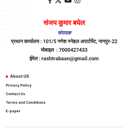
संजय कुमार बघेल
संपादक
प्रधान कार्यालय : 101/5 गणेश स्नेहल अपार्टमेंट, नागपुर-22
मोबाइल : 7000427433
ईमेल : rashtrabaan@gmail.com
About US
Privacy Policy
Contact Us
Terms and Conditions
E-paper