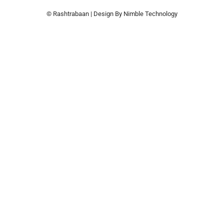
© Rashtrabaan | Design By
Nimble Technology