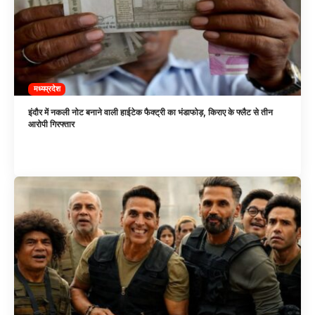
मध्यप्रदेश
इंदौर में नकली नोट बनाने वाली हाईटेक फैक्ट्री का भंडाफोड़, किराए के फ्लैट से तीन
आरोपी गिरफ्तार