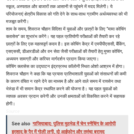
स्कूल, अस्पताल और बाजारों तक आसानी से पहुंचने में मदद मिलेगी। ये
परियोजनाएं क्षेत्रीय विकास को गति देने के साथ-साथ ग्रामीण अर्थव्यवस्था को भी
मजबूत करेंगी।
शाम के समय, शिवराज चौहान विदिशा में युवाओं और छात्रों के लिए ‘‘मामा कोचिंग
क्लासेस’’ का शुभारंभ करेंगे। यह पहल प्रतियोगी परीक्षाओं की तैयारी कर रहे
छात्रों के लिए एक महत्वपूर्ण कदम है। इस कोचिंग केंद्र में एमपीपीएससी, बैंकिंग,
एसएससी, डीआरडीओ और वन सेवा जैसी परीक्षाओं की तैयारी हेतु मुफ्त कोचिंग,
अध्ययन सामग्री और करियर मार्गदर्शन प्रदान किया जाएगा।
कोचिंग क्लासेस का उद्घाटन इंद्रप्रस्थ कॉलोनी स्थित ओशो आश्रम में होगा।
शिवराज चौहान ने कहा कि यह प्रयास प्रतिभाशाली युवाओं को संसाधनों की कमी
के कारण वंचित न रहने देने का माध्यम है और आने वाले समय में रायसेन तथा
भेरुंडा में भी समान केंद्र स्थापित करने की योजना है। यह पहल युवाओं को
व्यापक अवसर प्रदान करेगी और उनकी क्षमताओं को विकसित करने में सहायक
होगी।
Source
See also
गाजियाबाद: पुलिस मुठभेड़ में चेन स्नैचिंग के आरोपी
इरशाद के पैर में गोली लगी, दो आईफोन और तमंचा बरामद