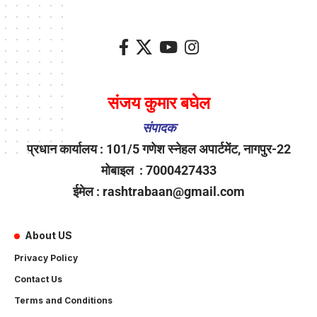
संजय कुमार बघेल
संपादक
प्रधान कार्यालय : 101/5 गणेश स्नेहल अपार्टमेंट, नागपुर-22
मोबाइल : 7000427433
ईमेल : rashtrabaan@gmail.com
About US
Privacy Policy
Contact Us
Terms and Conditions