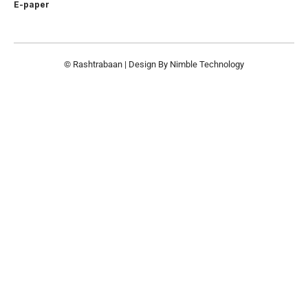
E-paper
© Rashtrabaan | Design By
Nimble Technology