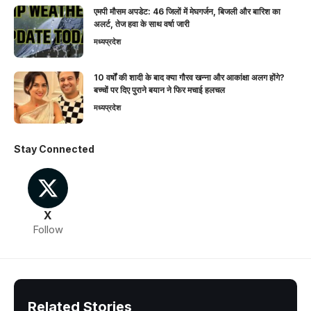
एमपी मौसम अपडेट: 46 जिलों में मेघगर्जन, बिजली और बारिश का
अलर्ट, तेज हवा के साथ वर्षा जारी
मध्यप्रदेश
10 वर्षों की शादी के बाद क्या गौरव खन्ना और आकांक्षा अलग होंगे?
बच्चों पर दिए पुराने बयान ने फिर मचाई हलचल
मध्यप्रदेश
Stay Connected
X
Follow
Related Stories