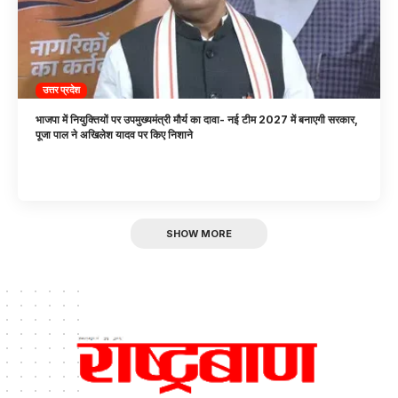
उत्तर प्रदेश
भाजपा में नियुक्तियों पर उपमुख्यमंत्री मौर्य का दावा- नई टीम 2027 में बनाएगी सरकार,
पूजा पाल ने अखिलेश यादव पर किए निशाने
SHOW MORE