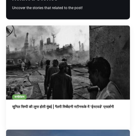
Uncover the stories that related to the post!
मनोरंजन
सुनिल सिप्पी की लुप्त होती मुंबई | गैलरी मिर्चंदानी स्टीनरूके में ‘ईस्टवर्ड’ प्रदर्शनी