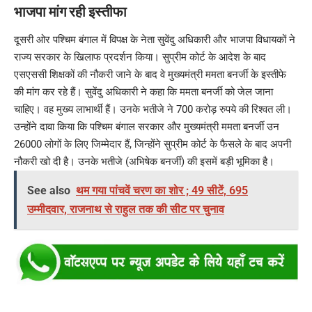
भाजपा मांग रही इस्तीफा
दूसरी ओर पश्चिम बंगाल में विपक्ष के नेता सुवेंदु अधिकारी और भाजपा विधायकों ने
राज्य सरकार के खिलाफ प्रदर्शन किया। सुप्रीम कोर्ट के आदेश के बाद
एसएससी शिक्षकों की नौकरी जाने के बाद वे मुख्यमंत्री ममता बनर्जी के इस्तीफे
की मांग कर रहे हैं। सुवेंदु अधिकारी ने कहा कि ममता बनर्जी को जेल जाना
चाहिए। वह मुख्य लाभार्थी हैं। उनके भतीजे ने 700 करोड़ रुपये की रिश्वत ली।
उन्होंने दावा किया कि पश्चिम बंगाल सरकार और मुख्यमंत्री ममता बनर्जी उन
26000 लोगों के लिए जिम्मेदार हैं, जिन्होंने सुप्रीम कोर्ट के फैसले के बाद अपनी
नौकरी खो दी है। उनके भतीजे (अभिषेक बनर्जी) की इसमें बड़ी भूमिका है।
See also
थम गया पांचवें चरण का शोर ; 49 सीटें, 695
उम्मीदवार, राजनाथ से राहुल तक की सीट पर चुनाव