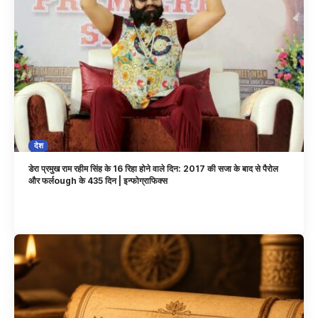
देश
डेरा प्रमुख राम रहीम सिंह के 16 रिहा होने वाले दिन: 2017 की सजा के बाद से पैरोल
और फर्लough के 435 दिन | इन्फोग्राफिक्स