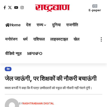
E-paper
Home
देश
राज्य
दुनिया
राजनीति
मनोरंजन
धर्म
राशिफल
लाइफस्टाइल
खेल
वीडियो न्यूज़
MPINFO
देश
जेल जाऊंगी, पर शिक्षकों की नौकरी बचाऊंगी
ममता बनर्जी ने कहा कि मैं पात्र उम्मीदवारों को स्कूल की नौकरी नहीं गंवाने दूंगी।
BY
RASHTRABAAN DIGITAL