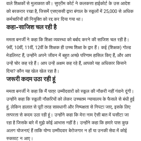
वाले शिक्षकों से मुलाकात की। सुप्रीम कोर्ट ने कलकत्ता हाईकोर्ट के उस आदेश
को बरकरार रखा है, जिसमें एसएससी द्वारा बंगाल के स्कूलों में 25,000 से अधिक
कर्मचारियों की नियुक्ति को रद्द कर दिया गया था।
कहा-साजिश चल रही है
ममता बनर्जी ने कहा कि शिक्षा व्यवस्था को बर्बाद करने की साजिश चल रही है।
9वीं, 10वीं, 11वीं, 12वीं के शिक्षक ही उच्च शिक्षा के द्वार हैं। कई (शिक्षक) गोल्ड
मेडलिस्ट हैं, उन्होंने अपने जीवन में बहुत अच्छे परिणाम हासिल किए हैं, और आप
उन्हें चोर कह रहे हैं। आप उन्हें अक्षम कह रहे हैं, आपको यह अधिकार किसने
दिया? कौन यह खेल खेल रहा है।
जरूरी कदम उठा रही हूं
ममता बनर्जी ने कहा कि मैं पात्र उम्मीदवारों को स्कूल की नौकरी नहीं गंवाने दूंगी।
उन्होंने कहा कि स्कूली नौकरियों को लेकर उच्चतम न्यायालय के फैसले से बंधी हुई
हूं, लेकिन हालात से पूरी तरह सावधानी और निष्पक्षता से निपटा जाए, इसके लिए
तत्परता से कदम उठा रही हूं। उन्होंने कहा कि मेरा नाम ऐसी बात में घसीटा जा
रहा है जिसके बारे में मुझे कोई आभास नहीं है। उन्होंने कहा कि हमारे पास कुछ
अलग योजनाएं हैं ताकि योग्य उम्मीदवार बेरोजगार न हों या उनकी सेवा में कोई
रुकावट न आए।