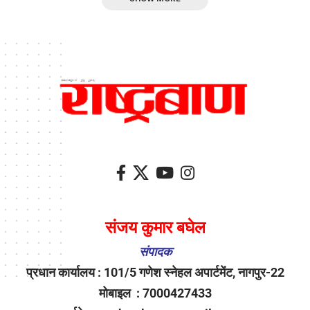
संजय कुमार बघेल
संपादक
प्रधान कार्यालय : 101/5 गणेश स्नेहल अपार्टमेंट, नागपुर-22
मोबाइल : 7000427433