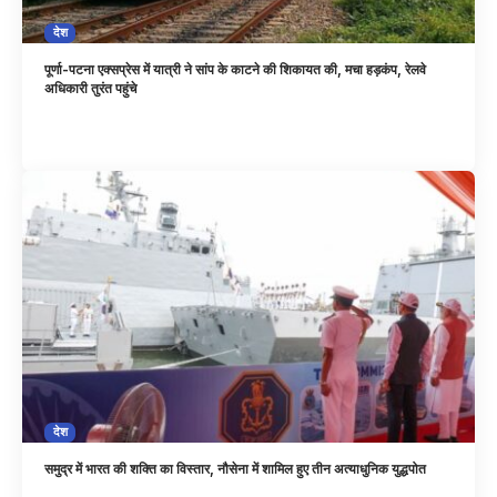
देश
पूर्णा-पटना एक्सप्रेस में यात्री ने सांप के काटने की शिकायत की, मचा हड़कंप, रेलवे
अधिकारी तुरंत पहुंचे
देश
समुद्र में भारत की शक्ति का विस्तार, नौसेना में शामिल हुए तीन अत्याधुनिक युद्धपोत