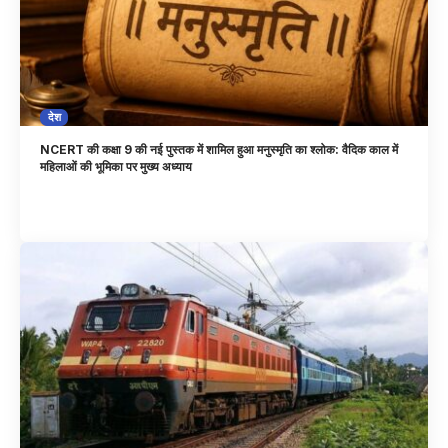
देश
NCERT की कक्षा 9 की नई पुस्तक में शामिल हुआ मनुस्मृति का श्लोक: वैदिक काल में
महिलाओं की भूमिका पर मुख्य अध्याय