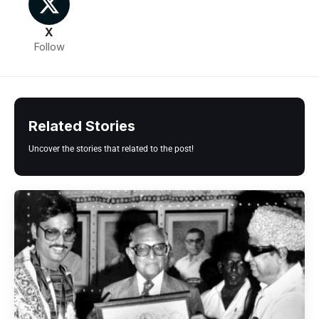
X
Follow
Related Stories
Uncover the stories that related to the post!