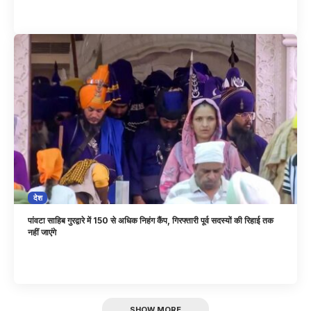
देश
पांवटा साहिब गुरद्वारे में 150 से अधिक निहंग कैंप, गिरफ्तारी पूर्व सदस्यों की रिहाई तक
नहीं जाएंगे
SHOW MORE