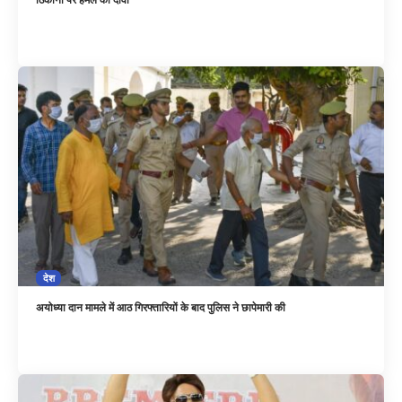
देश
अयोध्या दान मामले में आठ गिरफ्तारियों के बाद पुलिस ने छापेमारी की