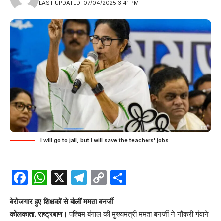
LAST UPDATED: 07/04/2025 3:41 PM
I will go to jail, but I will save the teachers' jobs
Facebook
WhatsApp
X
Telegram
Copy
Share
Link
बेरोजगार हुए शिक्षकों से बोलीं ममता बनर्जी
कोलकाता. राष्ट्रबाण।
पश्चिम बंगाल की मुख्यमंत्री ममता बनर्जी ने नौकरी गंवाने