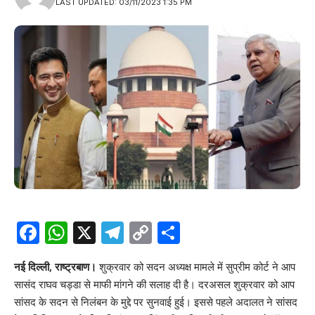
LAST UPDATED: 03/11/2023 1:35 PM
Facebook
WhatsApp
X
Telegram
Copy
Share
Link
नई दिल्ली, राष्ट्रबाण।
शुक्रवार को सदन अध्यक्ष मामले में सुप्रीम कोर्ट ने आप
सासंद राघव चड्डा से माफी मांगने की सलाह दी है। दरअसल शुक्रवार को आप
सांसद के सदन से निलंबन के मुद्दे पर सुनवाई हुई। इससे पहले अदालत ने सांसद