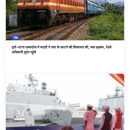
देश
पूर्णा-पटना एक्सप्रेस में यात्री ने सांप के काटने की शिकायत की, मचा हड़कंप, रेलवे
अधिकारी तुरंत पहुंचे