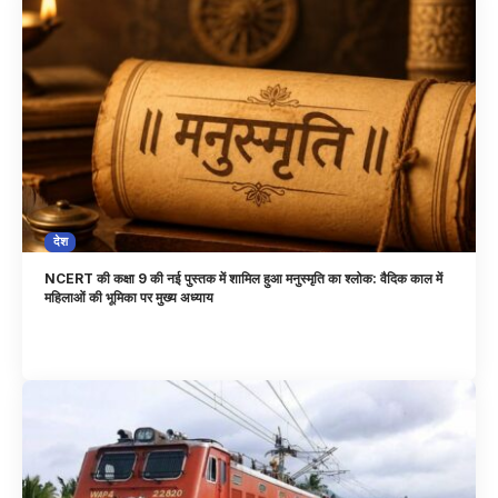
देश
NCERT की कक्षा 9 की नई पुस्तक में शामिल हुआ मनुस्मृति का श्लोक: वैदिक काल में
महिलाओं की भूमिका पर मुख्य अध्याय