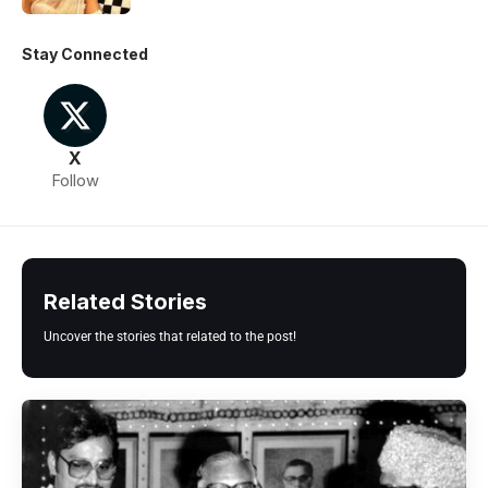
Stay Connected
X
Follow
Related Stories
Uncover the stories that related to the post!