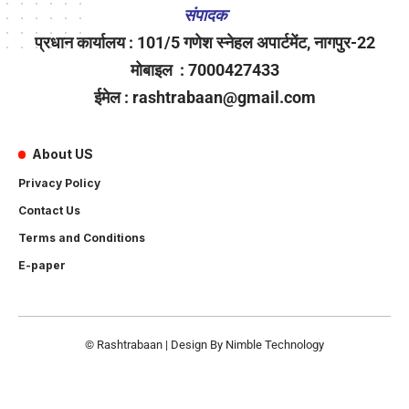
संपादक
प्रधान कार्यालय : 101/5 गणेश स्नेहल अपार्टमेंट, नागपुर-22
मोबाइल : 7000427433
ईमेल : rashtrabaan@gmail.com
About US
Privacy Policy
Contact Us
Terms and Conditions
E-paper
© Rashtrabaan | Design By
Nimble Technology