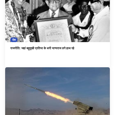
देश
राजनीति: जहां बहुमुखी प्रतिभा के धनी भाग्यराज लगे हाथ रहे