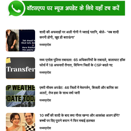
शादी की अफवाहों पर अली गोनी ने जताई ग्लानि, बोले- ‘जब शादी
करनी होगी, खुद ही बताऊंगा’
मध्यप्रदेश
मध्य प्रदेश पुलिस तबादला: 65 अधिकारियों के तबादले, बालाघाट हॉक
फोर्स में 18 अफसरों तैनात, विभिन्न जिलों के CSP बदले गए
मध्यप्रदेश
एमपी मौसम अपडेट: 46 जिलों में मेघगर्जन, बिजली और बारिश का
अलर्ट, तेज हवा के साथ वर्षा जारी
मध्यप्रदेश
10 वर्षों की शादी के बाद क्या गौरव खन्ना और आकांक्षा अलग होंगे?
बच्चों पर दिए पुराने बयान ने फिर मचाई हलचल
मध्यप्रदेश