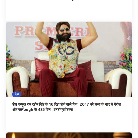
देश
डेरा प्रमुख राम रहीम सिंह के 16 रिहा होने वाले दिन: 2017 की सजा के बाद से पैरोल
और फर्लough के 435 दिन | इन्फोग्राफिक्स