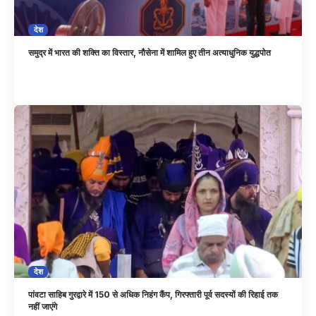
देश
समुद्र में भारत की शक्ति का विस्तार, नौसेना में शामिल हुए तीन अत्याधुनिक युद्धपोत
देश
पांवटा साहिब गुरद्वारे में 150 से अधिक निहंग कैंप, गिरफ्तारी पूर्व सदस्यों की रिहाई तक
नहीं जाएंगे