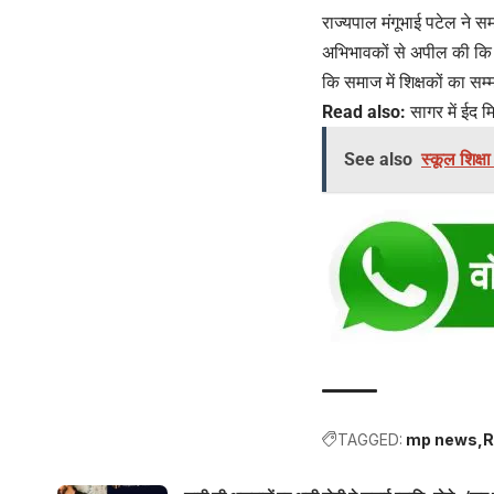
राज्यपाल मंगूभाई पटेल ने स
अभिभावकों से अपील की कि वे 
कि समाज में शिक्षकों का सम
Read also:
सागर में ईद म
See also
स्कूल शिक्ष
TAGGED:
mp news
R