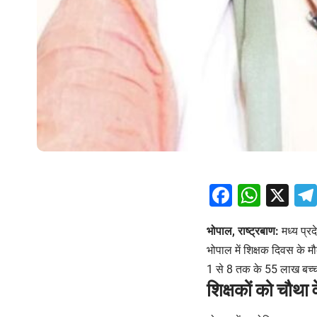
Facebo
What
X
भोपाल, राष्ट्रबाण:
मध्य प्रद
भोपाल में शिक्षक दिवस के 
1 से 8 तक के 55 लाख बच्चों
शिक्षकों को चौथा