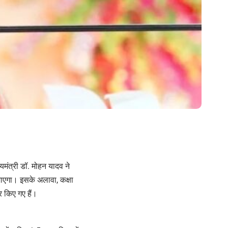
्यमंत्री डॉ. मोहन यादव ने
जाएगा। इसके अलावा, कक्षा
र किए गए हैं।