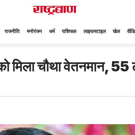
राजनीति
मनोरंजन
धर्म
राशिफल
लाइफस्टाइल
खेल
वीडि
 मिला चौथा वेतनमान, 55 लाख