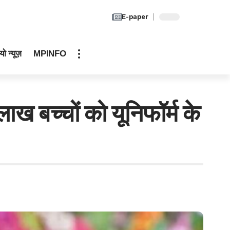
E-paper
यो न्यूज़
MPINFO
 बच्चों को यूनिफॉर्म के