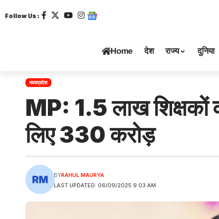
Follow Us :
Home
देश
राज्य
दुनिया
मध्यप्रदेश
MP: 1.5 लाख शिक्षकों को
लिए 330 करोड़
BY
RAHUL MAURYA
LAST UPDATED: 06/09/2025 9:03 AM