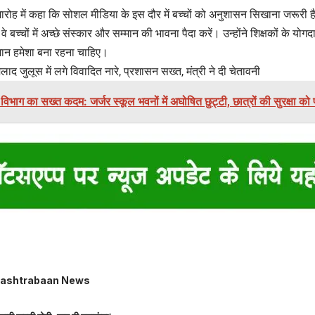
मारोह में कहा कि सोशल मीडिया के इस दौर में बच्चों को अनुशासन सिखाना जरूरी है।
बच्चों में अच्छे संस्कार और सम्मान की भावना पैदा करें। उन्होंने शिक्षकों के य
्मान हमेशा बना रहना चाहिए।
िलाद जुलूस में लगे विवादित नारे, प्रशासन सख्त, मंत्री ने दी चेतावनी
ा विभाग का सख्त कदम: जर्जर स्कूल भवनों में अघोषित छुट्टी, छात्रों की सुरक्षा क
ashtrabaan News