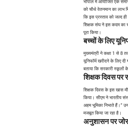
भोपाल में आयोजित एक समारो
को चौथे वेतनमान का लाभ म
कि इस प्रस्ताव को जल्द ही 
शिक्षक संघ ने इस कदम का स्
पूरा किया।
बच्चों के लिए यूनि
मुख्यमंत्री ने कक्षा 1 से 
यूनिफॉर्म खरीदने के लिए दी
बताया कि सरकारी स्कूलों के 
शिक्षक दिवस पर स
शिक्षक दिवस के इस खास मौक
किया। सीएम ने भारतीय संस्कृत
अहम भूमिका निभाते हैं।” उन्
मजबूत किया जा रहा है।
अनुशासन पर जो