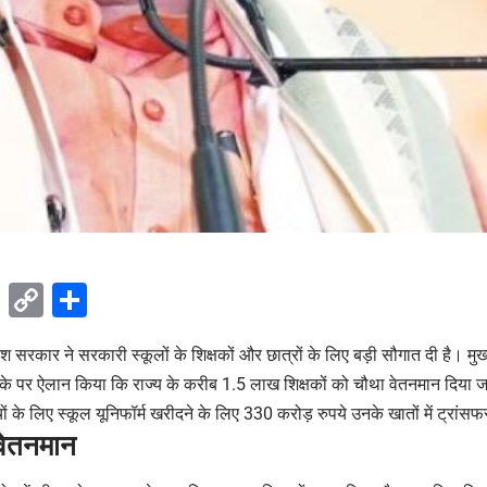
ok
sApp
Telegram
Copy
Share
Link
ेश सरकार ने सरकारी स्कूलों के शिक्षकों और छात्रों के लिए बड़ी सौगात दी है। मुख
मौके पर ऐलान किया कि राज्य के करीब 1.5 लाख शिक्षकों को चौथा वेतनमान दिया 
 के लिए स्कूल यूनिफॉर्म खरीदने के लिए 330 करोड़ रुपये उनके खातों में ट्रांसफ
 वेतनमान