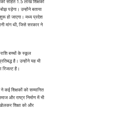
षकों सहित 1.5 लाख शिक्षकों
झ पड़ेगा। उन्होंने बताया
शुरू हो जाएगा। मध्य प्रदेश
ानी मांग थी, जिसे सरकार ने
ाशि बच्चों के स्कूल
िबद्ध है। उन्होंने यह भी
छा रिजल्ट है।
ने कई शिक्षकों को सम्मानित
माज और राष्ट्र निर्माण में भी
लय खोलकर शिक्षा को और