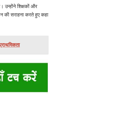
 उन्होंने शिक्षकों और
ोगदान की सराहना करते हुए कहा
ो प्राथमिकता