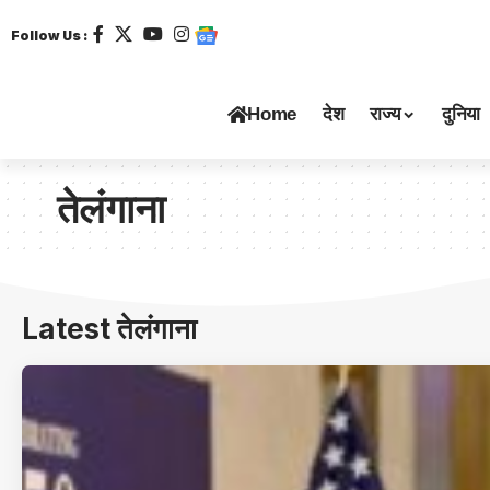
Follow Us :
Home
देश
राज्य
दुनिया
तेलंगाना
Latest तेलंगाना