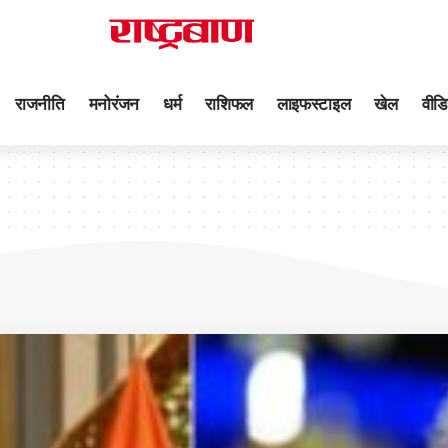
राजनीति
मनोरंजन
धर्म
राशिफल
लाइफस्टाइल
खेल
वीडि