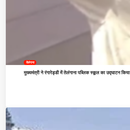
तेलंगाना
मुख्यमंत्री ने रंगारेड्डी में तेलंगाना पब्लिक स्कूल का उद्घाटन किया