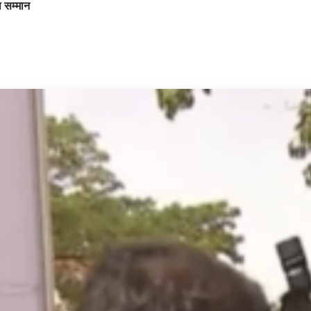
ा सम्मान