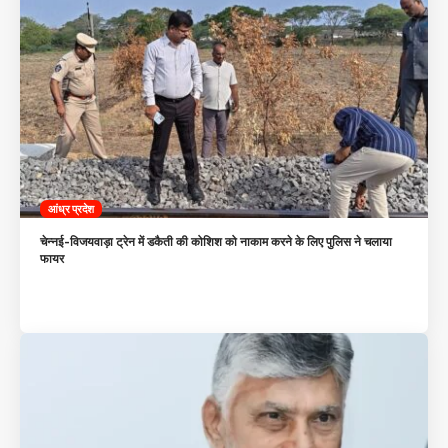
आंध्र प्रदेश
चेन्नई-विजयवाड़ा ट्रेन में डकैती की कोशिश को नाकाम करने के लिए पुलिस ने चलाया
फायर