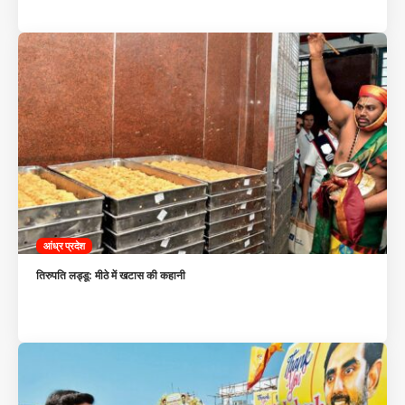
आंध्र प्रदेश
तिरुपति लड्डू: मीठे में खटास की कहानी