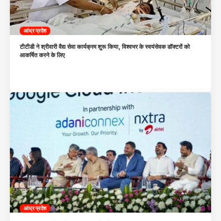
आंध्र प्रदेश
टीटीडी ने श्रीवारी वैद्य सेवा कार्यक्रम शुरू किया, विश्वभर के स्वयंसेवक डॉक्टरों को
आकर्षित करने के लिए
आंध्र प्रदेश