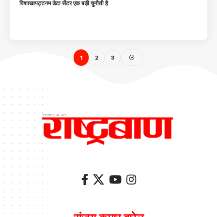
विशाखापट्टनम डेटा सेंटर एक बड़ी चुनौती है
1
2
3