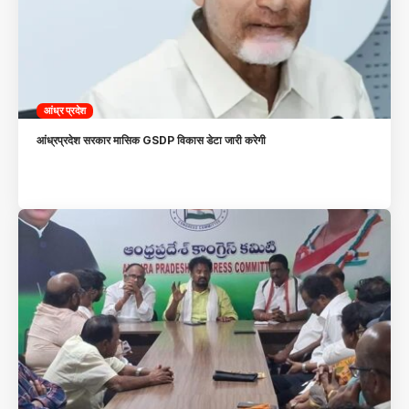
आंध्र प्रदेश
आंध्रप्रदेश सरकार मासिक GSDP विकास डेटा जारी करेगी