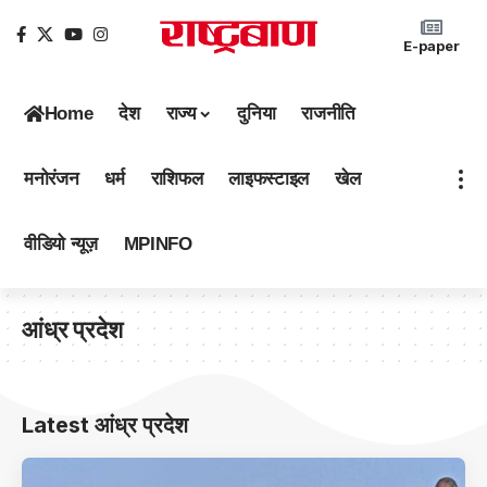
E-paper
Home
देश
राज्य
दुनिया
राजनीति
मनोरंजन
धर्म
राशिफल
लाइफस्टाइल
खेल
वीडियो न्यूज़
MPINFO
आंध्र प्रदेश
Latest आंध्र प्रदेश