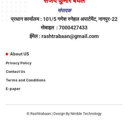
संजय कुमार बघेल
संपादक
प्रधान कार्यालय : 101/5 गणेश स्नेहल अपार्टमेंट, नागपुर-22
मोबाइल : 7000427433
ईमेल : rashtrabaan@gmail.com
About US
Privacy Policy
Contact Us
Terms and Conditions
E-paper
© Rashtrabaan | Design By
Nimble Technology