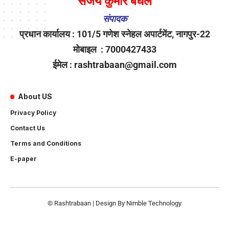
संजय कुमार बघेल
संपादक
प्रधान कार्यालय : 101/5 गणेश स्नेहल अपार्टमेंट, नागपुर-22
मोबाइल : 7000427433
ईमेल : rashtrabaan@gmail.com
About US
Privacy Policy
Contact Us
Terms and Conditions
E-paper
© Rashtrabaan | Design By
Nimble Technology