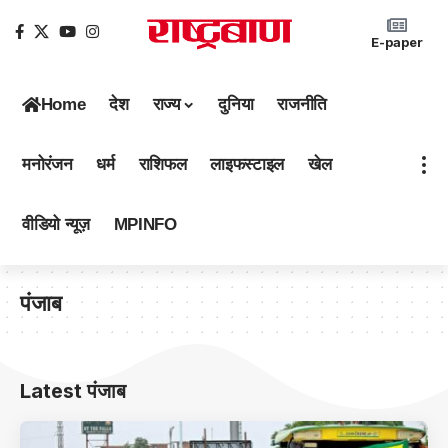
E-paper
Home
देश
राज्य
दुनिया
राजनीति
मनोरंजन
धर्म
राशिफल
लाइफस्टाइल
खेल
वीडियो न्यूज़
MPINFO
पंजाब
Latest पंजाब