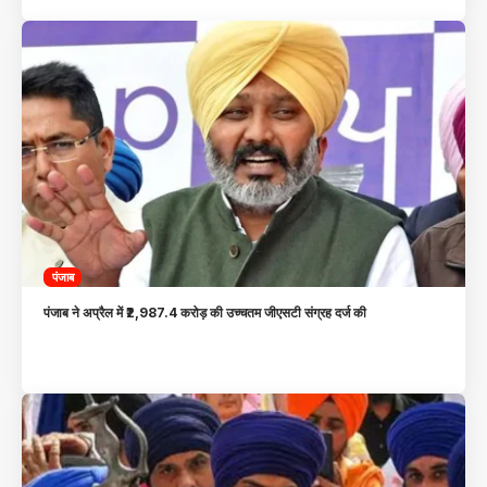
पंजाब
पंजाब ने अप्रैल में ₹2,987.4 करोड़ की उच्चतम जीएसटी संग्रह दर्ज की