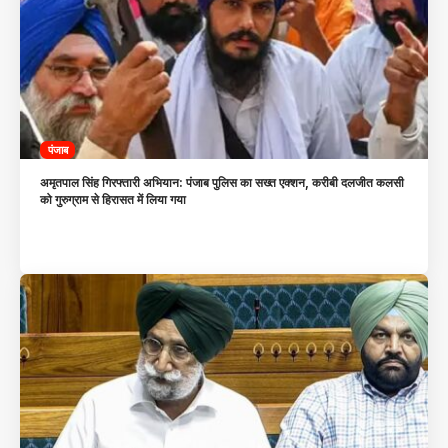
पंजाब
अमृतपाल सिंह गिरफ्तारी अभियान: पंजाब पुलिस का सख्त एक्शन, करीबी दलजीत कलसी
को गुरुग्राम से हिरासत में लिया गया