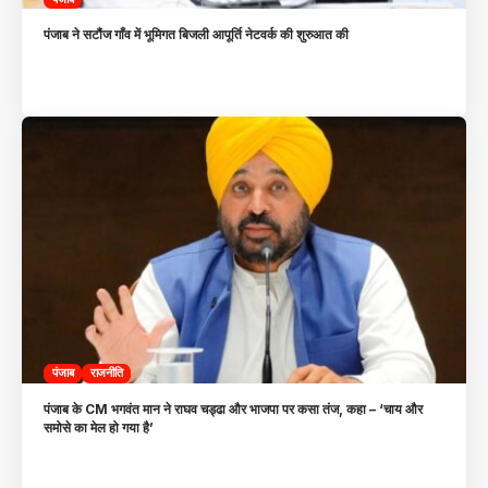
पंजाब ने सटौंज गाँव में भूमिगत बिजली आपूर्ति नेटवर्क की शुरुआत की
पंजाब
राजनीति
पंजाब के CM भगवंत मान ने राघव चड्ढा और भाजपा पर कसा तंज, कहा – ‘चाय और
समोसे का मेल हो गया है’