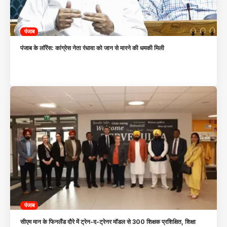
पंजाब
पंजाब के लॉरेंस: कांग्रेस नेता रंधावा को जान से मारने की धमकी मिली
पंजाब
सीएम मान के फिनलैंड दौरे में ट्रेन-द-ट्रेनर मॉडल से 300 शिक्षक प्रशिक्षित, शिक्षा