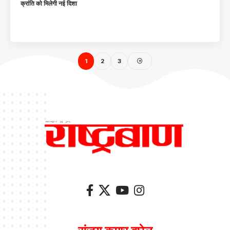
क्रांति को मिलेगी नई दिशा
1
2
3