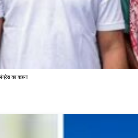
ांग्रेस का कहना