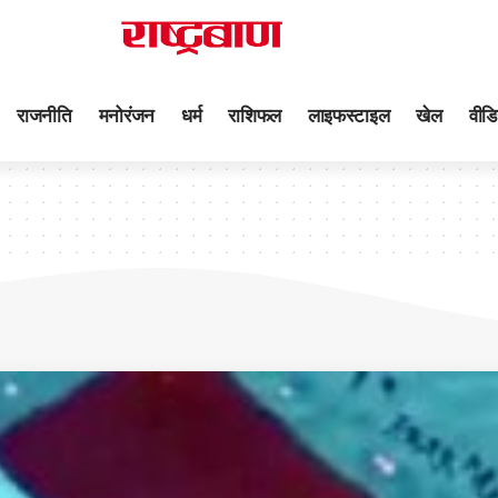
राजनीति
मनोरंजन
धर्म
राशिफल
लाइफस्टाइल
खेल
वीडि