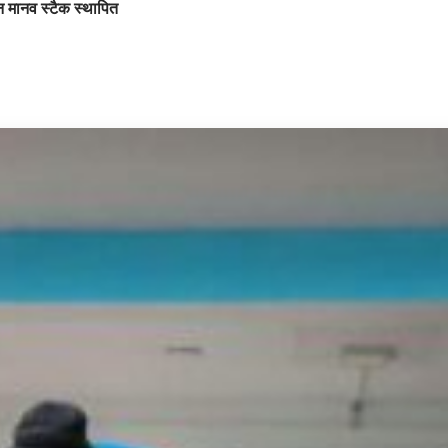
ग्न मानव स्टैक स्थापित