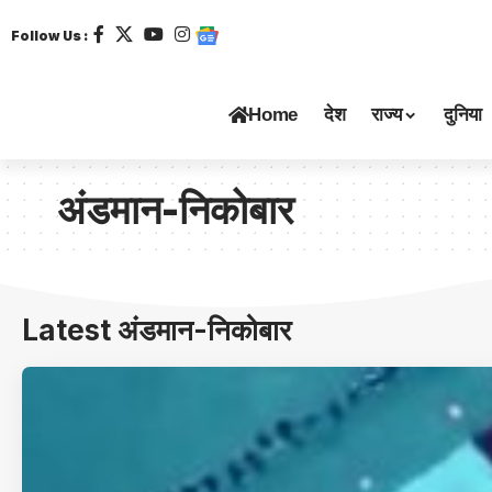
Follow Us :
Home
देश
राज्य
दुनिया
अंडमान-निकोबार
Latest अंडमान-निकोबार