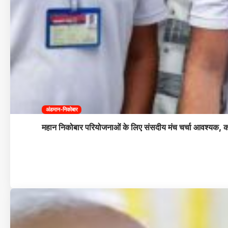
अंडमान-निकोबार
महान निकोबार परियोजनाओं के लिए संसदीय मंच चर्चा आवश्यक, क